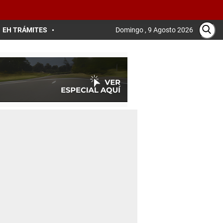
EH TRÁMITES
Domingo , 9 Agosto 2026