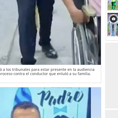
 a los tribunales para estar presente en la audiencia
roceso contra el conductor que enlutó a su familia.