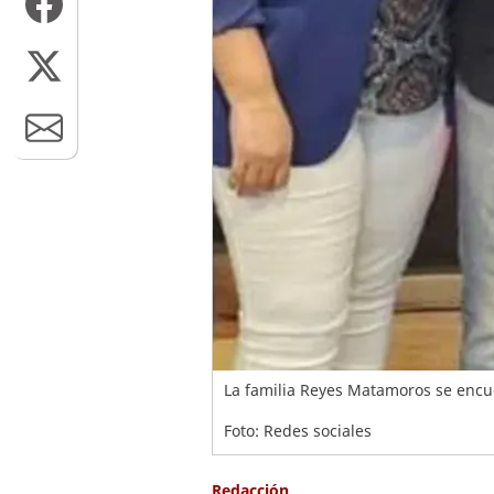
La familia Reyes Matamoros se encue
Foto: Redes sociales
Redacción