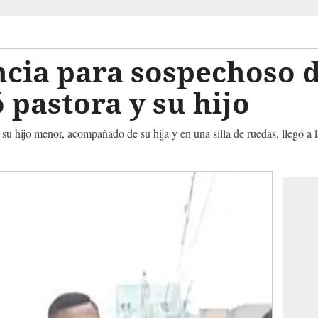
ncia para sospechoso 
pastora y su hijo
su hijo menor, acompañado de su hija y en una silla de ruedas, llegó a 