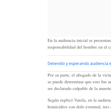
En la audiencia inicial se presentar
responsabilidad del hombre en el ca
Detenido y esperando audiencia 
Por su parte, el abogado de la víc
se puede determinar que esto fue u
ser declarado culpable de la muerte
Según explicó Varela, en la audienc
homicidios con dolo eventual, tres