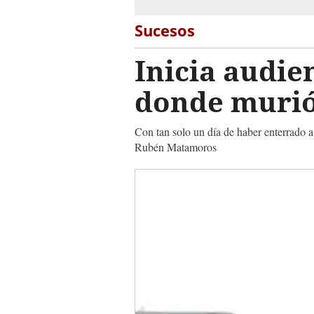
Sucesos
Inicia audie
donde murió 
Con tan solo un día de haber enterrado a 
Rubén Matamoros