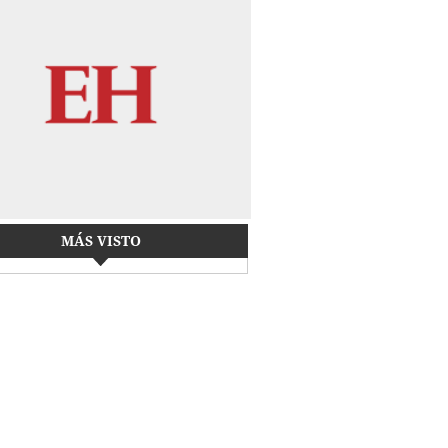
MÁS VISTO