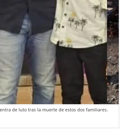
ntra de luto tras la muerte de estos dos familiares.