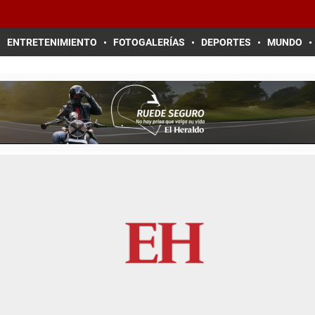
ENTRETENIMIENTO
FOTOGALERÍAS
DEPORTES
MUNDO