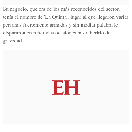
Su negocio, que era de los más reconocidos del sector,
tenía el nombre de 'La Quinta', lugar al que llegaron varias
personas fuertemente armadas y sin mediar palabra le
dispararon en reiteradas ocasiones hasta herirlo de
gravedad.