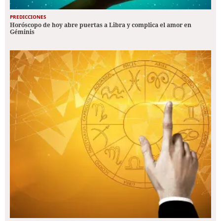
PREDICCIONES
Horóscopo de hoy abre puertas a Libra y complica el amor en
Géminis