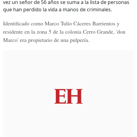
vez un señor de 56 años se suma a la lista de personas
que han perdido la vida a manos de criminales.
Identificado como Marco Tulio Cáceres Barrientos y
residente en la zona 5 de la colonia Cerro Grande, 'don
Marco' era propietario de una pulpería.