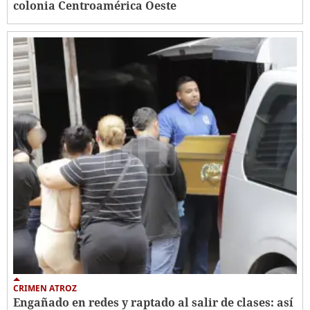
colonia Centroamérica Oeste
CRIMEN ATROZ
Engañado en redes y raptado al salir de clases: así