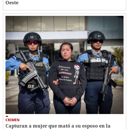
Oeste
CRIMEN
Capturan a mujer que mató a su esposo en la