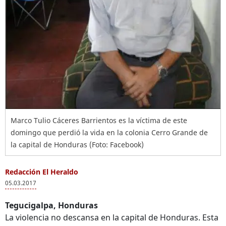
Marco Tulio Cáceres Barrientos es la víctima de este
domingo que perdió la vida en la colonia Cerro Grande de
la capital de Honduras (Foto: Facebook)
Redacción El Heraldo
05.03.2017
Tegucigalpa, Honduras
La violencia no descansa en la capital de Honduras. Esta