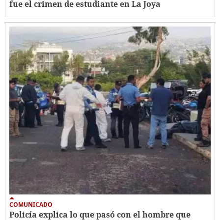
fue el crimen de estudiante en La Joya
COMUNICADO
Policía explica lo que pasó con el hombre que