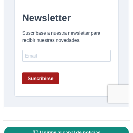
Unirme al canal de noticias