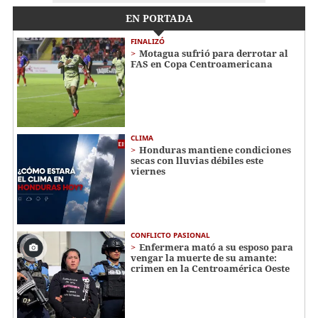
EN PORTADA
FINALIZÓ
Motagua sufrió para derrotar al
FAS en Copa Centroamericana
CLIMA
Honduras mantiene condiciones
secas con lluvias débiles este
viernes
CONFLICTO PASIONAL
Enfermera mató a su esposo para
vengar la muerte de su amante:
crimen en la Centroamérica Oeste