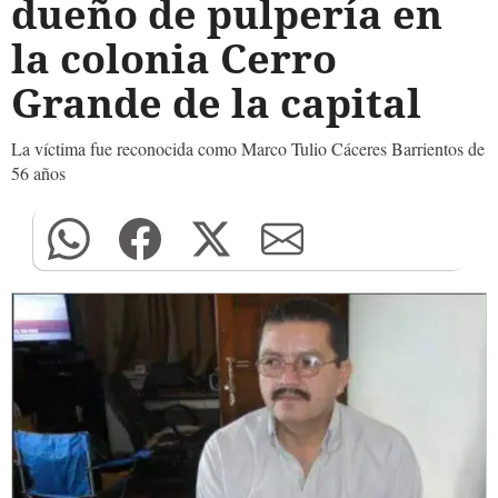
dueño de pulpería en
la colonia Cerro
Grande de la capital
La víctima fue reconocida como Marco Tulio Cáceres Barrientos de
56 años