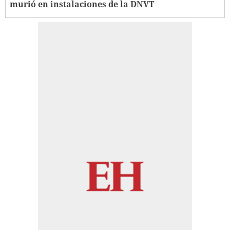
murió en instalaciones de la DNVT