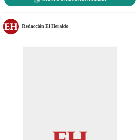
Redacción El Heraldo