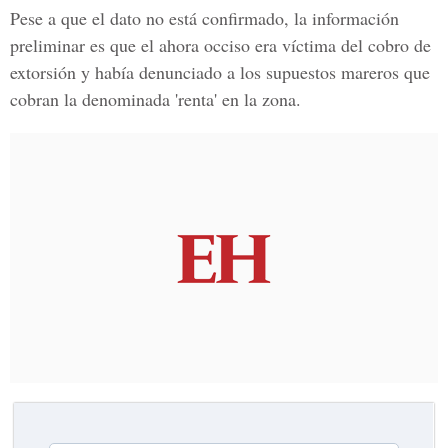
Pese a que el dato no está confirmado, la información
preliminar es que el ahora occiso era víctima del cobro de
extorsión y había denunciado a los supuestos mareros que
cobran la denominada 'renta' en la zona.