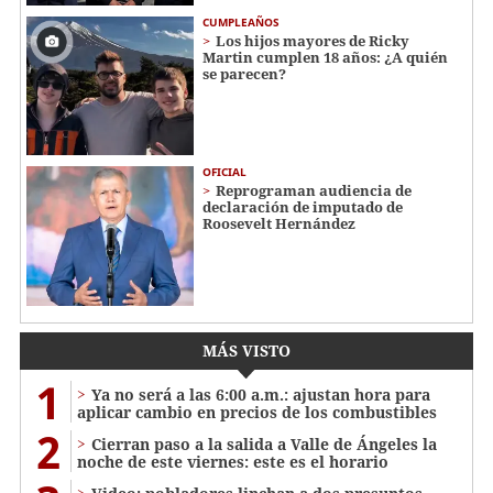
CUMPLEAÑOS
Los hijos mayores de Ricky
Martin cumplen 18 años: ¿A quién
se parecen?
OFICIAL
Reprograman audiencia de
declaración de imputado de
Roosevelt Hernández
MÁS VISTO
1
Ya no será a las 6:00 a.m.: ajustan hora para
aplicar cambio en precios de los combustibles
2
Cierran paso a la salida a Valle de Ángeles la
noche de este viernes: este es el horario