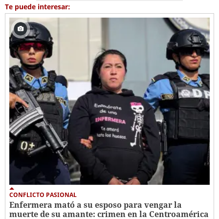
Te puede interesar:
CONFLICTO PASIONAL
Enfermera mató a su esposo para vengar la
muerte de su amante: crimen en la Centroamérica