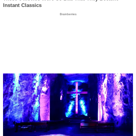
Instant Classics
Brainberries