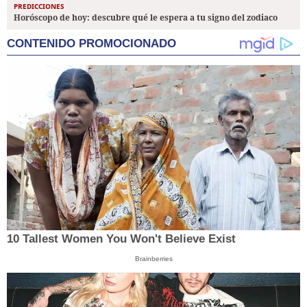
PREDICCIONES
Horóscopo de hoy: descubre qué le espera a tu signo del zodiaco
CONTENIDO PROMOCIONADO
10 Tallest Women You Won't Believe Exist
Brainberries