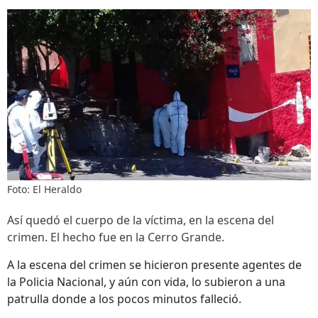
Foto: El Heraldo
Así quedó el cuerpo de la víctima, en la escena del
crimen. El hecho fue en la Cerro Grande.
A la escena del crimen se hicieron presente agentes de
la Policia Nacional, y aún con vida, lo subieron a una
patrulla donde a los pocos minutos falleció.