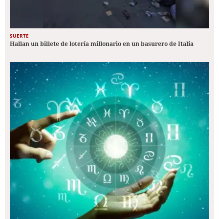
SUERTE
Hallan un billete de lotería millonario en un basurero de Italia