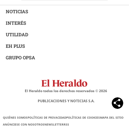
NOTICIAS
INTERÉS
UTILIDAD
EH PLUS
GRUPO OPSA
El Heraldo todos los derechos reservados ©
2026
PUBLICACIONES Y NOTICIAS S.A.
QUIÉNES SOMOS
POLÍTICAS DE PRIVACIDAD
POLÍTICAS DE COOKIES
MAPA DEL SITIO
ANÚNCIESE CON NOSOTROS
NEWSLETTER
RSS