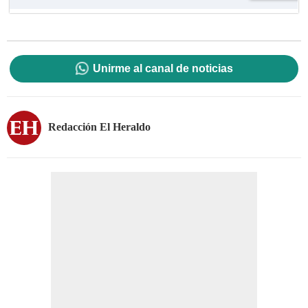
Unirme al canal de noticias
Redacción El Heraldo