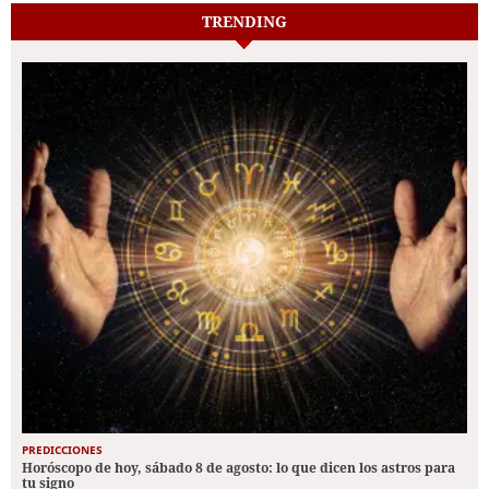
TRENDING
PREDICCIONES
Horóscopo de hoy, sábado 8 de agosto: lo que dicen los astros para
tu signo