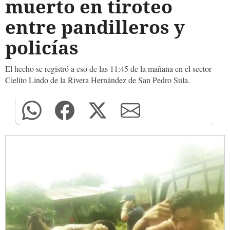
muerto en tiroteo
entre pandilleros y
policías
El hecho se registró a eso de las 11:45 de la mañana en el sector
Cielito Lindo de la Rivera Hernández de San Pedro Sula.