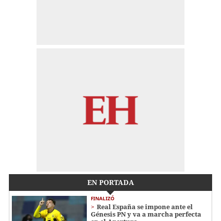
EN PORTADA
FINALIZÓ
Real España se impone ante el
Génesis PN y va a marcha perfecta