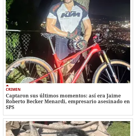
CRIMEN
Captaron sus últimos momentos: así era Jaime
Roberto Becker Menardi​​​, empresario asesinado en
SPS