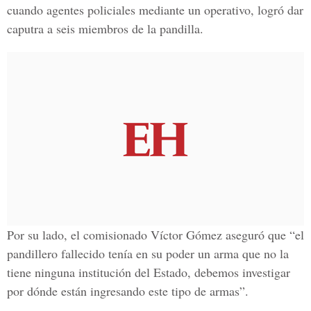
cuando agentes policiales mediante un operativo, logró dar
caputra a seis miembros de la pandilla.
Por su lado, el comisionado Víctor Gómez aseguró que “el
pandillero fallecido tenía en su poder un arma que no la
tiene ninguna institución del Estado, debemos investigar
por dónde están ingresando este tipo de armas”.