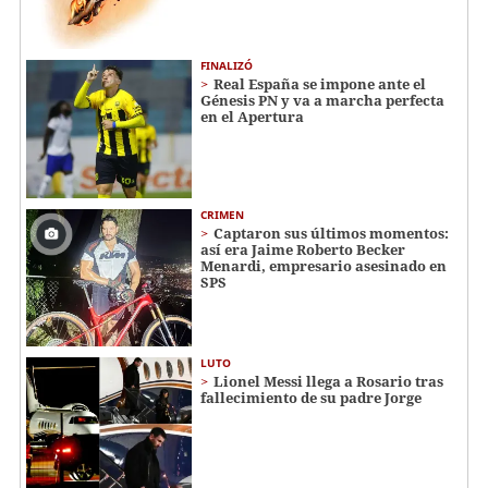
FINALIZÓ
Real España se impone ante el
Génesis PN y va a marcha perfecta
en el Apertura
CRIMEN
Captaron sus últimos momentos:
así era Jaime Roberto Becker
Menardi​​​, empresario asesinado en
SPS
LUTO
Lionel Messi llega a Rosario tras
fallecimiento de su padre Jorge