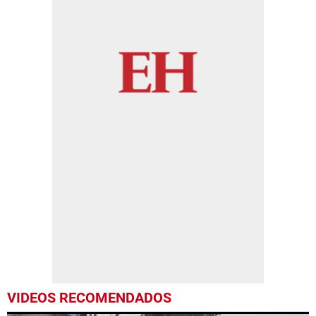
VIDEOS RECOMENDADOS