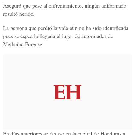
Aseguró que pese al enfrentamiento, ningún uniformado
resultó herido.
La persona que perdió la vida aún no ha sido identificada,
pues se espea la llegada al lugar de autoridades de
Medicina Forense.
En días anteriores se detuvo en la capital de Honduras a