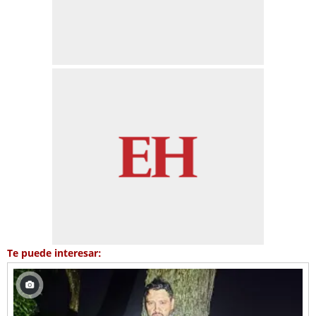
Te puede interesar: