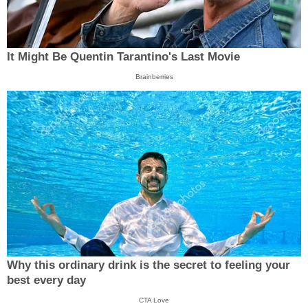
It Might Be Quentin Tarantino's Last Movie
Brainberries
Why this ordinary drink is the secret to feeling your
best every day
CTA Love