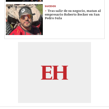
SUCESOS
Tras salir de su negocio, matan al
empresario Roberto Becker en San
Pedro Sula