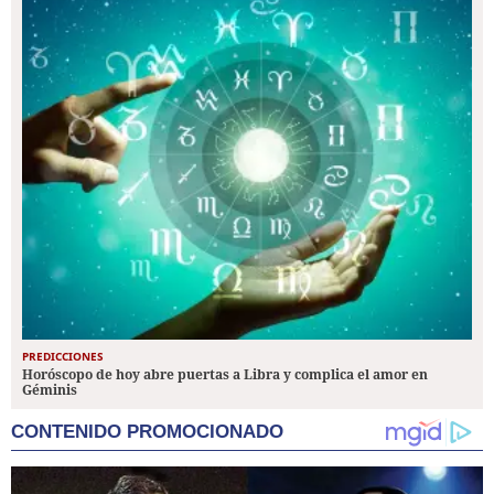
PREDICCIONES
Horóscopo de hoy abre puertas a Libra y complica el amor en
Géminis
CONTENIDO PROMOCIONADO