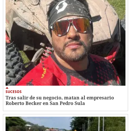
SUCESOS
Tras salir de su negocio, matan al empresario
Roberto Becker en San Pedro Sula