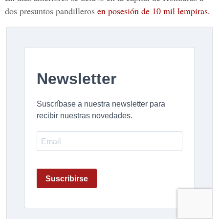
dos presuntos pandilleros
en posesión de 10 mil lempiras.