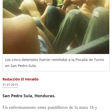
Los cinco detenidos fueron remitidos a la Fiscalía de Turno
en San Pedro Sula.
Redacción El Heraldo
31.01.2015
San Pedro Sula, Honduras.
Un enfrentamiento entre pandilleros de la mara 18 y