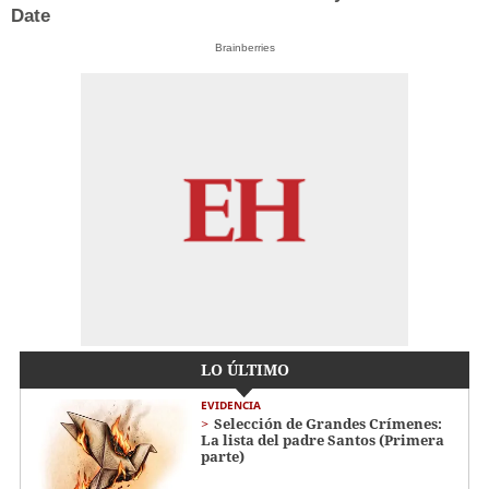
Date
Brainberries
LO ÚLTIMO
EVIDENCIA
Selección de Grandes Crímenes:
La lista del padre Santos (Primera
parte)