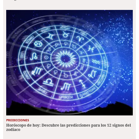
PREDICCIONES
Horóscopo de hoy: Descubre las predicciones para los 12 signos del
zodiaco