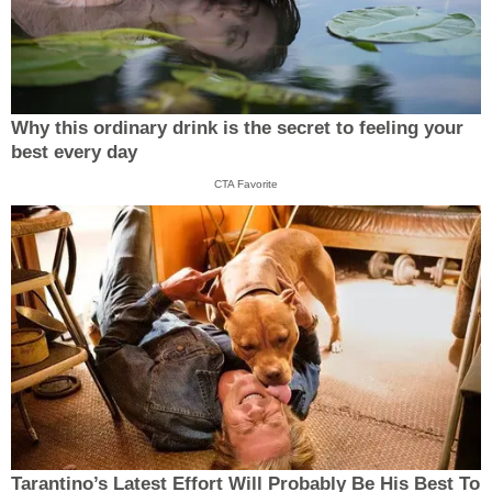
Why this ordinary drink is the secret to feeling your
best every day
CTA Favorite
Tarantino’s Latest Effort Will Probably Be His Best To