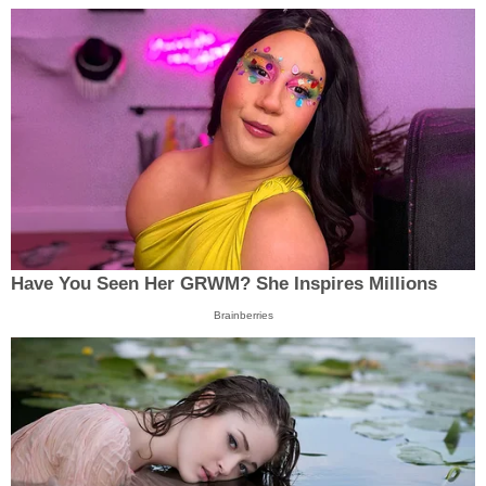
Have You Seen Her GRWM? She Inspires Millions
Brainberries