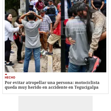
HECHO
Por evitar atropellar una persona: motociclista
queda muy herido en accidente en Tegucigalpa