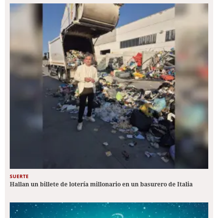
SUERTE
Hallan un billete de lotería millonario en un basurero de Italia