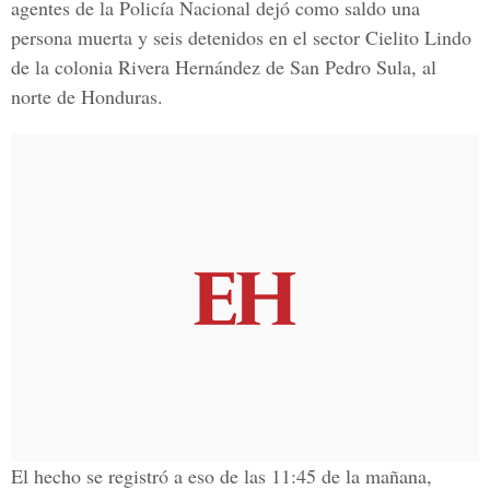
agentes de la Policía Nacional dejó como saldo una
persona muerta y seis detenidos en el sector Cielito Lindo
de la colonia Rivera Hernández de San Pedro Sula, al
norte de Honduras.
El hecho se registró a eso de las 11:45 de la mañana,