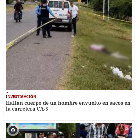
INVESTIGACIÓN
Hallan cuerpo de un hombre envuelto en sacos en
la carretera CA-5