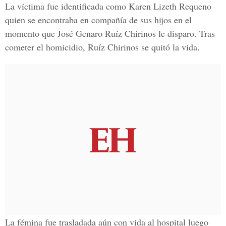
La víctima fue identificada como
Karen Lizeth Requeno
quien se encontraba en compañía de sus hijos en el
momento que J
osé Genaro Ruíz Chirinos
le disparo. Tras
cometer el homicidio, Ruíz Chirinos se quitó la vida.
La fémina fue trasladada aún con vida al hospital luego