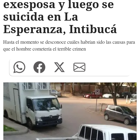
exesposa y luego se
suicida en La
Esperanza, Intibucá
Hasta el momento se desconoce cuáles habrían sido las causas para
que el hombre cometería el terrible crimen