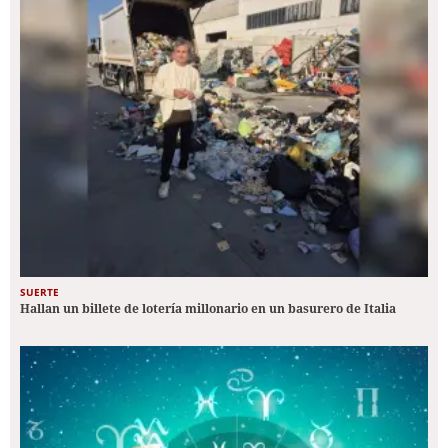
SUERTE
Hallan un billete de lotería millonario en un basurero de Italia