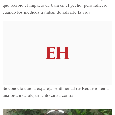
que recibió el impacto de bala en el pecho, pero falleció
cuando los médicos trataban de salvarle la vida.
Se conoció que la expareja sentimental de Requeno tenía
una orden de alejamiento en su contra.