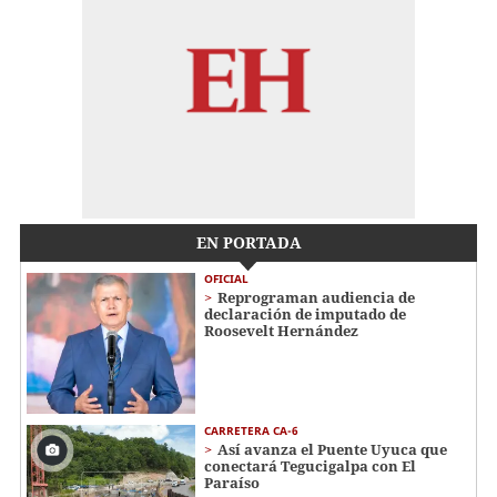
EN PORTADA
OFICIAL
Reprograman audiencia de
declaración de imputado de
Roosevelt Hernández
CARRETERA CA-6
Así avanza el Puente Uyuca que
conectará Tegucigalpa con El
Paraíso