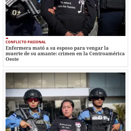
CONFLICTO PASIONAL
Enfermera mató a su esposo para vengar la
muerte de su amante: crimen en la Centroamérica
Oeste