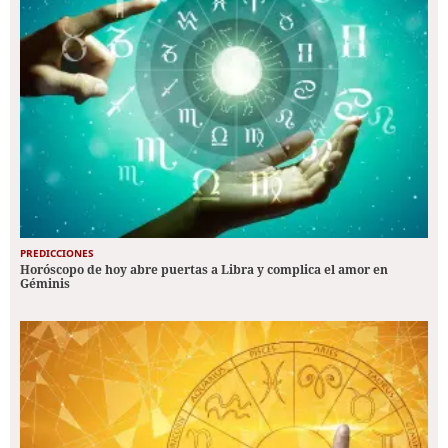
PREDICCIONES
Horóscopo de hoy abre puertas a Libra y complica el amor en
Géminis