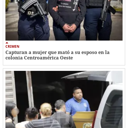
CRIMEN
Capturan a mujer que mató a su esposo en la
colonia Centroamérica Oeste