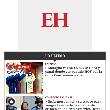
LO ÚLTIMO
EN VIVO
Motagua vs FAS EN VIVO: Hora y
canal dónde ver partido HOY por la
Copa Centroamericana
CONFLICTO PASIONAL
Enfermera mató a su esposo para
vengar la muerte de su amante:
crimen en la Centroamérica Oeste