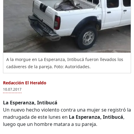
A la morgue en La Esperanza, Intibucá fueron llevados los
cadáveres de la pareja. Foto: Autoridades.
Redacción El Heraldo
10.07.2017
La Esperanza, Intibucá
Un nuevo hecho violento contra una mujer se registró la
madrugada de este lunes en
La Esperanza, Intibucá
,
luego que un hombre matara a su pareja.