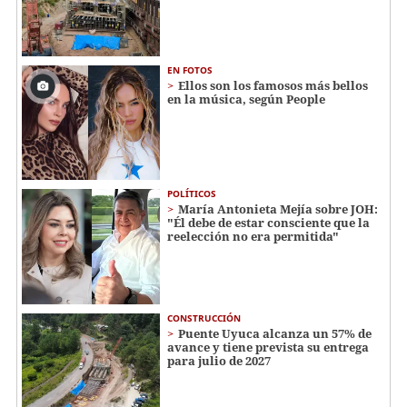
EN FOTOS
Ellos son los famosos más bellos
en la música, según People
POLÍTICOS
María Antonieta Mejía sobre JOH:
"Él debe de estar consciente que la
reelección no era permitida"
CONSTRUCCIÓN
Puente Uyuca alcanza un 57% de
avance y tiene prevista su entrega
para julio de 2027