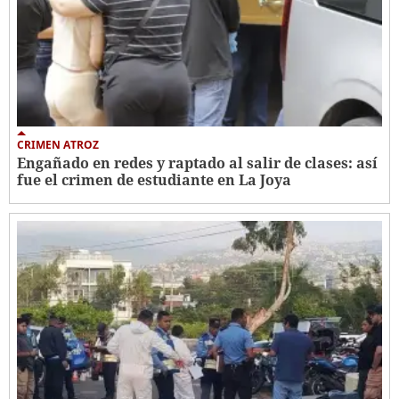
CRIMEN ATROZ
Engañado en redes y raptado al salir de clases: así
fue el crimen de estudiante en La Joya