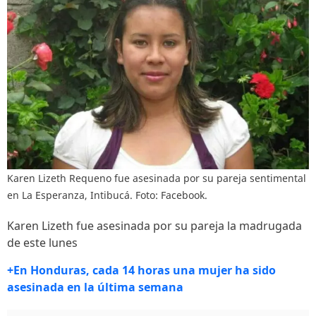
Karen Lizeth Requeno fue asesinada por su pareja sentimental
en La Esperanza, Intibucá. Foto: Facebook.
Karen Lizeth fue asesinada por su pareja la madrugada
de este lunes
+En Honduras, cada 14 horas una mujer ha sido
asesinada en la última semana