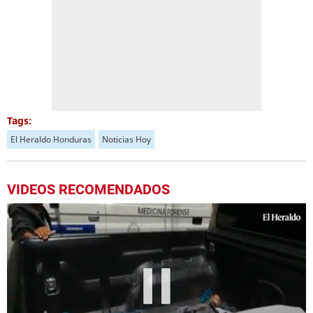
Tags:
El Heraldo Honduras
Noticias Hoy
VIDEOS RECOMENDADOS