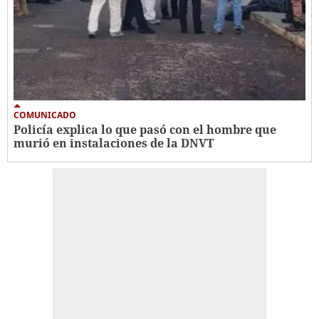
COMUNICADO
Policía explica lo que pasó con el hombre que
murió en instalaciones de la DNVT