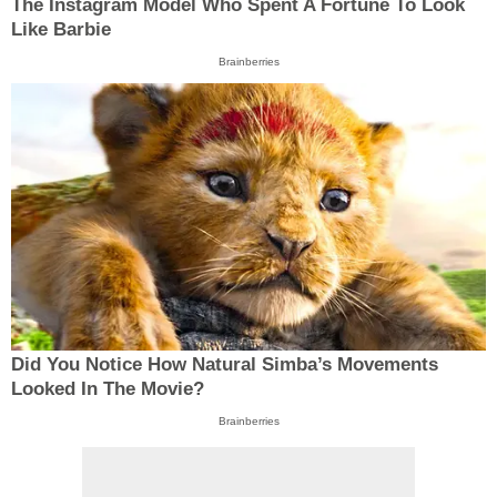
The Instagram Model Who Spent A Fortune To Look
Like Barbie
Brainberries
Did You Notice How Natural Simba’s Movements
Looked In The Movie?
Brainberries