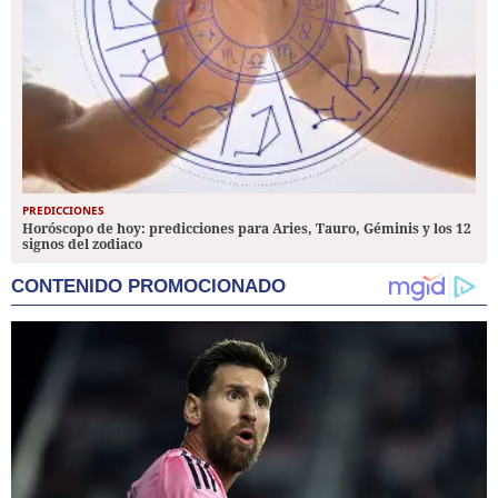
PREDICCIONES
Horóscopo de hoy: predicciones para Aries, Tauro, Géminis y los 12
signos del zodiaco
CONTENIDO PROMOCIONADO