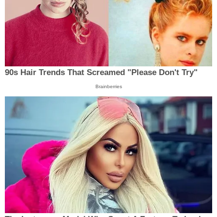
90s Hair Trends That Screamed "Please Don't Try"
Brainberries