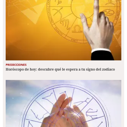
PREDICCIONES
Horóscopo de hoy: descubre qué le espera a tu signo del zodiaco