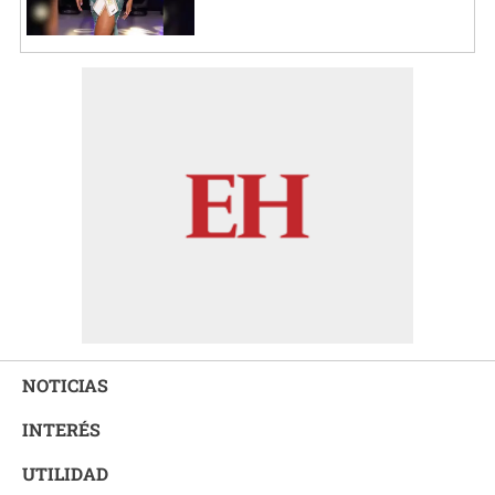
NOTICIAS
INTERÉS
UTILIDAD