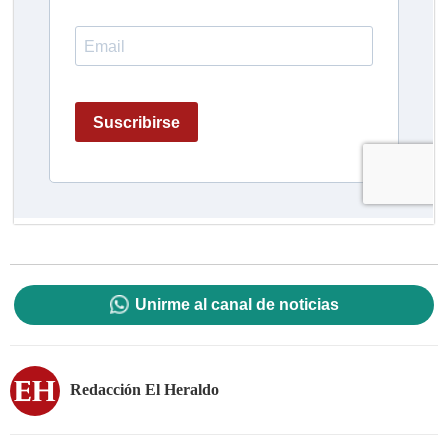
Unirme al canal de noticias
Redacción El Heraldo