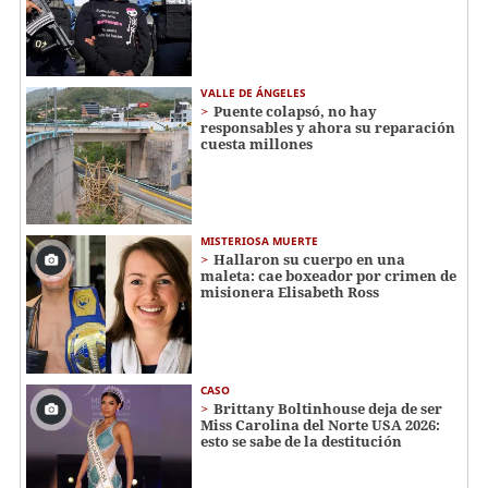
VALLE DE ÁNGELES
Puente colapsó, no hay
responsables y ahora su reparación
cuesta millones
MISTERIOSA MUERTE
Hallaron su cuerpo en una
maleta: cae boxeador por crimen de
misionera Elisabeth Ross
CASO
Brittany Boltinhouse deja de ser
Miss Carolina del Norte USA 2026:
esto se sabe de la destitución