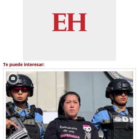
Te puede interesar: