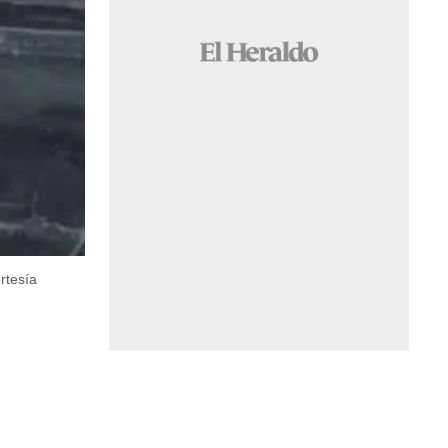
rtesía