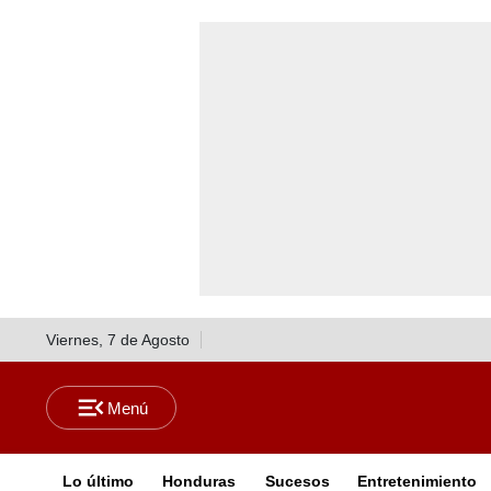
Viernes, 7 de Agosto
Lo último
Honduras
Sucesos
Entretenimiento