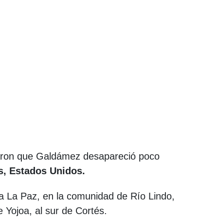
ataron que Galdámez desapareció poco
, Estados Unidos.
ia La Paz, en la comunidad de Río Lindo,
 Yojoa, al sur de Cortés.