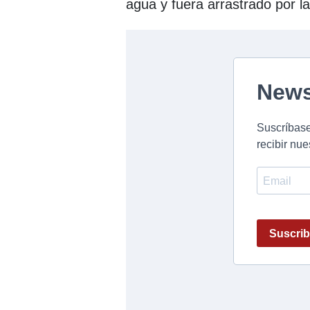
agua y fuera arrastrado por la