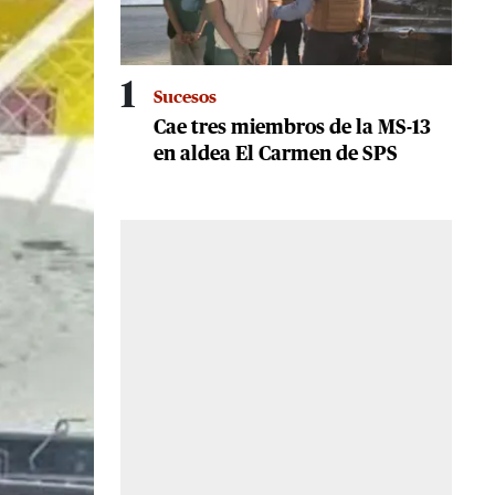
1
Sucesos
Cae tres miembros de la MS-13
en aldea El Carmen de SPS