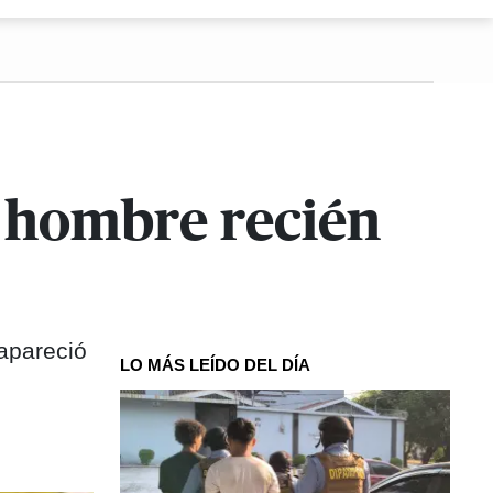
a hombre recién
apareció
LO MÁS LEÍDO DEL DÍA