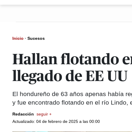
Inicio
·
Sucesos
Hallan flotando e
llegado de EE UU
El hondureño de 63 años apenas había re
y fue encontrado flotando en el río Lindo,
Redacción
seguir +
Actualizado: 04 de febrero de 2025 a las 00:00