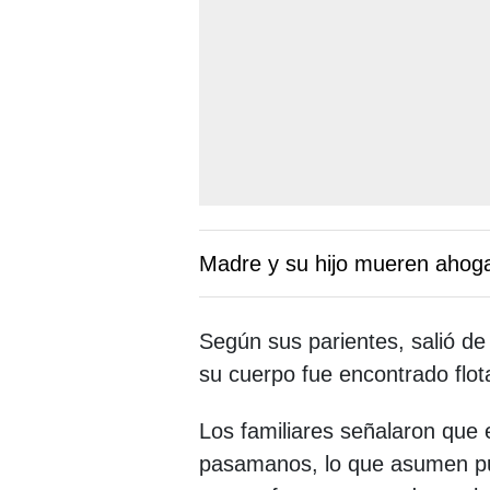
Madre y su hijo mueren ahoga
Según sus parientes, salió de
su cuerpo fue encontrado flota
Los familiares señalaron que 
pasamanos, lo que asumen pu