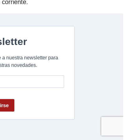
 corriente.