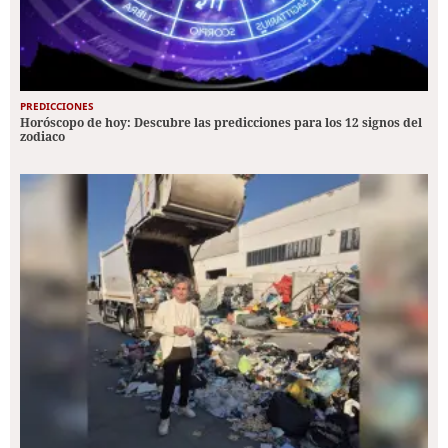
PREDICCIONES
Horóscopo de hoy: Descubre las predicciones para los 12 signos del
zodiaco