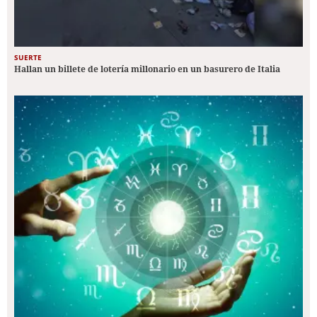
SUERTE
Hallan un billete de lotería millonario en un basurero de Italia