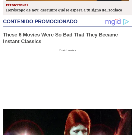
PREDICCIONES
Horóscopo de hoy: descubre qué le espera a tu signo del zodiaco
CONTENIDO PROMOCIONADO
These 6 Movies Were So Bad That They Became
Instant Classics
Brainberries