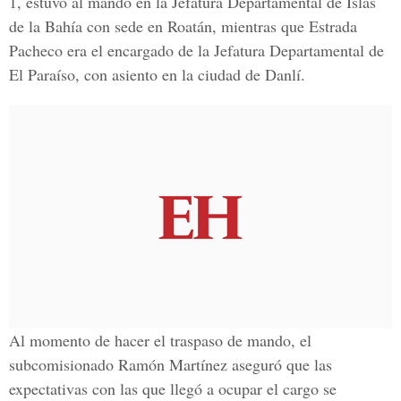
1, estuvo al mando en la Jefatura Departamental de Islas
de la Bahía con sede en Roatán, mientras que Estrada
Pacheco era el encargado de la Jefatura Departamental de
El Paraíso, con asiento en la ciudad de Danlí.
Al momento de hacer el traspaso de mando, el
subcomisionado Ramón Martínez aseguró que las
expectativas con las que llegó a ocupar el cargo se