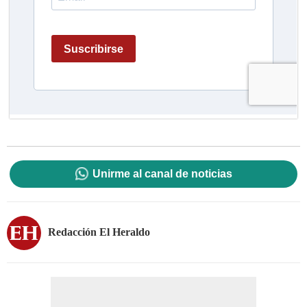
Unirme al canal de noticias
Redacción El Heraldo