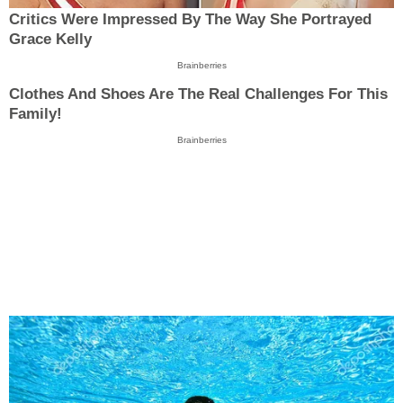
Critics Were Impressed By The Way She Portrayed
Grace Kelly
Brainberries
Clothes And Shoes Are The Real Challenges For This
Family!
Brainberries