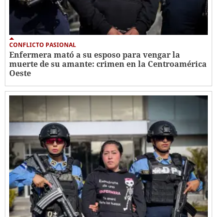
CONFLICTO PASIONAL
Enfermera mató a su esposo para vengar la
muerte de su amante: crimen en la Centroamérica
Oeste