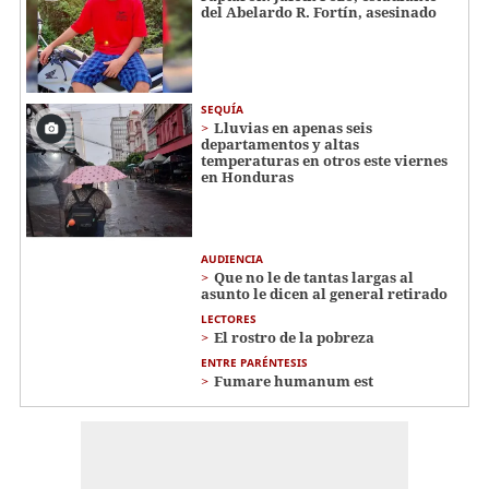
del Abelardo R. Fortín, asesinado
SEQUÍA
Lluvias en apenas seis
departamentos y altas
temperaturas en otros este viernes
en Honduras
AUDIENCIA
Que no le de tantas largas al
asunto le dicen al general retirado
LECTORES
El rostro de la pobreza
ENTRE PARÉNTESIS
Fumare humanum est