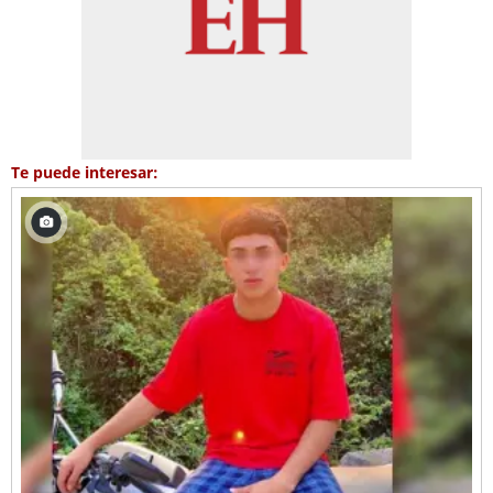
Te puede interesar: