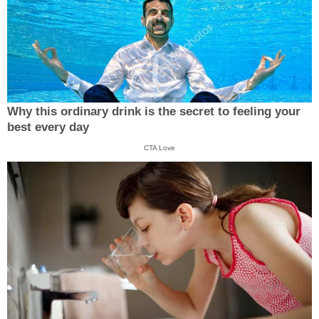
Why this ordinary drink is the secret to feeling your
best every day
CTA Love