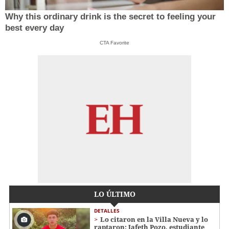
Why this ordinary drink is the secret to feeling your
best every day
CTA Favorite
LO ÚLTIMO
DETALLES
Lo citaron en la Villa Nueva y lo
raptaron: Jafeth Pozo, estudiante