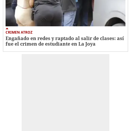
CRIMEN ATROZ
Engañado en redes y raptado al salir de clases: así
fue el crimen de estudiante en La Joya