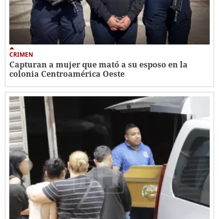
CRIMEN
Capturan a mujer que mató a su esposo en la
colonia Centroamérica Oeste