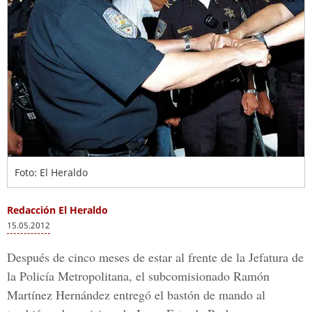
Foto: El Heraldo
Redacción El Heraldo
15.05.2012
Después de cinco meses de estar al frente de la Jefatura de
la Policía Metropolitana, el subcomisionado Ramón
Martínez Hernández entregó el bastón de mando al