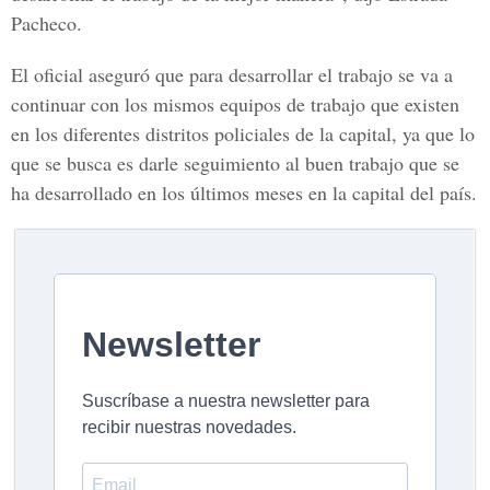
Pacheco.
El oficial aseguró que para desarrollar el trabajo se va a
continuar con los mismos equipos de trabajo que existen
en los diferentes distritos policiales de la capital, ya que lo
que se busca es darle seguimiento al buen trabajo que se
ha desarrollado en los últimos meses en la capital del país.