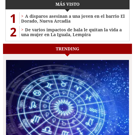
MÁS VISTO
1
A disparos asesinan a una joven en el barrio El
Dorado, Nueva Arcadia
2
De varios impactos de bala le quitan la vida a
una mujer en La Iguala, Lempira
TRENDING