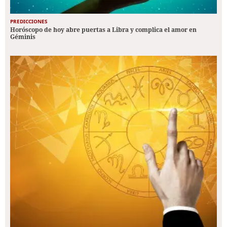
PREDICCIONES
Horóscopo de hoy abre puertas a Libra y complica el amor en
Géminis