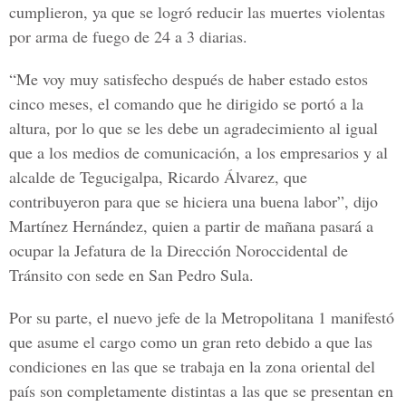
cumplieron, ya que se logró reducir las muertes violentas
por arma de fuego de 24 a 3 diarias.
“Me voy muy satisfecho después de haber estado estos
cinco meses, el comando que he dirigido se portó a la
altura, por lo que se les debe un agradecimiento al igual
que a los medios de comunicación, a los empresarios y al
alcalde de Tegucigalpa, Ricardo Álvarez, que
contribuyeron para que se hiciera una buena labor”, dijo
Martínez Hernández, quien a partir de mañana pasará a
ocupar la Jefatura de la Dirección Noroccidental de
Tránsito con sede en San Pedro Sula.
Por su parte, el nuevo jefe de la Metropolitana 1 manifestó
que asume el cargo como un gran reto debido a que las
condiciones en las que se trabaja en la zona oriental del
país son completamente distintas a las que se presentan en