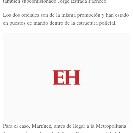
también subcomisionado Jorge Estrada Pacheco.
Los dos oficiales son de la misma promoción y han estado
en puestos de mando dentro de la estructura policial.
Para el caso, Martínez, antes de llegar a la Metropolitana