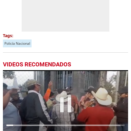
Tags:
Policía Nacional
VIDEOS RECOMENDADOS