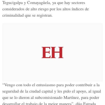
Tegucigalpa y Comayagüela, ya que hay sectores
considerados de alto riesgo por los altos índices de
criminalidad que se registran.
“Vengo con todo el entusiasmo para poder contribuir a la
seguridad de la ciudad capital y les pido el apoyo, al igual
que se lo dieron al subcomisionado Martínez, para poder
desarrollar el trabajo de la mejor manera”, dijo Estrada