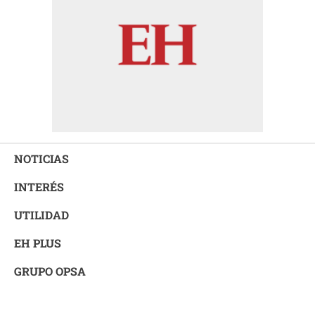
NOTICIAS
INTERÉS
UTILIDAD
EH PLUS
GRUPO OPSA