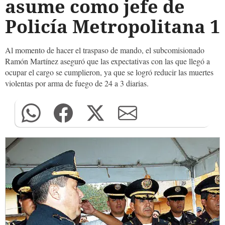
asume como jefe de
Policía Metropolitana 1
Al momento de hacer el traspaso de mando, el subcomisionado
Ramón Martínez aseguró que las expectativas con las que llegó a
ocupar el cargo se cumplieron, ya que se logró reducir las muertes
violentas por arma de fuego de 24 a 3 diarias.