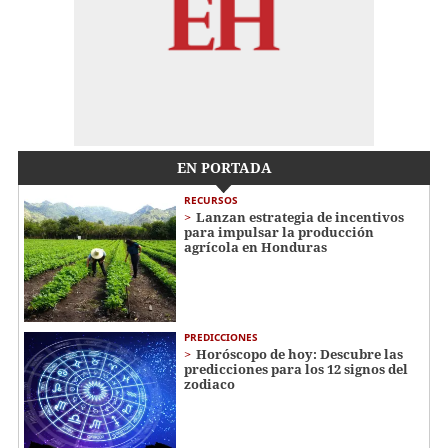
EN PORTADA
RECURSOS
Lanzan estrategia de incentivos
para impulsar la producción
agrícola en Honduras
PREDICCIONES
Horóscopo de hoy: Descubre las
predicciones para los 12 signos del
zodiaco