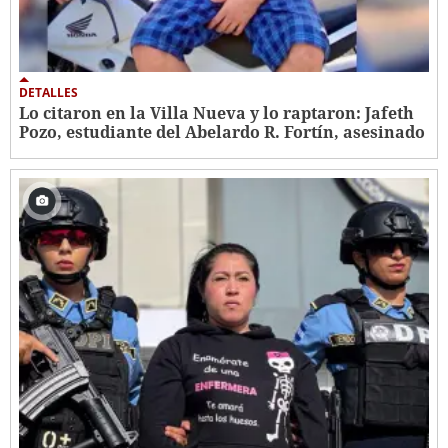
DETALLES
Lo citaron en la Villa Nueva y lo raptaron: Jafeth
Pozo, estudiante del Abelardo R. Fortín, asesinado