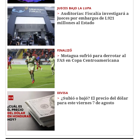
JUECES BAJO LA LUPA
Auditorías: Fiscalía investigará a
jueces por embargos de L921
millones al Estado
FINALIZÓ
Motagua sufrió para derrotar al
FAS en Copa Centroamericana
DIVISA
¿Subió o bajó? El precio del dólar
para este viernes 7 de agosto