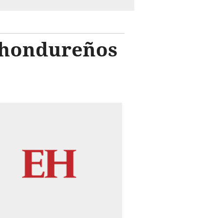
 hondureños