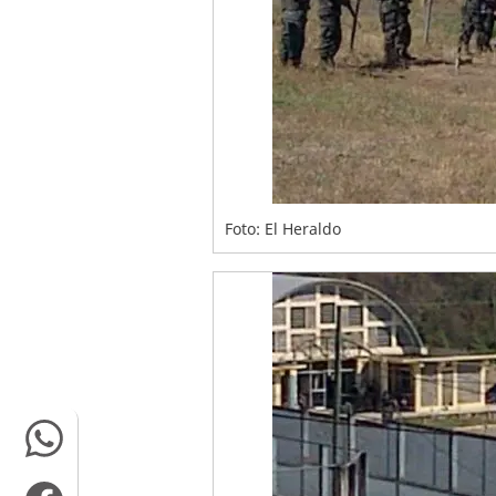
Foto: El Heraldo