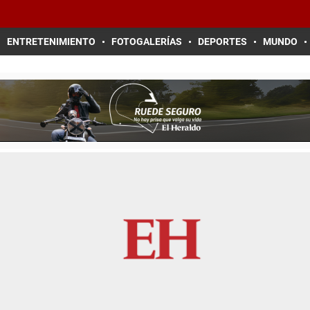
ENTRETENIMIENTO
FOTOGALERÍAS
DEPORTES
MUNDO