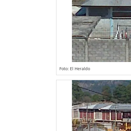
Foto: El Heraldo