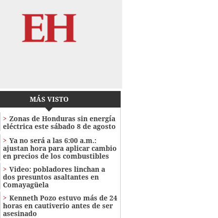
MÁS VISTO
Zonas de Honduras sin energía
eléctrica este sábado 8 de agosto
Ya no será a las 6:00 a.m.:
ajustan hora para aplicar cambio
en precios de los combustibles
Video: pobladores linchan a
dos presuntos asaltantes en
Comayagüela
Kenneth Pozo estuvo más de 24
horas en cautiverio antes de ser
asesinado