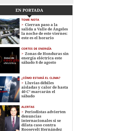
EN PORTADA
TOME NOTA
Cierran paso a la
salida a Valle de Ángeles
la noche de este viernes:
este es el horario
CORTES DE ENERGÍA
Zonas de Honduras sin
energía eléctrica este
sábado 8 de agosto
¿CÓMO ESTARÁ EL CLIMA?
Lluvias débiles
aisladas y calor de hasta
40 C° marcarán el
sábado
ALERTAS
Periodistas advierten
denuncias
internacionales si se
dilata caso contra
Roosevelt Hernández