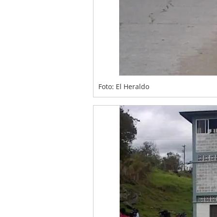
Foto: El Heraldo