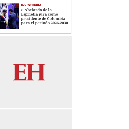
INVESTIDURA
Abelardo de la
Espriella jura como
presidente de Colombia
para el periodo 2026-2030