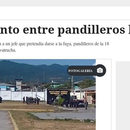
nto entre pandilleros
a un jefe que pretendía darse a la fuga, pandilleros de la 18
vatrucha.
FOTOGALERÍA