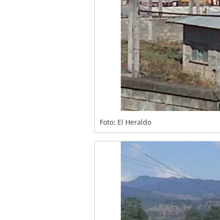
Foto: El Heraldo