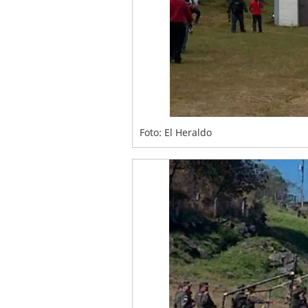
Foto: El Heraldo