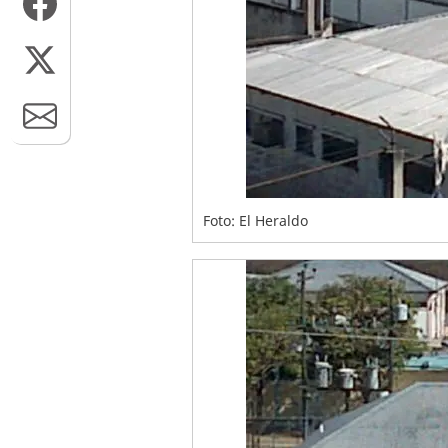
Foto: El Heraldo