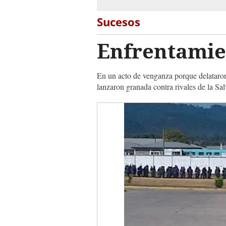
Sucesos
Enfrentamie
En un acto de venganza porque delataron 
lanzaron granada contra rivales de la Sal