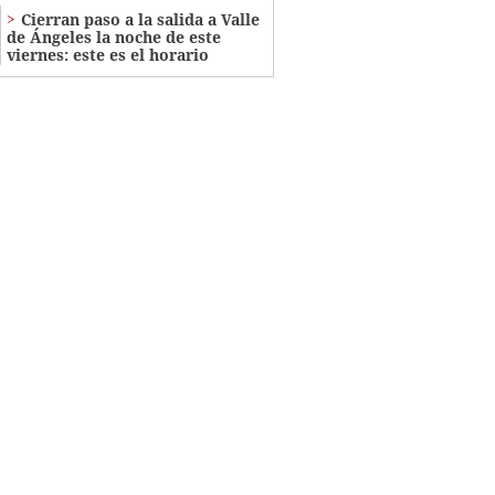
Cierran paso a la salida a Valle
de Ángeles la noche de este
viernes: este es el horario