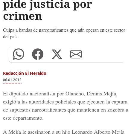
pide justicia por
crimen
Culpa a bandas de narcotraficantes que aún operan en este sector
del país.
Redacción El Heraldo
06.01.2012
El diputado nacionalista por Olancho, Dennis Mejía,
exigió a las autoridades policiales que ejecuten la captura
de supuestos narcotraficantes que mantienen en zozobra a
este departamento.
A Mejía le asesinaron a su hijo Leonardo Alberto Mejía