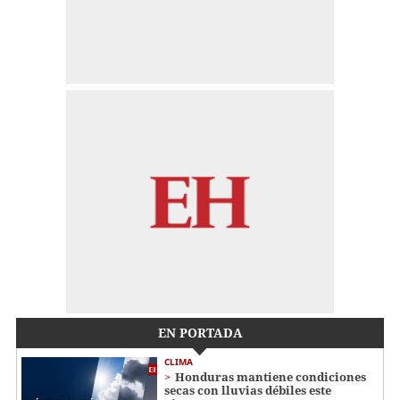
EN PORTADA
CLIMA
Honduras mantiene condiciones
secas con lluvias débiles este