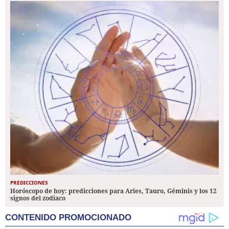
PREDICCIONES
Horóscopo de hoy: predicciones para Aries, Tauro, Géminis y los 12
signos del zodiaco
CONTENIDO PROMOCIONADO