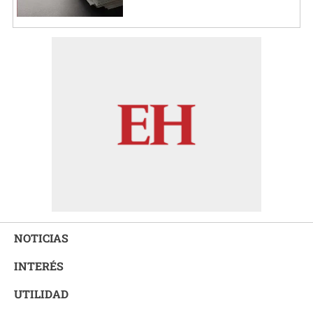
NOTICIAS
INTERÉS
UTILIDAD