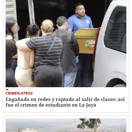
CRIMEN ATROZ
Engañado en redes y raptado al salir de clases: así
fue el crimen de estudiante en La Joya