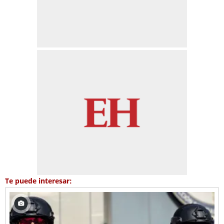
Te puede interesar: