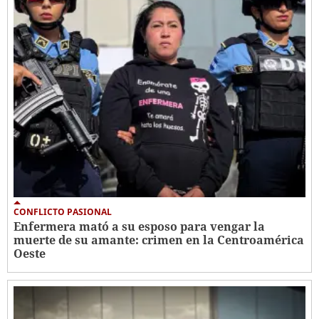
CONFLICTO PASIONAL
Enfermera mató a su esposo para vengar la
muerte de su amante: crimen en la Centroamérica
Oeste