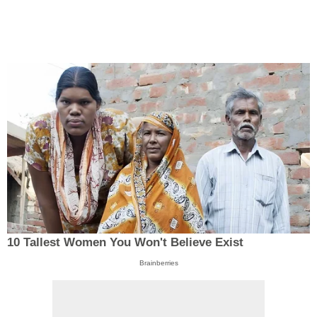
10 Tallest Women You Won't Believe Exist
Brainberries