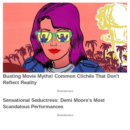
Busting Movie Myths! Common Clichés That Don't
Reflect Reality
Brainberries
Sensational Seductress: Demi Moore's Most
Scandalous Performances
Brainberries