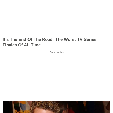
It's The End Of The Road: The Worst TV Series
Finales Of All Time
Brainberries