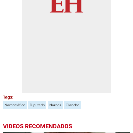
Tags:
Narcotráfico
Diputado
Narcos
Olancho
VIDEOS RECOMENDADOS