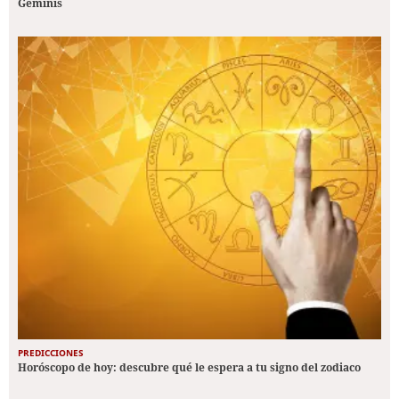
Géminis
PREDICCIONES
Horóscopo de hoy: descubre qué le espera a tu signo del zodiaco