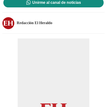
Unirme al canal de noticias
Redacción El Heraldo