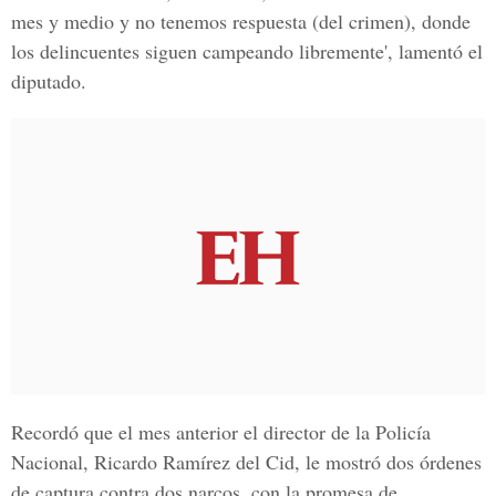
mes y medio y no tenemos respuesta (del crimen), donde
los delincuentes siguen campeando libremente', lamentó el
diputado.
Recordó que el mes anterior el director de la Policía
Nacional, Ricardo Ramírez del Cid, le mostró dos órdenes
de captura contra dos narcos, con la promesa de