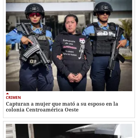
CRIMEN
Capturan a mujer que mató a su esposo en la
colonia Centroamérica Oeste