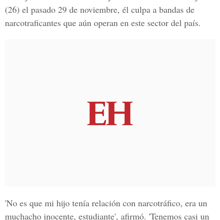
(26) el pasado 29 de noviembre, él culpa a bandas de
narcotraficantes que aún operan en este sector del país.
'No es que mi hijo tenía relación con narcotráfico, era un
muchacho inocente, estudiante', afirmó. 'Tenemos casi un