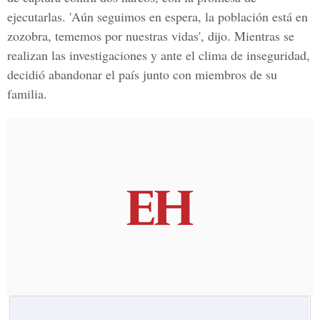
ejecutarlas. 'Aún seguimos en espera, la población está en
zozobra, tememos por nuestras vidas', dijo. Mientras se
realizan las investigaciones y ante el clima de inseguridad,
decidió abandonar el país junto con miembros de su
familia.