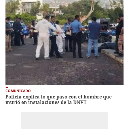
COMUNICADO
Policía explica lo que pasó con el hombre que
murió en instalaciones de la DNVT