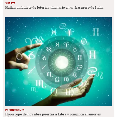
SUERTE
Hallan un billete de lotería millonario en un basurero de Italia
PREDICCIONES
Horóscopo de hoy abre puertas a Libra y complica el amor en