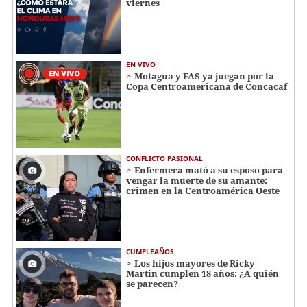
viernes
EN VIVO
Motagua y FAS ya juegan por la
Copa Centroamericana de Concacaf
CONFLICTO PASIONAL
Enfermera mató a su esposo para
vengar la muerte de su amante:
crimen en la Centroamérica Oeste
CUMPLEAÑOS
Los hijos mayores de Ricky
Martin cumplen 18 años: ¿A quién
se parecen?