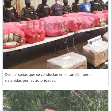
Dos personas que se conducían en el camión fueron
detenidas por las autoridades.