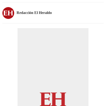
Redacción El Heraldo