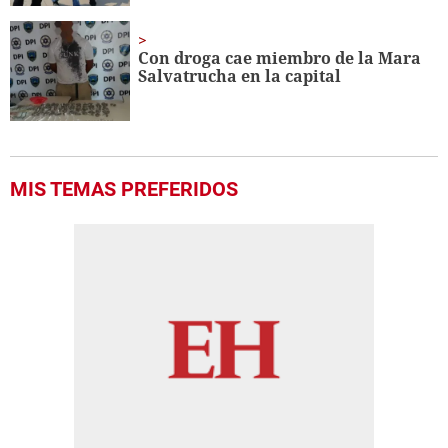
Con droga cae miembro de la Mara
Salvatrucha en la capital
MIS TEMAS PREFERIDOS