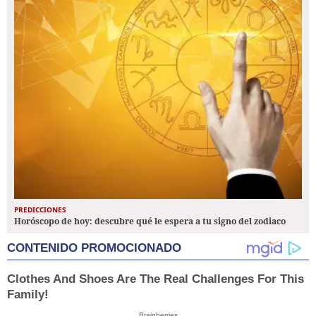
PREDICCIONES
Horóscopo de hoy: descubre qué le espera a tu signo del zodiaco
CONTENIDO PROMOCIONADO
Clothes And Shoes Are The Real Challenges For This
Family!
Brainberries