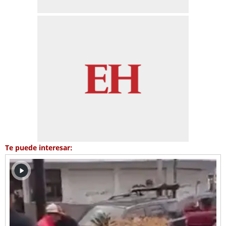
Te puede interesar: