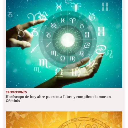
PREDICCIONES
Horóscopo de hoy abre puertas a Libra y complica el amor en
Géminis