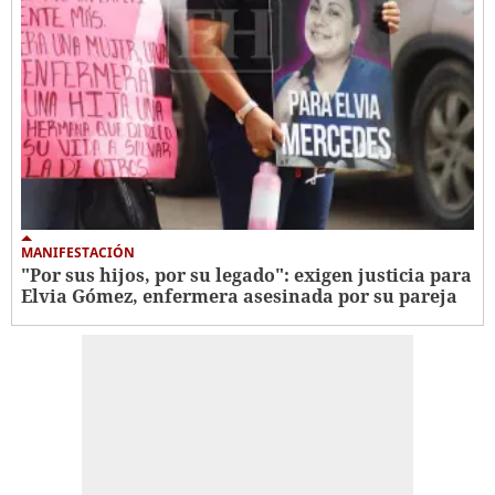
MANIFESTACIÓN
"Por sus hijos, por su legado": exigen justicia para
Elvia Gómez, enfermera asesinada por su pareja