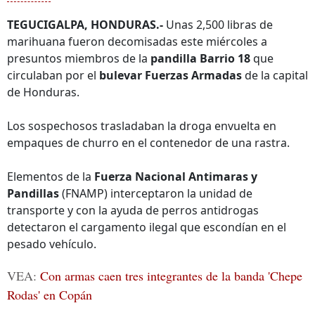
TEGUCIGALPA, HONDURAS.-
Unas 2,500 libras de
marihuana fueron decomisadas este miércoles a
presuntos miembros de la
pandilla Barrio 18
que
circulaban por el
bulevar Fuerzas Armadas
de la capital
de Honduras.
Los sospechosos trasladaban la droga envuelta en
empaques de churro en el contenedor de una rastra.
Elementos de la
Fuerza Nacional Antimaras y
Pandillas
(FNAMP) interceptaron la unidad de
transporte y con la ayuda de perros antidrogas
detectaron el cargamento ilegal que escondían en el
pesado vehículo.
VEA:
Con armas caen tres integrantes de la banda 'Chepe
Rodas' en Copán