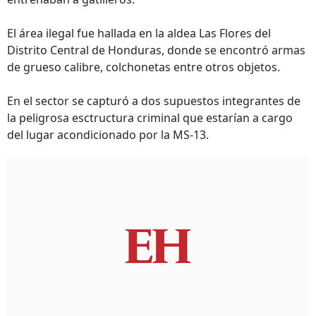
El área ilegal fue hallada en la aldea Las Flores del
Distrito Central de Honduras, donde se encontró armas
de grueso calibre, colchonetas entre otros objetos.
En el sector se capturó a dos supuestos integrantes de
la peligrosa esctructura criminal que estarían a cargo
del lugar acondicionado por la MS-13.