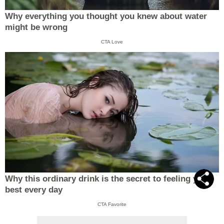
Why everything you thought you knew about water
might be wrong
CTA Love
Why this ordinary drink is the secret to feeling your
best every day
CTA Favorite