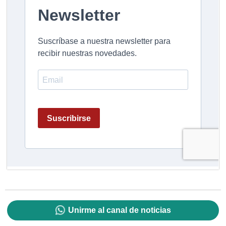
Unirme al canal de noticias