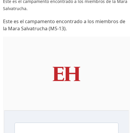
Este es el campamento encontrado a los miembros de la Mara
Salvatrucha.
Este es el campamento encontrado a los miembros de
la Mara Salvatrucha (MS-13).