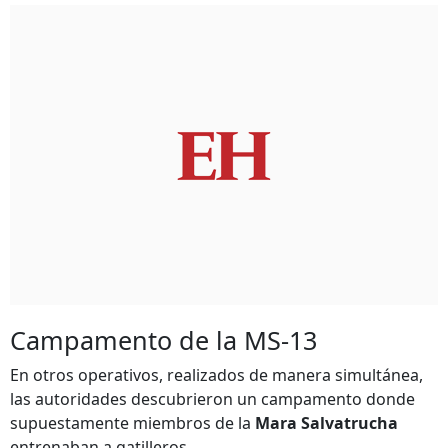
Campamento de la MS-13
En otros operativos, realizados de manera simultánea,
las autoridades descubrieron un campamento donde
supuestamente miembros de la
Mara Salvatrucha
entrenaban a gatilleros.