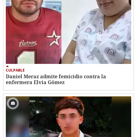
CULPABLE
Daniel Meraz admite femicidio contra la
enfermera Elvia Gómez