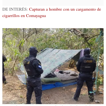
DE INTERÉS:
Capturan a hombre con un cargamento de
cigarrillos en Comayagua