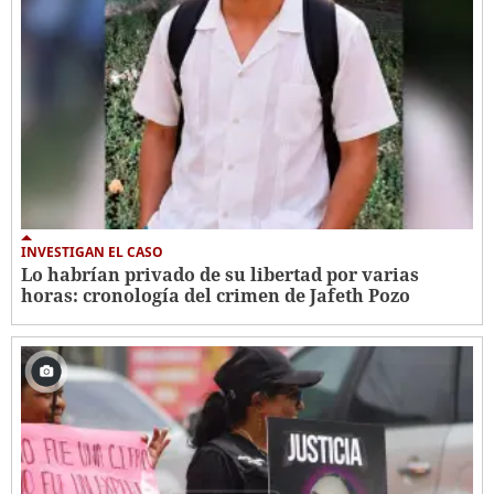
INVESTIGAN EL CASO
Lo habrían privado de su libertad por varias
horas: cronología del crimen de Jafeth Pozo