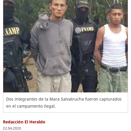
Dos integrantes de la Mara Salvatrucha fueron capturados
en el campamento ilegal.
Redacción El Heraldo
22.04.2020