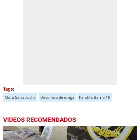
Tags:
Mara Salvatrucha
Decomiso de droga
Pandilla Barrio 18
VIDEOS RECOMENDADOS