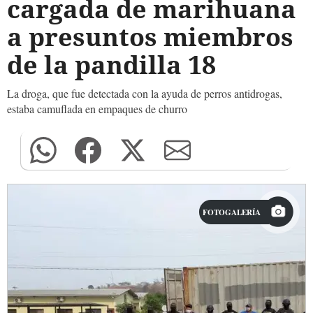
cargada de marihuana
a presuntos miembros
de la pandilla 18
La droga, que fue detectada con la ayuda de perros antidrogas,
estaba camuflada en empaques de churro
FOTOGALERÍA