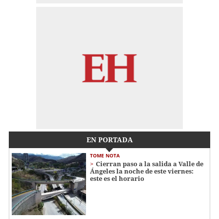
EN PORTADA
TOME NOTA
Cierran paso a la salida a Valle de
Ángeles la noche de este viernes:
este es el horario