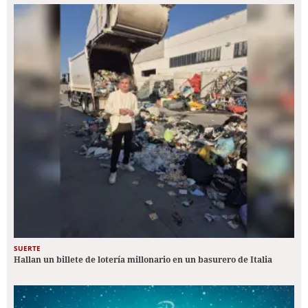
SUERTE
Hallan un billete de lotería millonario en un basurero de Italia