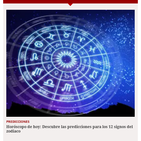
PREDICCIONES
Horóscopo de hoy: Descubre las predicciones para los 12 signos del
zodiaco