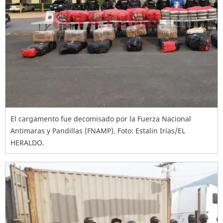
El cargamento fue decomisado por la Fuerza Nacional
Antimaras y Pandillas (FNAMP). Foto: Estalin Irías/EL
HERALDO.