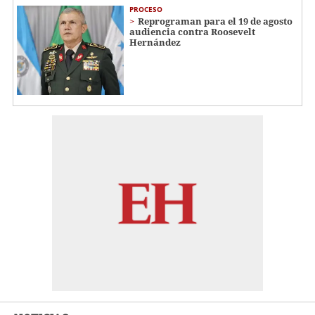
PROCESO
Reprograman para el 19 de agosto
audiencia contra Roosevelt
Hernández