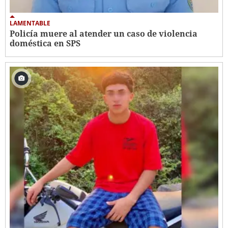
LAMENTABLE
Policía muere al atender un caso de violencia
doméstica en SPS