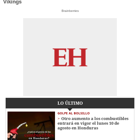
Vikings
Brainberries
LO ÚLTIMO
GOLPE AL BOLSILLO
Otro aumento a los combustibles
entrará en vigor el lunes 10 de
agosto en Honduras