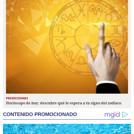
PREDICCIONES
Horóscopo de hoy: descubre qué le espera a tu signo del zodiaco
CONTENIDO PROMOCIONADO