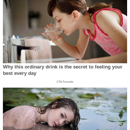
Why this ordinary drink is the secret to feeling your
best every day
CTA Favorite