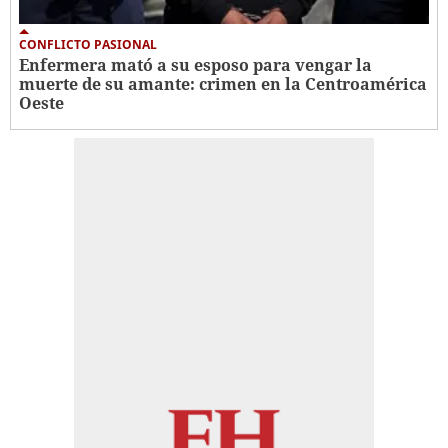
CONFLICTO PASIONAL
Enfermera mató a su esposo para vengar la
muerte de su amante: crimen en la Centroamérica
Oeste