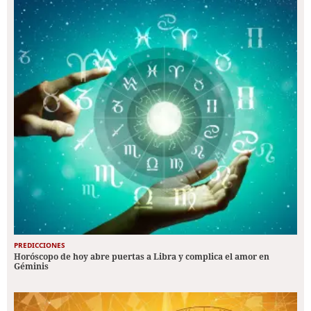
PREDICCIONES
Horóscopo de hoy abre puertas a Libra y complica el amor en
Géminis