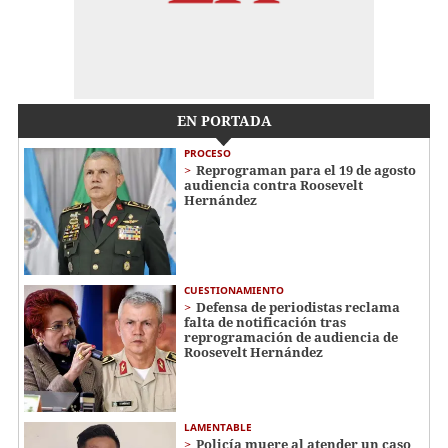
EN PORTADA
PROCESO
Reprograman para el 19 de agosto
audiencia contra Roosevelt
Hernández
CUESTIONAMIENTO
Defensa de periodistas reclama
falta de notificación tras
reprogramación de audiencia de
Roosevelt Hernández
LAMENTABLE
Policía muere al atender un caso