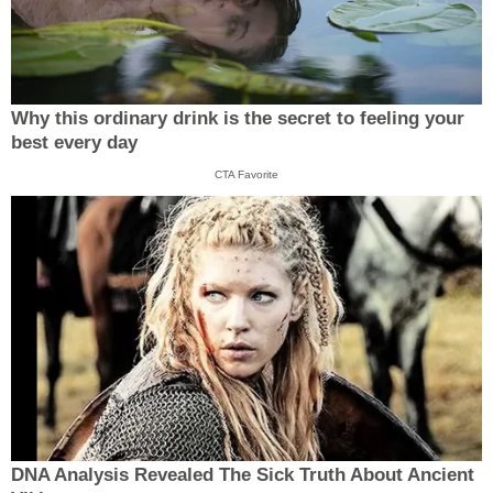
Why this ordinary drink is the secret to feeling your
best every day
CTA Favorite
DNA Analysis Revealed The Sick Truth About Ancient