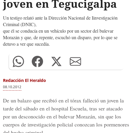
joven en Tegucigalpa
Un testigo relató ante la Dirección Nacional de Iinvestigación
Criminal (DNIC),
que él se conducía en un vehículo por un sector del bulevar
Morazán y que, de repente, escuchó un disparo, por lo que se
detuvo a ver que sucedía.
Redacción El Heraldo
08.10.2012
De un balazo que recibió en el tórax falleció un joven la
tarde del sábado en el hospital Escuela, tras ser atacado
por un desconocido en el bulevar Morazán, sin que los
cuerpos de investigación policial conozcan los pormenores
del hecho criminal.