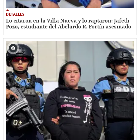
DETALLES
Lo citaron en la Villa Nueva y lo raptaron: Jafeth
Pozo, estudiante del Abelardo R. Fortín asesinado