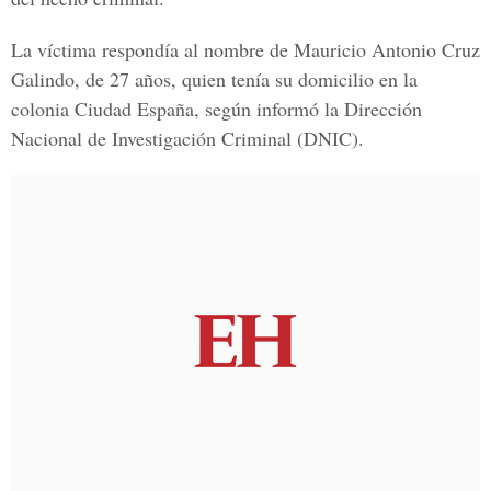
La víctima respondía al nombre de Mauricio Antonio Cruz
Galindo, de 27 años, quien tenía su domicilio en la
colonia Ciudad España, según informó la Dirección
Nacional de Investigación Criminal (DNIC).