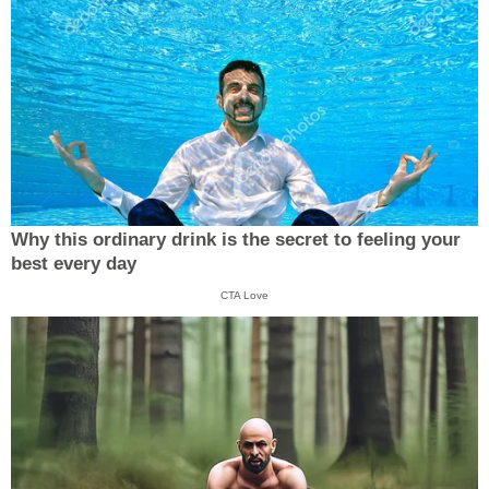
Why this ordinary drink is the secret to feeling your
best every day
CTA Love