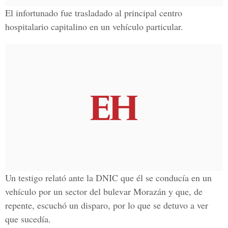
El infortunado fue trasladado al principal centro
hospitalario capitalino en un vehículo particular.
Un testigo relató ante la DNIC que él se conducía en un
vehículo por un sector del bulevar Morazán y que, de
repente, escuchó un disparo, por lo que se detuvo a ver
que sucedía.