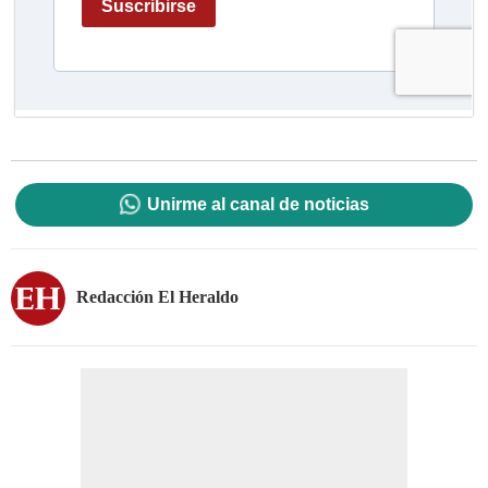
Unirme al canal de noticias
Redacción El Heraldo