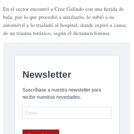
En el sector encontró a Cruz Galindo con una herida de
bala, por lo que procedió a auxiliarlo, lo subió a su
automóvil y lo trasladó al hospital, donde expiró a causa
de un trauma toráxico, según el dictamen forense.