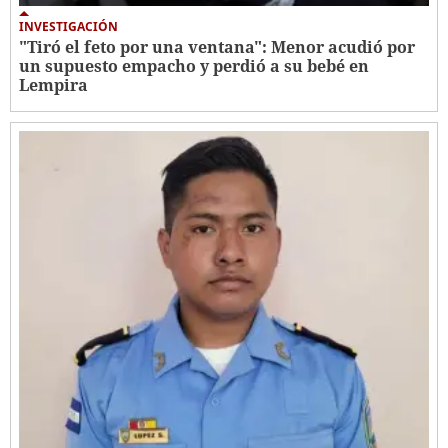
INVESTIGACIÓN
"Tiró el feto por una ventana": Menor acudió por
un supuesto empacho y perdió a su bebé en
Lempira