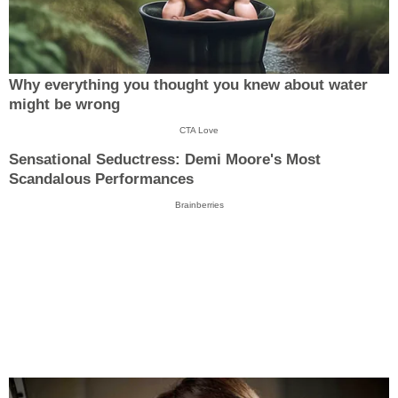
Why everything you thought you knew about water
might be wrong
CTA Love
Sensational Seductress: Demi Moore's Most
Scandalous Performances
Brainberries