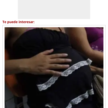
Te puede interesar: