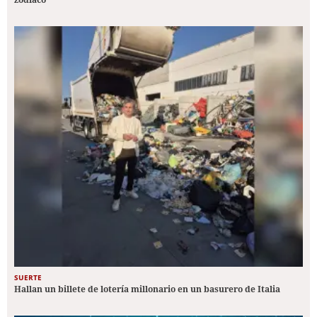
SUERTE
Hallan un billete de lotería millonario en un basurero de Italia