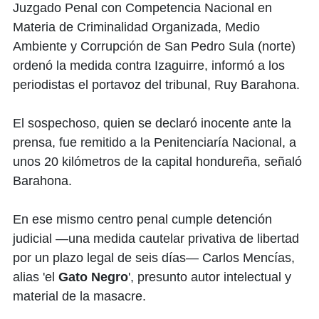
Juzgado Penal con Competencia Nacional en
Materia de Criminalidad Organizada, Medio
Ambiente y Corrupción de San Pedro Sula (norte)
ordenó la medida contra Izaguirre, informó a los
periodistas el portavoz del tribunal, Ruy Barahona.
El sospechoso, quien se declaró inocente ante la
prensa, fue remitido a la Penitenciaría Nacional, a
unos 20 kilómetros de la capital hondureña, señaló
Barahona.
En ese mismo centro penal cumple detención
judicial —una medida cautelar privativa de libertad
por un plazo legal de seis días— Carlos Mencías,
alias 'el
Gato Negro
', presunto autor intelectual y
material de la masacre.