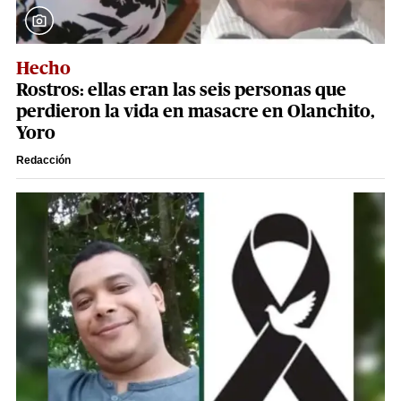
Hecho
Rostros: ellas eran las seis personas que
perdieron la vida en masacre en Olanchito,
Yoro
Redacción