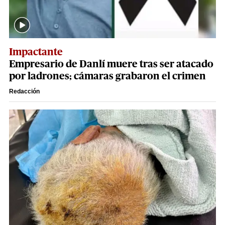
Impactante
Empresario de Danlí muere tras ser atacado
por ladrones; cámaras grabaron el crimen
Redacción