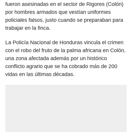
fueron asesinadas en el sector de Rigores (Colón)
por hombres armados que vestían uniformes
policiales falsos, justo cuando se preparaban para
trabajar en la finca.
La Policía Nacional de Honduras vincula el crimen
con el robo del fruto de la palma africana en Colón,
una zona afectada además por un histórico
conflicto agrario que se ha cobrado más de 200
vidas en las últimas décadas.