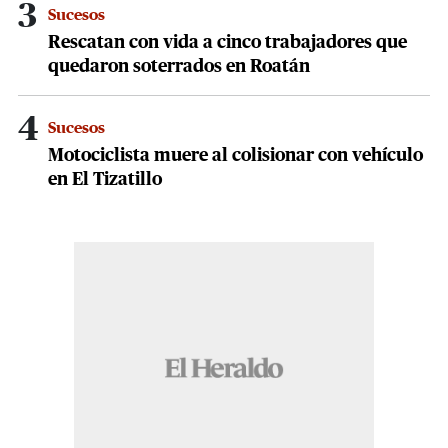
3
Sucesos
Rescatan con vida a cinco trabajadores que
quedaron soterrados en Roatán
4
Sucesos
Motociclista muere al colisionar con vehículo
en El Tizatillo