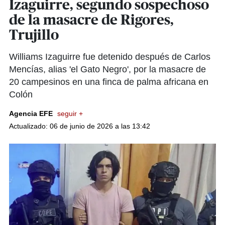
Izaguirre, segundo sospechoso
de la masacre de Rigores,
Trujillo
Williams Izaguirre fue detenido después de Carlos
Mencías, alias 'el Gato Negro', por la masacre de
20 campesinos en una finca de palma africana en
Colón
Agencia EFE
seguir +
Actualizado: 06 de junio de 2026 a las 13:42