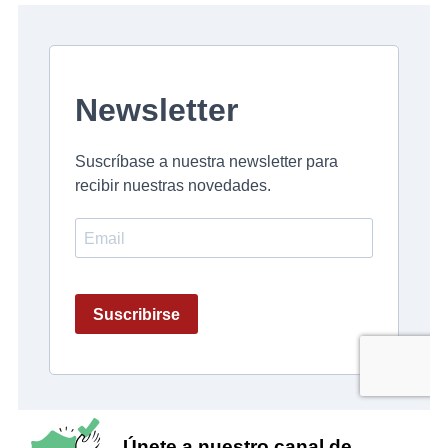
Únete a nuestro canal de