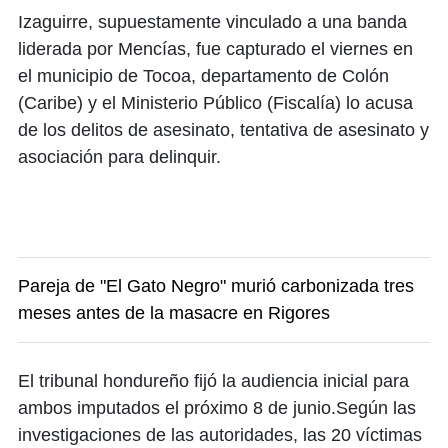
Izaguirre, supuestamente vinculado a una banda
liderada por Mencías, fue capturado el viernes en
el municipio de Tocoa, departamento de Colón
(Caribe) y el Ministerio Público (Fiscalía) lo acusa
de los delitos de asesinato, tentativa de asesinato y
asociación para delinquir.
Pareja de "El Gato Negro" murió carbonizada tres
meses antes de la masacre en Rigores
El tribunal hondureño fijó la audiencia inicial para
ambos imputados el próximo 8 de junio.Según las
investigaciones de las autoridades, las 20 víctimas