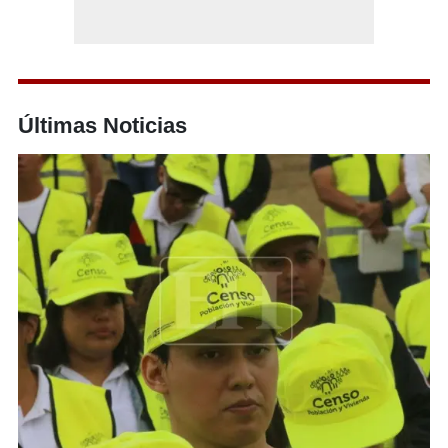
Últimas Noticias