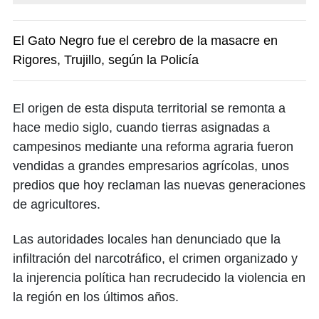
El Gato Negro fue el cerebro de la masacre en
Rigores, Trujillo, según la Policía
El origen de esta disputa territorial se remonta a
hace medio siglo, cuando tierras asignadas a
campesinos mediante una reforma agraria fueron
vendidas a grandes empresarios agrícolas, unos
predios que hoy reclaman las nuevas generaciones
de agricultores.
Las autoridades locales han denunciado que la
infiltración del narcotráfico, el crimen organizado y
la injerencia política han recrudecido la violencia en
la región en los últimos años.