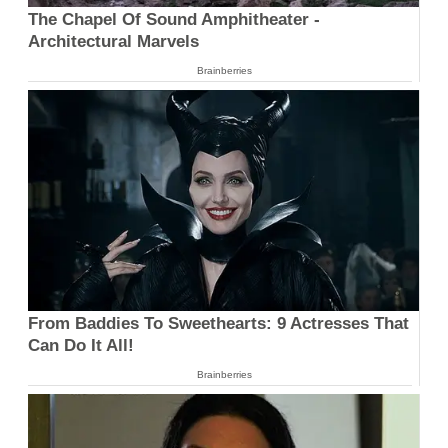
The Chapel Of Sound Amphitheater -
Architectural Marvels
Brainberries
From Baddies To Sweethearts: 9 Actresses That
Can Do It All!
Brainberries