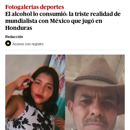
Fotogalerías deportes
El alcohol lo consumió: la triste realidad de
mundialista con México que jugó en
Honduras
Redacción
Acceso con registro