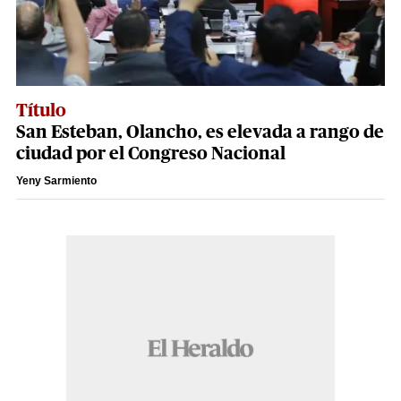
Título
San Esteban, Olancho, es elevada a rango de
ciudad por el Congreso Nacional
Yeny Sarmiento