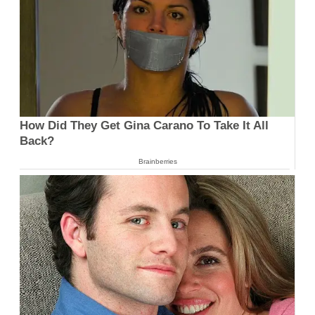
How Did They Get Gina Carano To Take It All
Back?
Brainberries