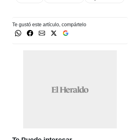
Te gustó este artículo, compártelo
Te Puede interesar