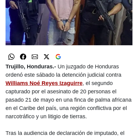
Trujillo, Honduras.-
Un juzgado de Honduras
ordenó este sábado la detención judicial contra
Williams Noé Reyes Izaguirre
, el segundo
capturado por el asesinato de 20 personas el
pasado 21 de mayo en una finca de palma africana
en el Caribe del país, una región conflictiva por el
narcotráfico y un litigio de tierras.
Tras la audiencia de declaración de imputado, el