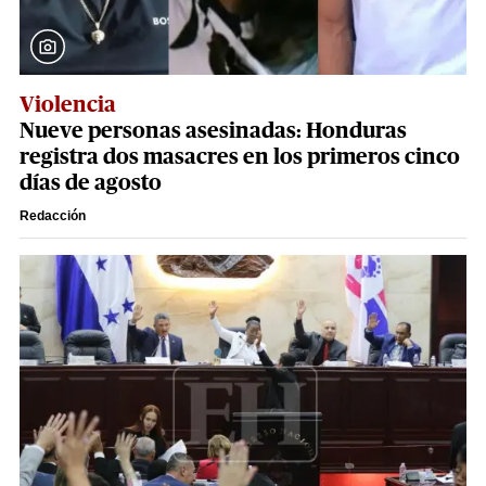
Violencia
Nueve personas asesinadas: Honduras
registra dos masacres en los primeros cinco
días de agosto
Redacción