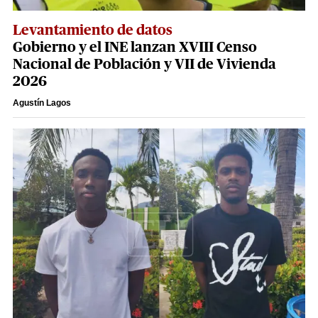
Levantamiento de datos
Gobierno y el INE lanzan XVIII Censo
Nacional de Población y VII de Vivienda
2026
Agustín Lagos