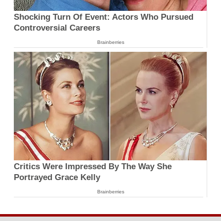
Shocking Turn Of Event: Actors Who Pursued
Controversial Careers
Brainberries
Critics Were Impressed By The Way She
Portrayed Grace Kelly
Brainberries