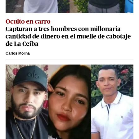
Oculto en carro
Capturan a tres hombres con millonaria
cantidad de dinero en el muelle de cabotaje
de La Ceiba
Carlos Molina