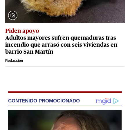
Piden apoyo
Adultos mayores sufren quemaduras tras
incendio que arrasó con seis viviendas en
barrio San Martín
Redacción
CONTENIDO PROMOCIONADO