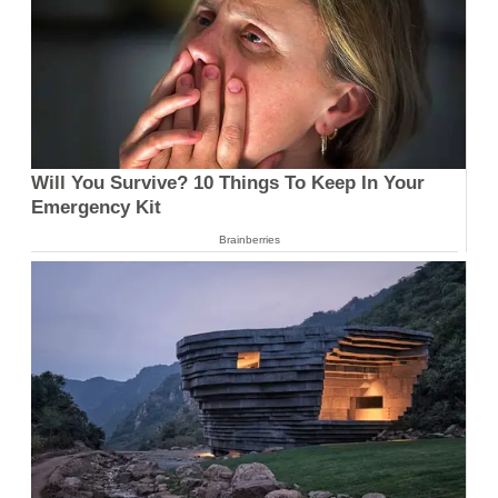
Will You Survive? 10 Things To Keep In Your
Emergency Kit
Brainberries