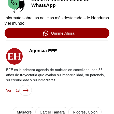
WhatsApp
Infórmate sobre las noticias más destacadas de Honduras
y el mundo.
Unirme Ahora
Agencia EFE
EFE es la primera agencia de noticias en castellano, con 85
años de trayectoria que avalan su imparcialidad, su potencia,
su credibilidad y su inmediatez.
Ver más
Masacre
Cárcel Támara
Rigores, Colón