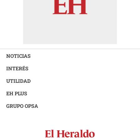
NOTICIAS
INTERÉS
UTILIDAD
EH PLUS
GRUPO OPSA