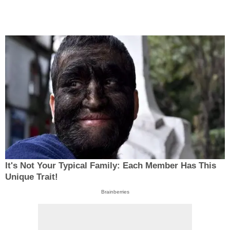
It's Not Your Typical Family: Each Member Has This
Unique Trait!
Brainberries