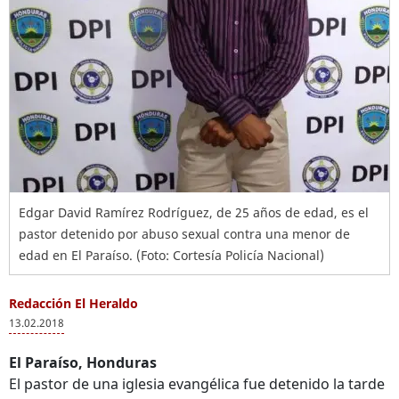
Edgar David Ramírez Rodríguez, de 25 años de edad, es el
pastor detenido por abuso sexual contra una menor de
edad en El Paraíso. (Foto: Cortesía Policía Nacional)
Redacción El Heraldo
13.02.2018
El Paraíso, Honduras
El pastor de una iglesia evangélica fue detenido la tarde