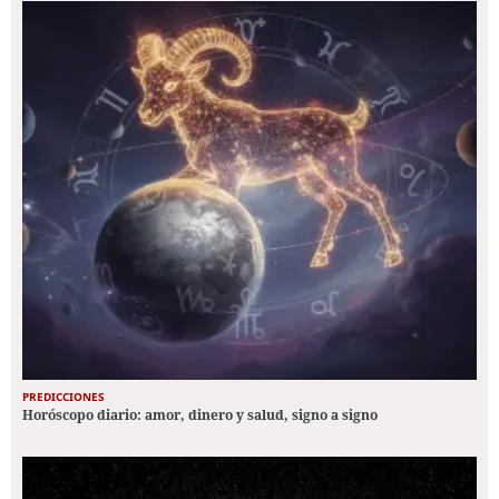
PREDICCIONES
Horóscopo diario: amor, dinero y salud, signo a signo