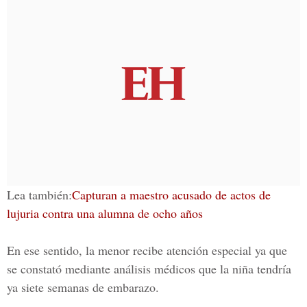
Lea también:
Capturan a maestro acusado de actos de
lujuria contra una alumna de ocho años
En ese sentido, la menor recibe atención especial ya que
se constató mediante análisis médicos que la niña tendría
ya siete semanas de embarazo.