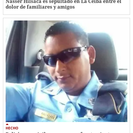
Nasser Hilsaca es sepultado en La Ceiba entre el
dolor de familiares y amigos
HECHO