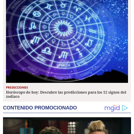
PREDICCIONES
Horóscopo de hoy: Descubre las predicciones para los 12 signos del
zodiaco
CONTENIDO PROMOCIONADO