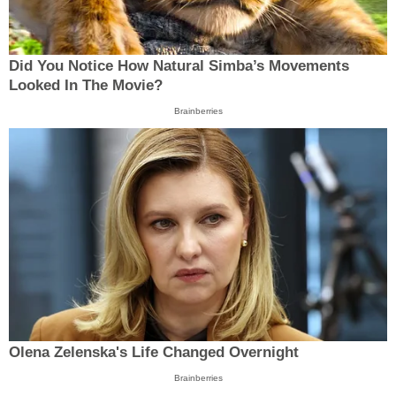
Did You Notice How Natural Simba’s Movements
Looked In The Movie?
Brainberries
Olena Zelenska's Life Changed Overnight
Brainberries