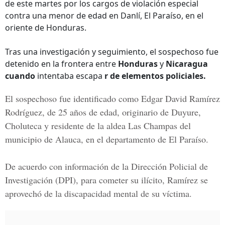
de este martes por los cargos de violación especial
contra una menor de edad en Danlí, El Paraíso, en el
oriente de Honduras.
Tras una investigación y seguimiento, el sospechoso fue
detenido en la frontera entre
Honduras
y
Nicaragua
cuando
intentaba escapa
r de elementos policiales.
El sospechoso fue identificado como
Edgar David Ramírez
Rodríguez
, de 25 años de edad, originario de Duyure,
Choluteca y residente de la aldea Las Champas del
municipio de Alauca, en el departamento de
El Paraíso
.
De acuerdo con información de la Dirección Policial de
Investigación (DPI), para cometer su ilícito, Ramírez se
aprovechó de la discapacidad mental de su víctima.