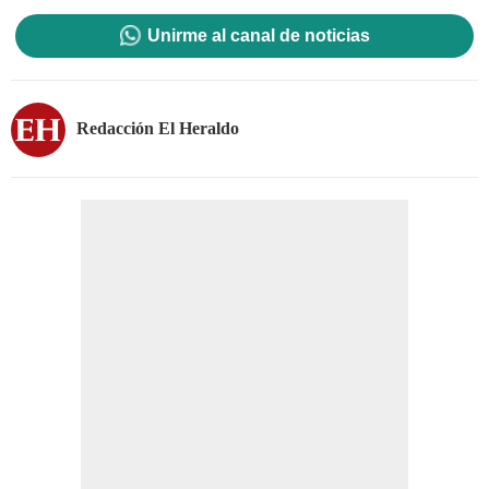
Unirme al canal de noticias
Redacción El Heraldo