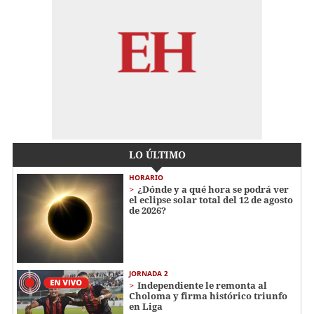
LO ÚLTIMO
HORARIO
¿Dónde y a qué hora se podrá ver
el eclipse solar total del 12 de agosto
de 2026?
JORNADA 2
Independiente le remonta al
Choloma y firma histórico triunfo
en Liga