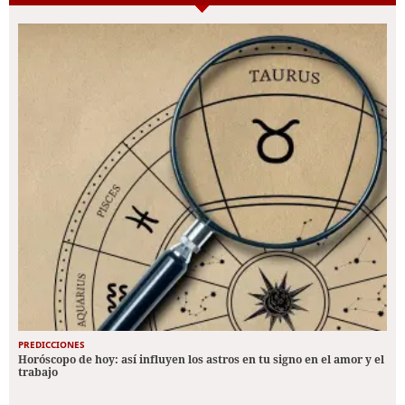
PREDICCIONES
Horóscopo de hoy: así influyen los astros en tu signo en el amor y el
trabajo