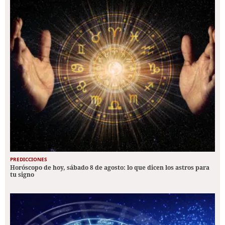
PREDICCIONES
Horóscopo de hoy, sábado 8 de agosto: lo que dicen los astros para
tu signo