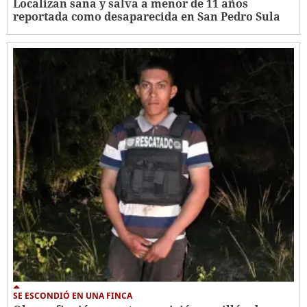
Localizan sana y salva a menor de 11 años
reportada como desaparecida en San Pedro Sula
SE ESCONDIÓ EN UNA FINCA