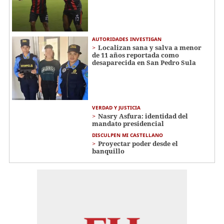
AUTORIDADES INVESTIGAN
Localizan sana y salva a menor
de 11 años reportada como
desaparecida en San Pedro Sula
VERDAD Y JUSTICIA
Nasry Asfura: identidad del
mandato presidencial
DISCULPEN MI CASTELLANO
Proyectar poder desde el
banquillo