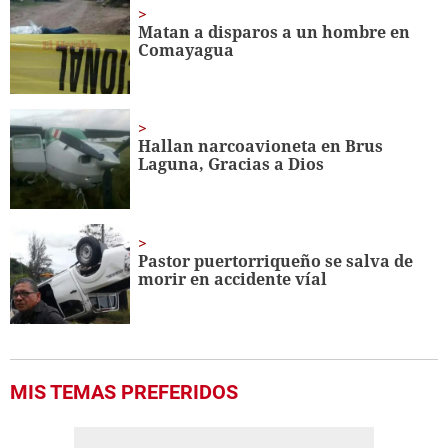
Matan a disparos a un hombre en
Comayagua
Hallan narcoavioneta en Brus
Laguna, Gracias a Dios
Pastor puertorriqueño se salva de
morir en accidente víal
MIS TEMAS PREFERIDOS