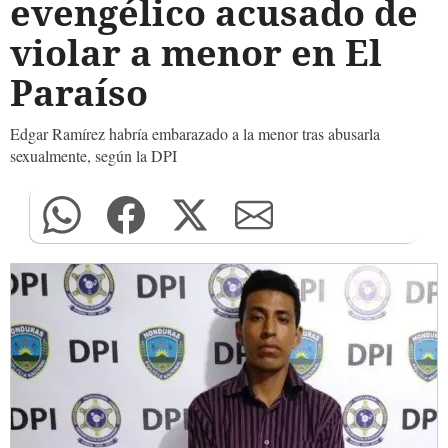
evengélico acusado de
violar a menor en El
Paraíso
Edgar Ramírez habría embarazado a la menor tras abusarla
sexualmente, según la DPI