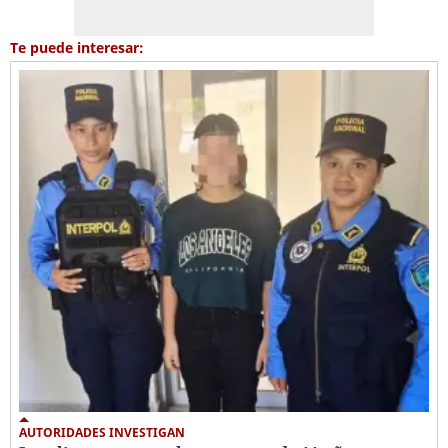
Te puede interesar:
AUTORIDADES INVESTIGAN