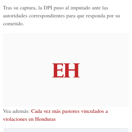
Tras su captura, la
DPI
puso al imputado ante las
autoridades correspondientes para que responda por su
cometido.
Vea además:
Cada vez más pastores vinculados a
violaciones en Hondura
s