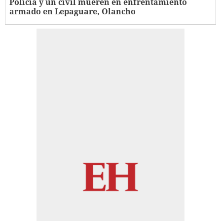
Policía y un civil mueren en enfrentamiento
armado en Lepaguare, Olancho