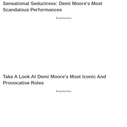
Sensational Seductress: Demi Moore's Most
Scandalous Performances
Brainberries
Take A Look At Demi Moore's Most Iconic And
Provocative Roles
Brainberries