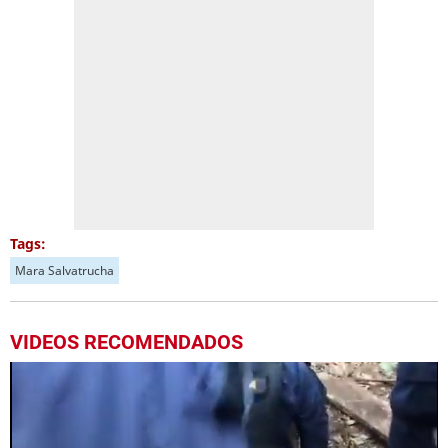
Tags:
Mara Salvatrucha
VIDEOS RECOMENDADOS