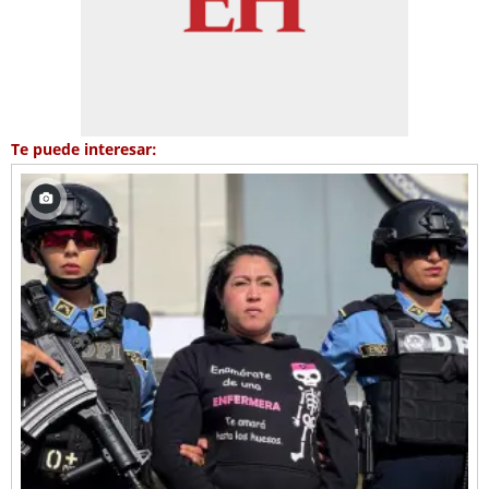
Te puede interesar: