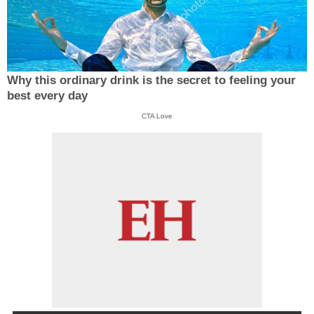
Why this ordinary drink is the secret to feeling your
best every day
CTA Love