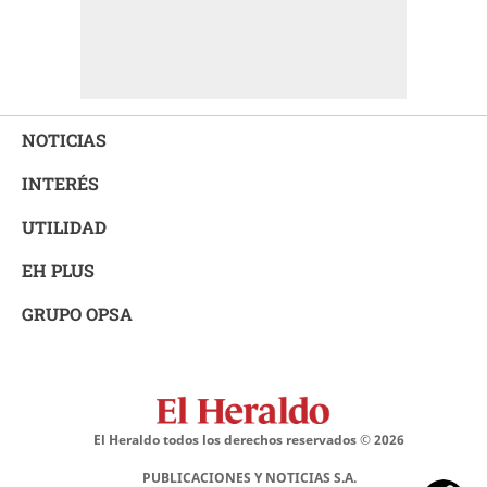
NOTICIAS
INTERÉS
UTILIDAD
EH PLUS
GRUPO OPSA
El Heraldo todos los derechos reservados ©
2026
PUBLICACIONES Y NOTICIAS S.A.