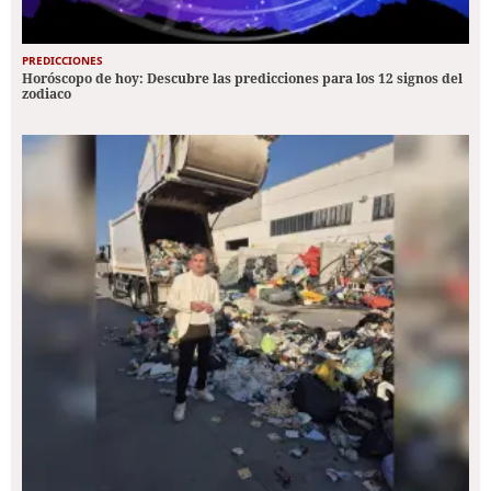
PREDICCIONES
Horóscopo de hoy: Descubre las predicciones para los 12 signos del
zodiaco