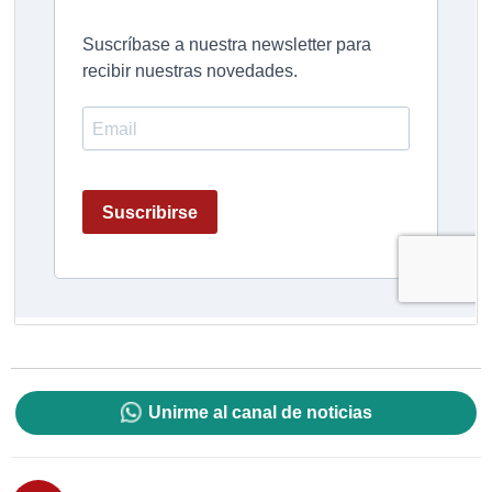
Unirme al canal de noticias