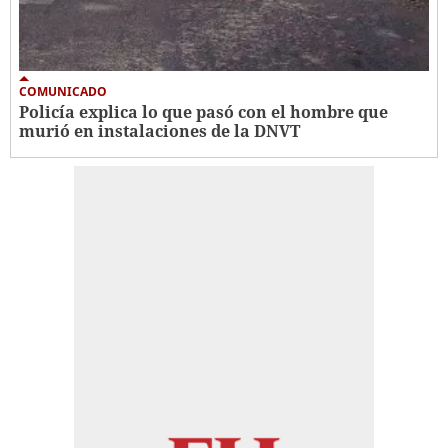
COMUNICADO
Policía explica lo que pasó con el hombre que
murió en instalaciones de la DNVT