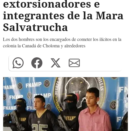
extorsionadores e
integrantes de la Mara
Salvatrucha
Los dos hombres son los encargados de cometer los ilícitos en la
colonia la Canadá de Choloma y alrededores