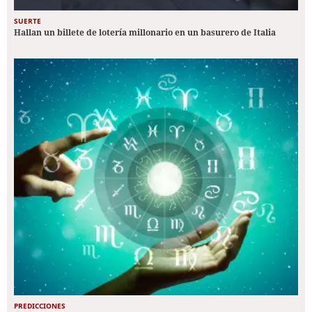
SUERTE
Hallan un billete de lotería millonario en un basurero de Italia
PREDICCIONES