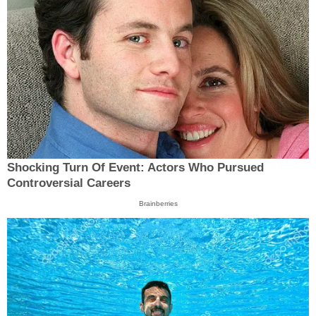
Shocking Turn Of Event: Actors Who Pursued
Controversial Careers
Brainberries