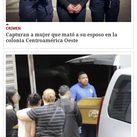
CRIMEN
Capturan a mujer que mató a su esposo en la
colonia Centroamérica Oeste