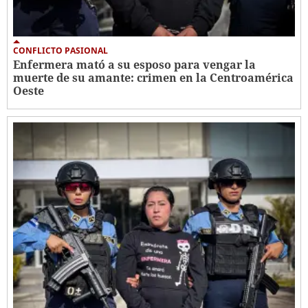
CONFLICTO PASIONAL
Enfermera mató a su esposo para vengar la
muerte de su amante: crimen en la Centroamérica
Oeste