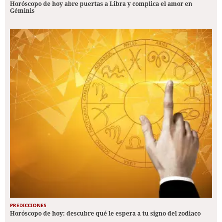
Horóscopo de hoy abre puertas a Libra y complica el amor en
Géminis
PREDICCIONES
Horóscopo de hoy: descubre qué le espera a tu signo del zodiaco