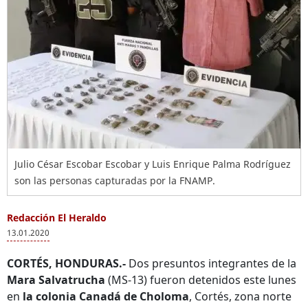
Julio César Escobar Escobar y Luis Enrique Palma Rodríguez
son las personas capturadas por la FNAMP.
Redacción El Heraldo
13.01.2020
CORTÉS, HONDURAS.-
Dos presuntos integrantes de la
Mara Salvatrucha
(MS-13) fueron detenidos este lunes
en
la colonia Canadá de Choloma
, Cortés, zona norte