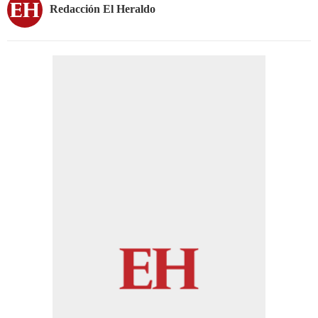
Redacción El Heraldo