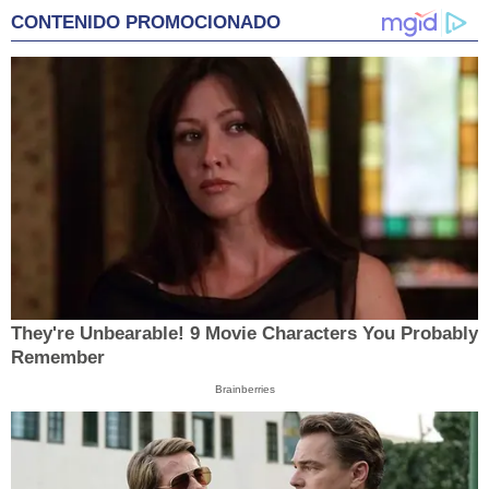
CONTENIDO PROMOCIONADO
They're Unbearable! 9 Movie Characters You Probably
Remember
Brainberries