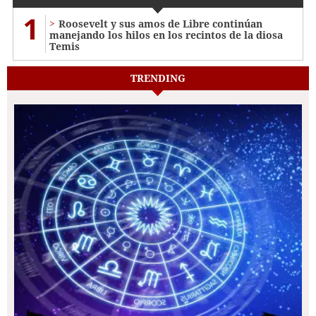
1
Roosevelt y sus amos de Libre continúan
manejando los hilos en los recintos de la diosa
Temis
TRENDING