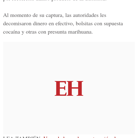
Al momento de su captura, las autoridades les
decomisaron dinero en efectivo, bolsitas con supuesta
cocaína y otras con presunta marihuana.