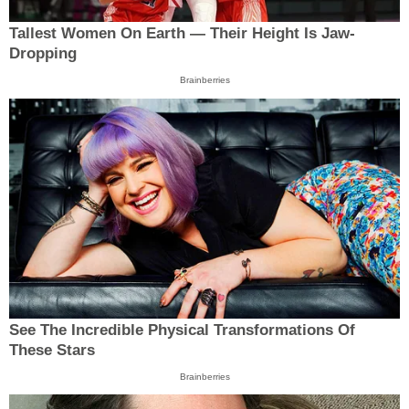
Tallest Women On Earth — Their Height Is Jaw-
Dropping
Brainberries
See The Incredible Physical Transformations Of
These Stars
Brainberries