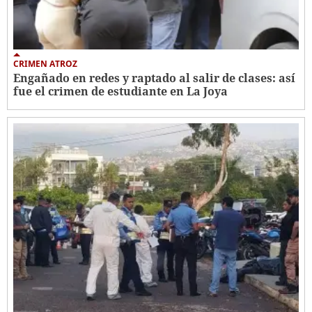
CRIMEN ATROZ
Engañado en redes y raptado al salir de clases: así
fue el crimen de estudiante en La Joya