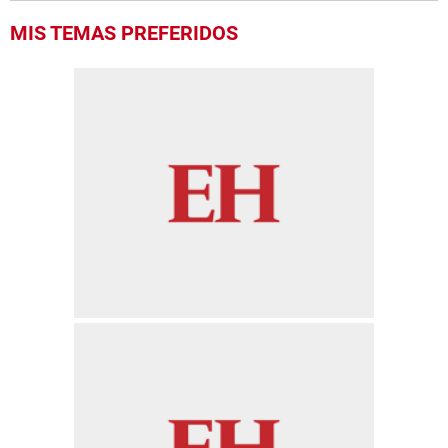
MIS TEMAS PREFERIDOS