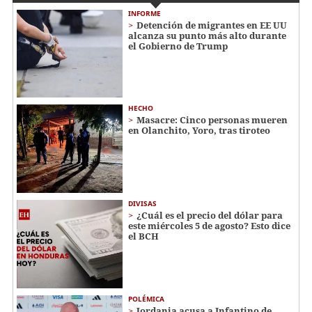
INFORME
Detención de migrantes en EE UU
alcanza su punto más alto durante
el Gobierno de Trump
HECHO
Masacre: Cinco personas mueren
en Olanchito, Yoro, tras tiroteo
DIVISAS
¿Cuál es el precio del dólar para
este miércoles 5 de agosto? Esto dice
el BCH
POLÉMICA
Jordania acusa a Infantino de