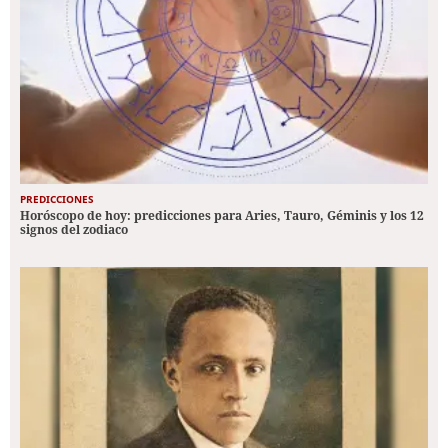
PREDICCIONES
Horóscopo de hoy: predicciones para Aries, Tauro, Géminis y los 12
signos del zodiaco