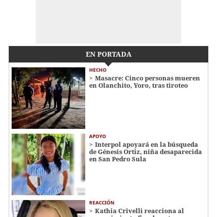
EN PORTADA
HECHO
Masacre: Cinco personas mueren
en Olanchito, Yoro, tras tiroteo
APOYO
Interpol apoyará en la búsqueda
de Génesis Ortiz, niña desaparecida
en San Pedro Sula
REACCIÓN
Kathia Crivelli reacciona al