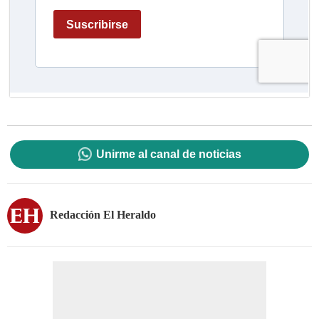
Unirme al canal de noticias
Redacción El Heraldo