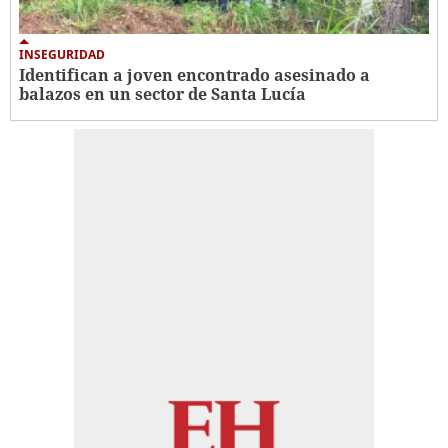
INSEGURIDAD
Identifican a joven encontrado asesinado a
balazos en un sector de Santa Lucía