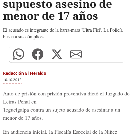
supuesto asesino de
menor de 17 años
El acusado es integrante de la barra-mara 'Ultra Fiel'. La Policía
busca a sus cómplices.
Redacción El Heraldo
10.10.2012
Auto de prisión con prisión preventiva dictó el Juzgado de
Letras Penal en
Tegucigalpa contra un sujeto acusado de asesinar a un
menor de 17 años.
En audiencia inicial, la Fiscalía Especial de la Niñez