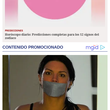
PREDICCIONES
Horóscopo diario: Predicciones completas para los 12 signos del
zodiaco
CONTENIDO PROMOCIONADO