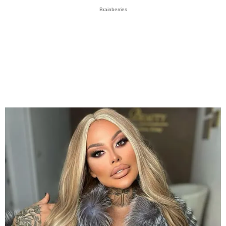
Brainberries