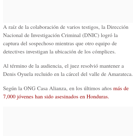
A raíz de la colaboración de varios testigos, la Dirección
Nacional de Investigación Criminal (DNIC) logró la
captura del sospechoso mientras que otro equipo de
detectives investigan la ubicación de los cómplices.
Al término de la audiencia, el juez resolvió mantener a
Denis Oyuela recluido en la cárcel del valle de Amarateca.
Según la ONG Casa Alianza, en los últimos años
más de
7,000 jóvenes han sido asesinados en Honduras.