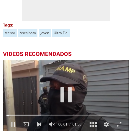
Tags:
Menor
Asesinato
Joven
Ultra Fiel
VIDEOS RECOMENDADOS