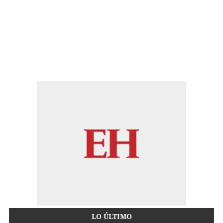
LO ÚLTIMO