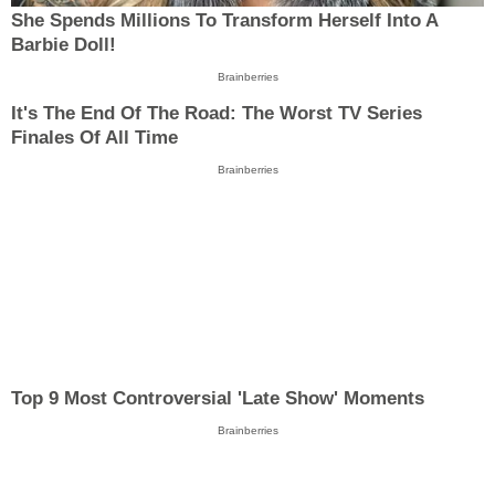
She Spends Millions To Transform Herself Into A
Barbie Doll!
Brainberries
It's The End Of The Road: The Worst TV Series
Finales Of All Time
Brainberries
Top 9 Most Controversial 'Late Show' Moments
Brainberries