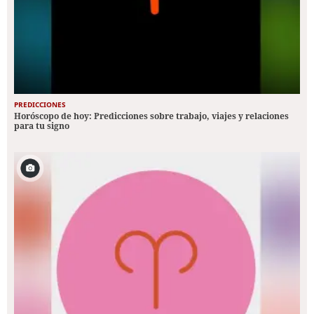
PREDICCIONES
Horóscopo de hoy: Predicciones sobre trabajo, viajes y relaciones
para tu signo