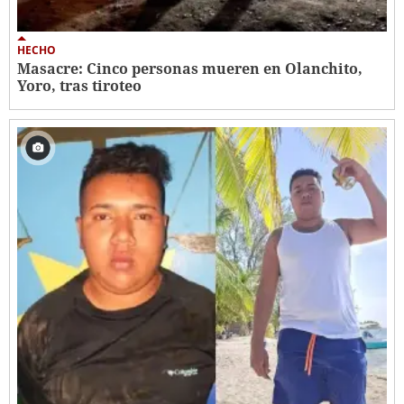
HECHO
Masacre: Cinco personas mueren en Olanchito,
Yoro, tras tiroteo