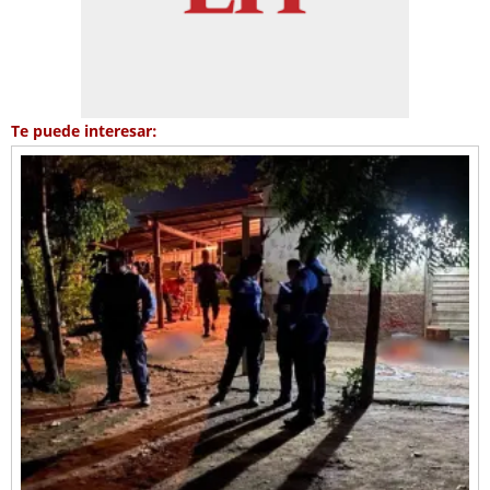
Te puede interesar: