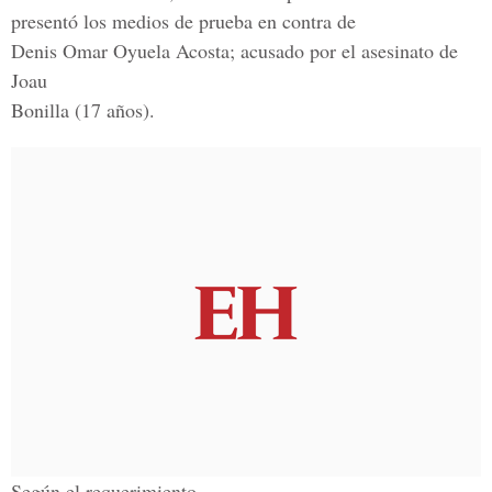
presentó los medios de prueba en contra de
Denis Omar Oyuela Acosta; acusado por el asesinato de
Joau
Bonilla (17 años).
Según el requerimiento