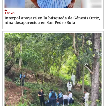
APOYO
Interpol apoyará en la búsqueda de Génesis Ortiz,
niña desaparecida en San Pedro Sula