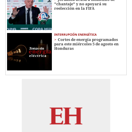
"chantaje" y no apoyará su
reelección en la FIFA
INTERRUPCIÓN ENERGÉTICA
Cortes de energía programados
para este miércoles 5 de agosto en
Honduras