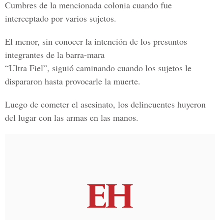
Cumbres de la mencionada colonia cuando fue
interceptado por varios sujetos.
El menor, sin conocer la intención de los presuntos
integrantes de la barra-mara
“Ultra Fiel”, siguió caminando cuando los sujetos le
dispararon hasta provocarle la muerte.
Luego de cometer el asesinato, los delincuentes huyeron
del lugar con las armas en las manos.