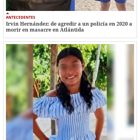
ANTECEDENTES
Irvin Hernández: de agredir a un policía en 2020 a
morir en masacre en Atlántida