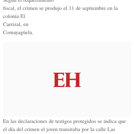
fiscal, el crimen se produjo el 11 de septiembre en la
colonia El
Carrizal, en
Comayagüela.
En las declaraciones de testigos protegidos se indica que
el día del crimen el joven transitaba por la calle Las