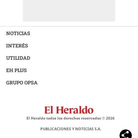
NOTICIAS
INTERÉS
UTILIDAD
EH PLUS
GRUPO OPSA
El Heraldo todos los derechos reservados ©
2026
PUBLICACIONES Y NOTICIAS S.A.