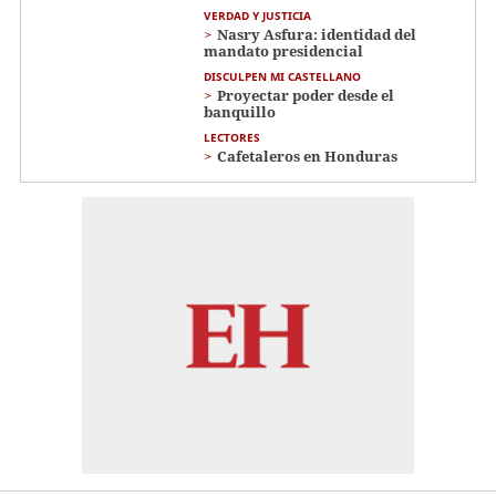
VERDAD Y JUSTICIA
Nasry Asfura: identidad del
mandato presidencial
DISCULPEN MI CASTELLANO
Proyectar poder desde el
banquillo
LECTORES
Cafetaleros en Honduras