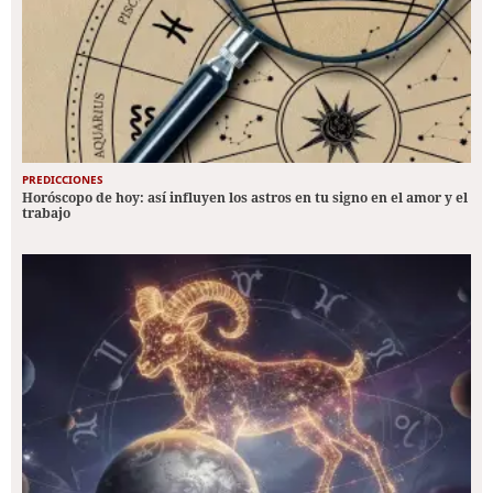
PREDICCIONES
Horóscopo de hoy: así influyen los astros en tu signo en el amor y el
trabajo