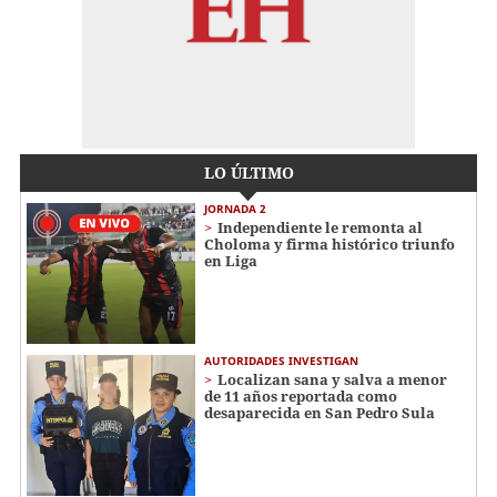
LO ÚLTIMO
JORNADA 2
Independiente le remonta al
Choloma y firma histórico triunfo
en Liga
AUTORIDADES INVESTIGAN
Localizan sana y salva a menor
de 11 años reportada como
desaparecida en San Pedro Sula