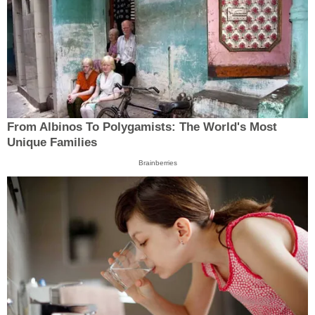
From Albinos To Polygamists: The World's Most
Unique Families
Brainberries