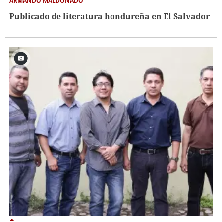
ARMANDO MALDONADO
Publicado de literatura hondureña en El Salvador