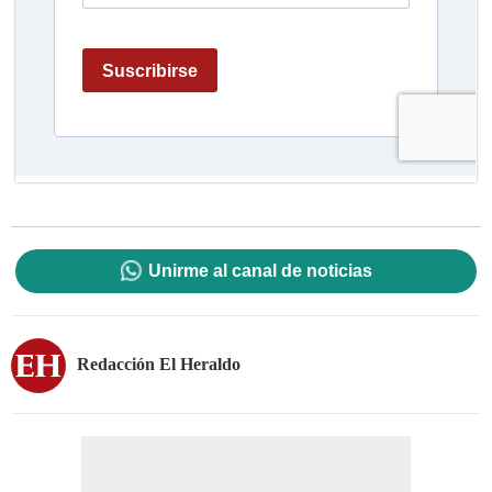
Unirme al canal de noticias
Redacción El Heraldo