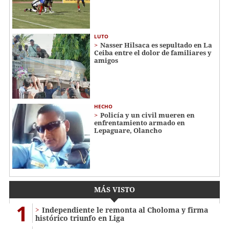
LUTO
Nasser Hilsaca es sepultado en La
Ceiba entre el dolor de familiares y
amigos
HECHO
Policía y un civil mueren en
enfrentamiento armado en
Lepaguare, Olancho
MÁS VISTO
1
Independiente le remonta al Choloma y firma
histórico triunfo en Liga