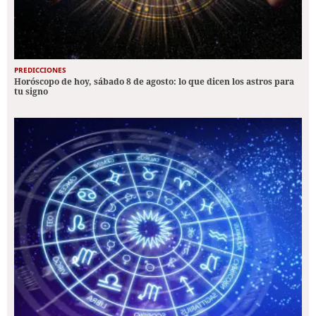
PREDICCIONES
Horóscopo de hoy, sábado 8 de agosto: lo que dicen los astros para
tu signo