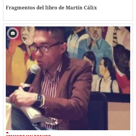
Fragmentos del libro de Martín Cálix