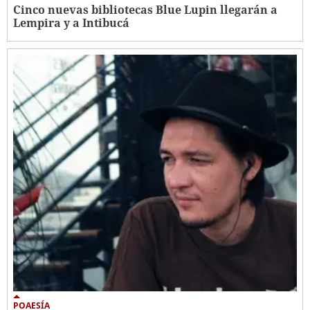
Cinco nuevas bibliotecas Blue Lupin llegarán a
Lempira y a Intibucá
POAESÍA