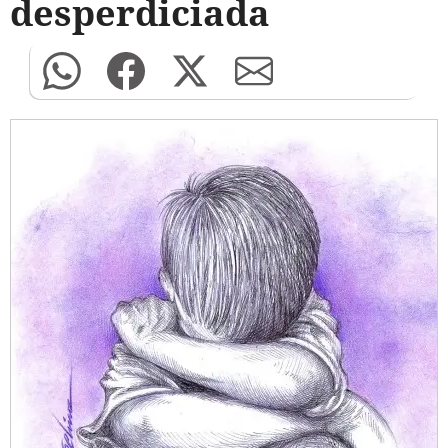
desperdiciada