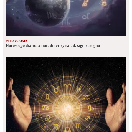
PREDICCIONES
Horóscopo diario: amor, dinero y salud, signo a signo