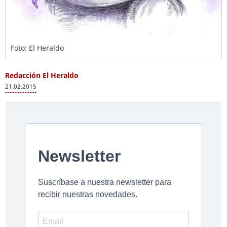
Foto: El Heraldo
Redacción El Heraldo
21.02.2015