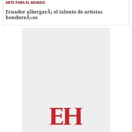
ARTE PARA EL MUNDO
Ecuador albergarÃ¡ el talento de artistas
hondureÃ±os