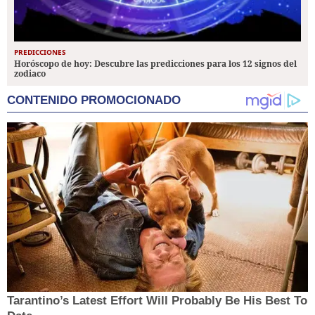
PREDICCIONES
Horóscopo de hoy: Descubre las predicciones para los 12 signos del
zodiaco
CONTENIDO PROMOCIONADO
Tarantino’s Latest Effort Will Probably Be His Best To