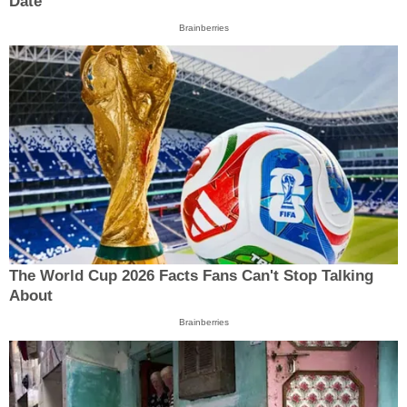
Date
Brainberries
The World Cup 2026 Facts Fans Can't Stop Talking
About
Brainberries