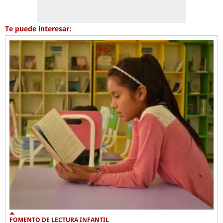
Te puede interesar:
FOMENTO DE LECTURA INFANTIL