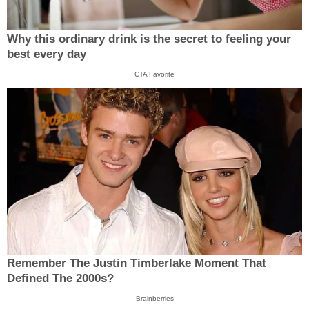
Why this ordinary drink is the secret to feeling your
best every day
CTA Favorite
Remember The Justin Timberlake Moment That
Defined The 2000s?
Brainberries