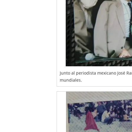
Junto al periodista mexicano José R
mundiales.