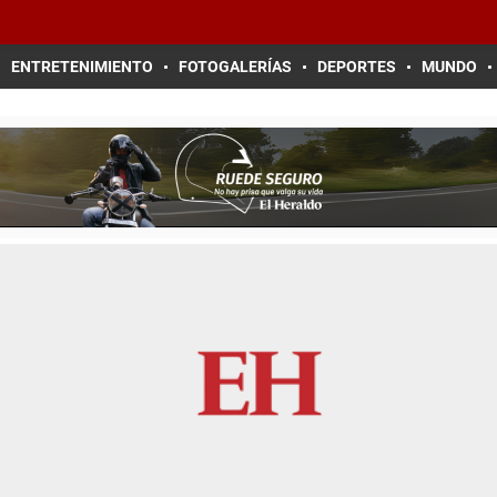
ENTRETENIMIENTO
FOTOGALERÍAS
DEPORTES
MUNDO