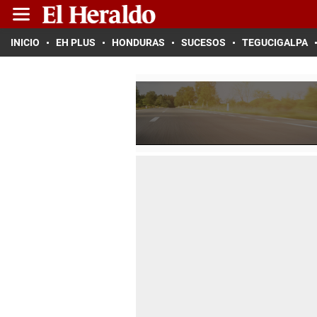
INICIO
EH PLUS
HONDURAS
SUCESOS
TEGUCIGALPA