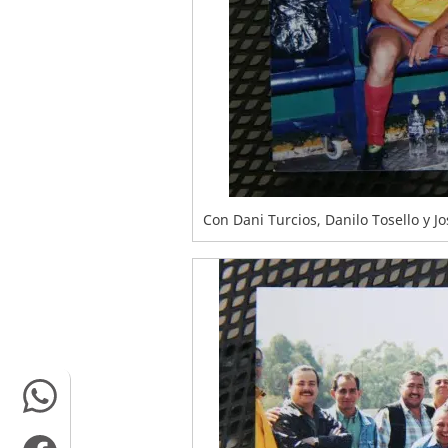
Con Dani Turcios, Danilo Tosello y Jo