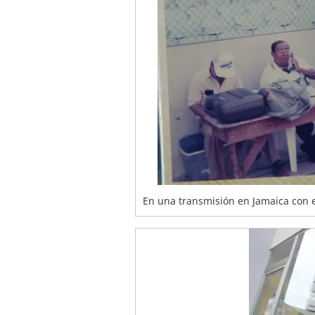
En una transmisión en Jamaica con e