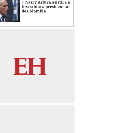
Nasry Asfura asistirá a
investidura presidencial
de Colombia