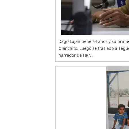
Dago Luján tiene 64 años y su prime
Olanchito. Luego se trasladó a Tegu
narrador de HRN.