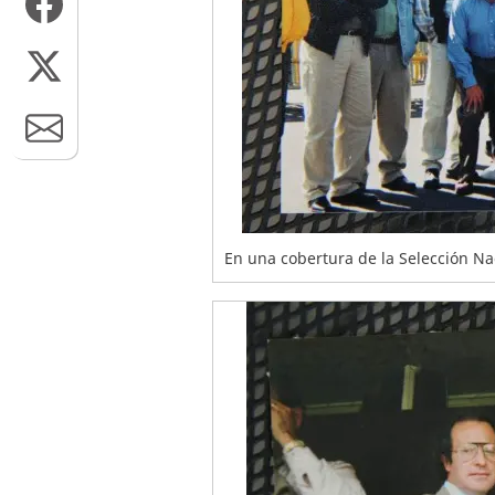
En una cobertura de la Selección Na