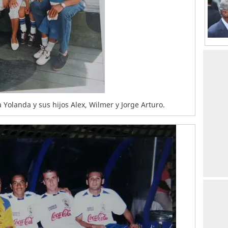
olanda y sus hijos Alex, Wilmer y Jorge Arturo.