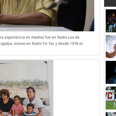
ra experiencia en medios fue en Radio Lux de
cigalpa, estuvo en Radio Tic Tac y desde 1978 es