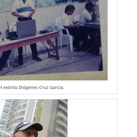
l extinto Diógenes Cruz García.