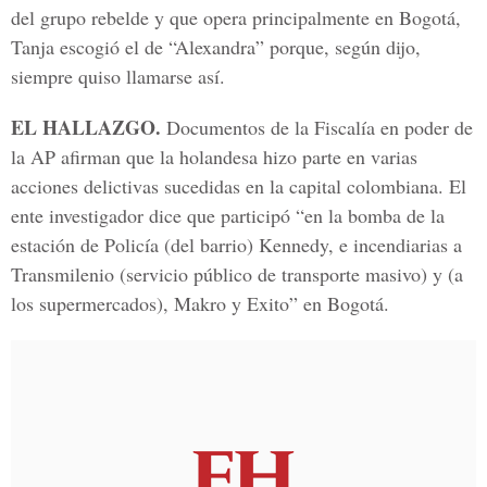
del grupo rebelde y que opera principalmente en Bogotá,
Tanja escogió el de “Alexandra” porque, según dijo,
siempre quiso llamarse así.
EL HALLAZGO.
Documentos de la Fiscalía en poder de
la AP afirman que la holandesa hizo parte en varias
acciones delictivas sucedidas en la capital colombiana. El
ente investigador dice que participó “en la bomba de la
estación de Policía (del barrio) Kennedy, e incendiarias a
Transmilenio (servicio público de transporte masivo) y (a
los supermercados), Makro y Exito” en Bogotá.