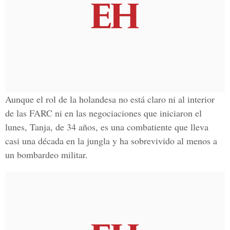
Aunque el rol de la holandesa no está claro ni al interior
de las FARC ni en las negociaciones que iniciaron el
lunes, Tanja, de 34 años, es una combatiente que lleva
casi una década en la jungla y ha sobrevivido al menos a
un bombardeo militar.