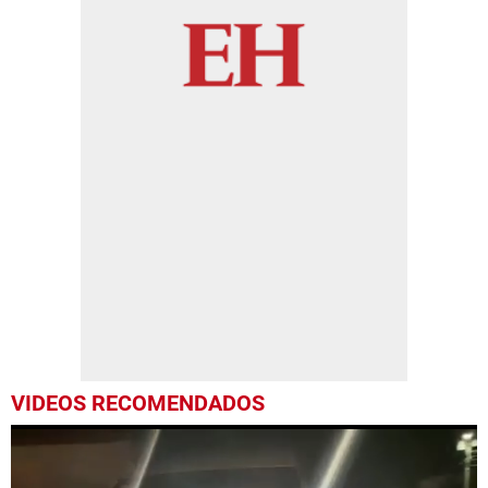
VIDEOS RECOMENDADOS