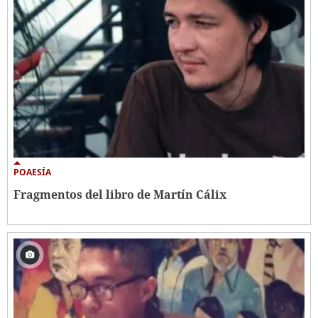
POAESÍA
Fragmentos del libro de Martín Cálix