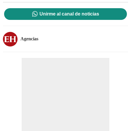
Unirme al canal de noticias
Agencias