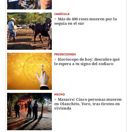
CANÍCULA
Más de 400 reses mueren por la
sequía en el sur
PREDICCIONES
Horóscopo de hoy: descubre qué
le espera a tu signo del zodiaco
HECHO
Masacre: Cinco personas mueren
en Olanchito, Yoro, tras tiroteo en
vivienda