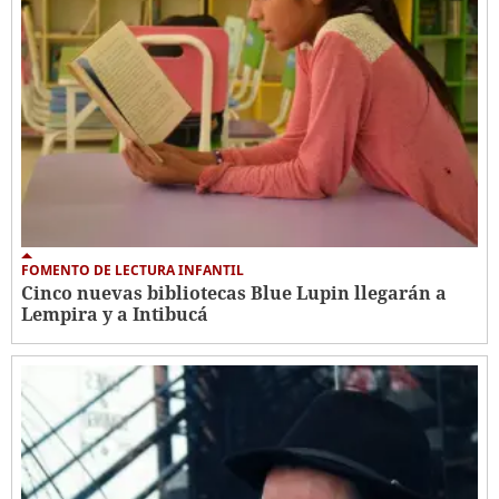
FOMENTO DE LECTURA INFANTIL
Cinco nuevas bibliotecas Blue Lupin llegarán a
Lempira y a Intibucá