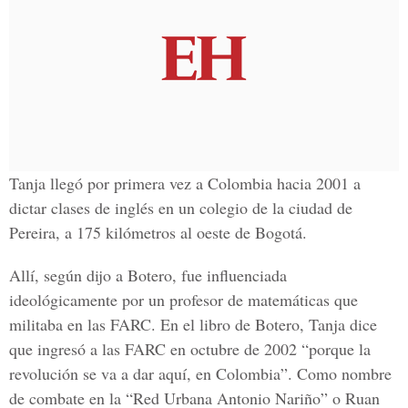
Tanja llegó por primera vez a Colombia hacia 2001 a
dictar clases de inglés en un colegio de la ciudad de
Pereira, a 175 kilómetros al oeste de Bogotá.
Allí, según dijo a Botero, fue influenciada
ideológicamente por un profesor de matemáticas que
militaba en las FARC. En el libro de Botero, Tanja dice
que ingresó a las FARC en octubre de 2002 “porque la
revolución se va a dar aquí, en Colombia”. Como nombre
de combate en la “Red Urbana Antonio Nariño” o Ruan