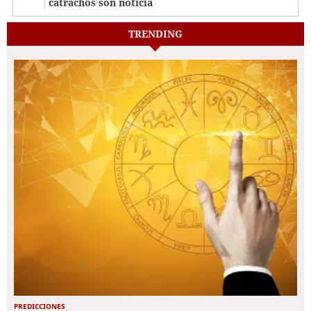
catrachos son noticia
TRENDING
PREDICCIONES