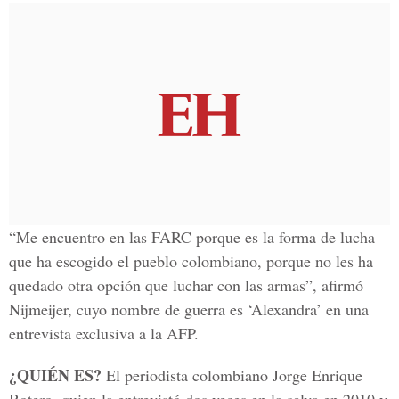
“Me encuentro en las FARC porque es la forma de lucha
que ha escogido el pueblo colombiano, porque no les ha
quedado otra opción que luchar con las armas”, afirmó
Nijmeijer, cuyo nombre de guerra es ‘Alexandra’ en una
entrevista exclusiva a la AFP.
¿QUIÉN ES?
El periodista colombiano Jorge Enrique