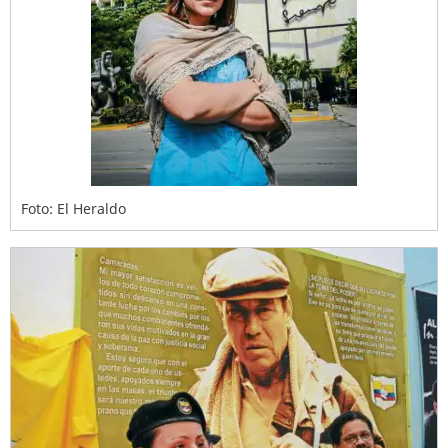
Foto: El Heraldo