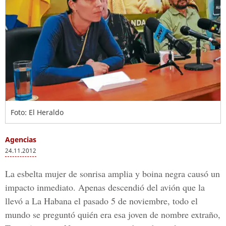
Foto: El Heraldo
Agencias
24.11.2012
La esbelta mujer de sonrisa amplia y boina negra causó un
impacto inmediato. Apenas descendió del avión que la
llevó a La Habana el pasado 5 de noviembre, todo el
mundo se preguntó quién era esa joven de nombre extraño,