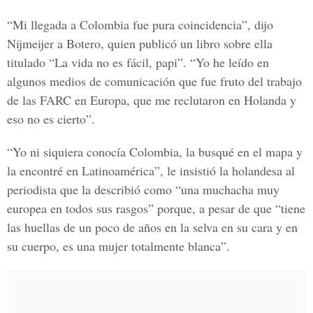
“Mi llegada a Colombia fue pura coincidencia”, dijo
Nijmeijer a Botero, quien publicó un libro sobre ella
titulado “La vida no es fácil, papi”. “Yo he leído en
algunos medios de comunicación que fue fruto del trabajo
de las FARC en Europa, que me reclutaron en Holanda y
eso no es cierto”.
“Yo ni siquiera conocía Colombia, la busqué en el mapa y
la encontré en Latinoamérica”, le insistió la holandesa al
periodista que la describió como “una muchacha muy
europea en todos sus rasgos” porque, a pesar de que “tiene
las huellas de un poco de años en la selva en su cara y en
su cuerpo, es una mujer totalmente blanca”.