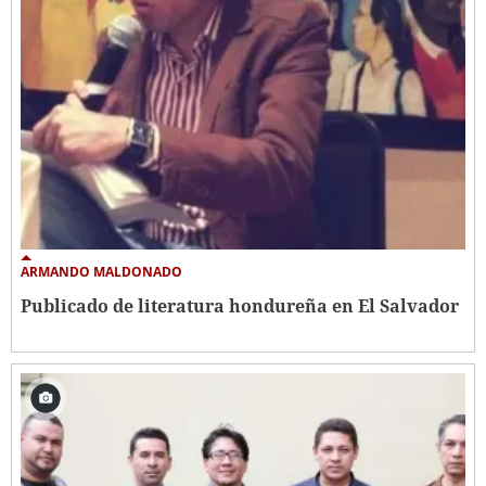
ARMANDO MALDONADO
Publicado de literatura hondureña en El Salvador