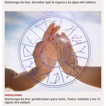
Horóscopo de hoy: descubre qué le espera a tu signo del zodiaco
PREDICCIONES
Horóscopo de hoy: predicciones para Aries, Tauro, Géminis y los 12
signos del zodiaco