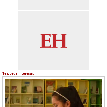
Te puede interesar: