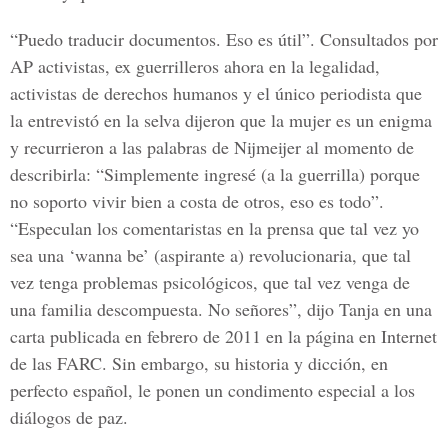
“Puedo traducir documentos. Eso es útil”. Consultados por
AP activistas, ex guerrilleros ahora en la legalidad,
activistas de derechos humanos y el único periodista que
la entrevistó en la selva dijeron que la mujer es un enigma
y recurrieron a las palabras de Nijmeijer al momento de
describirla: “Simplemente ingresé (a la guerrilla) porque
no soporto vivir bien a costa de otros, eso es todo”.
“Especulan los comentaristas en la prensa que tal vez yo
sea una ‘wanna be’ (aspirante a) revolucionaria, que tal
vez tenga problemas psicológicos, que tal vez venga de
una familia descompuesta. No señores”, dijo Tanja en una
carta publicada en febrero de 2011 en la página en Internet
de las FARC. Sin embargo, su historia y dicción, en
perfecto español, le ponen un condimento especial a los
diálogos de paz.