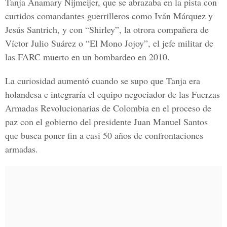
Tanja Anamary Nijmeijer, que se abrazaba en la pista con
curtidos comandantes guerrilleros como Iván Márquez y
Jesús Santrich, y con “Shirley”, la otrora compañera de
Víctor Julio Suárez o “El Mono Jojoy”, el jefe militar de
las FARC muerto en un bombardeo en 2010.
La curiosidad aumentó cuando se supo que Tanja era
holandesa e integraría el equipo negociador de las Fuerzas
Armadas Revolucionarias de Colombia en el proceso de
paz con el gobierno del presidente Juan Manuel Santos
que busca poner fin a casi 50 años de confrontaciones
armadas.