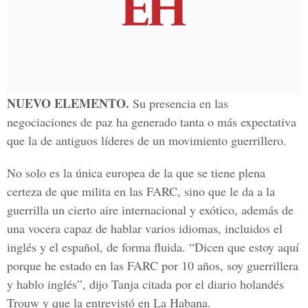
NUEVO ELEMENTO.
Su presencia en las
negociaciones de paz ha generado tanta o más expectativa
que la de antiguos líderes de un movimiento guerrillero.
No solo es la única europea de la que se tiene plena
certeza de que milita en las FARC, sino que le da a la
guerrilla un cierto aire internacional y exótico, además de
una vocera capaz de hablar varios idiomas, incluidos el
inglés y el español, de forma fluida. “Dicen que estoy aquí
porque he estado en las FARC por 10 años, soy guerrillera
y hablo inglés”, dijo Tanja citada por el diario holandés
Trouw y que la entrevistó en La Habana.