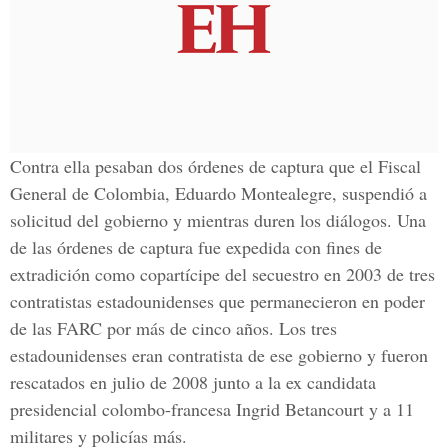
Contra ella pesaban dos órdenes de captura que el Fiscal
General de Colombia, Eduardo Montealegre, suspendió a
solicitud del gobierno y mientras duren los diálogos. Una
de las órdenes de captura fue expedida con fines de
extradición como copartícipe del secuestro en 2003 de tres
contratistas estadounidenses que permanecieron en poder
de las FARC por más de cinco años. Los tres
estadounidenses eran contratista de ese gobierno y fueron
rescatados en julio de 2008 junto a la ex candidata
presidencial colombo-francesa Ingrid Betancourt y a 11
militares y policías más.