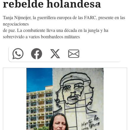
rebelde holandesa
Tanja Nijmeijer, la guerrillera europea de las FARC, presente en las
negociaciones
de paz. La combatiente lleva una década en la jungla y ha
sobrevivido a varios bombardeos militares