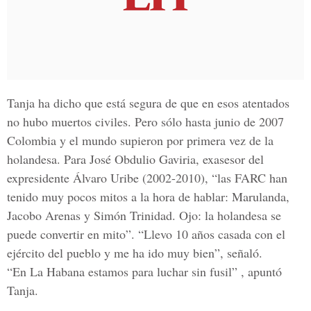
Tanja ha dicho que está segura de que en esos atentados
no hubo muertos civiles. Pero sólo hasta junio de 2007
Colombia y el mundo supieron por primera vez de la
holandesa. Para José Obdulio Gaviria, exasesor del
expresidente Álvaro Uribe (2002-2010), “las FARC han
tenido muy pocos mitos a la hora de hablar: Marulanda,
Jacobo Arenas y Simón Trinidad. Ojo: la holandesa se
puede convertir en mito”. “Llevo 10 años casada con el
ejército del pueblo y me ha ido muy bien”, señaló.
“En La Habana estamos para luchar sin fusil” , apuntó
Tanja.