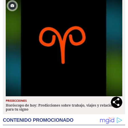
PREDICCIONES
Horóscopo de hoy: Predicciones sobre trabajo, viajes y relaciones
para tu signo
CONTENIDO PROMOCIONADO