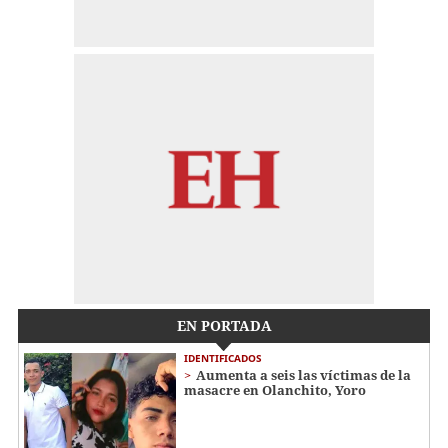
EN PORTADA
IDENTIFICADOS
Aumenta a seis las víctimas de la
masacre en Olanchito, Yoro