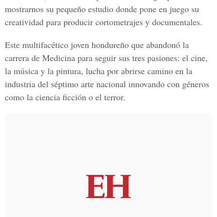
mostrarnos su pequeño estudio donde pone en juego su
creatividad para producir cortometrajes y documentales.
Este multifacético joven hondureño que abandonó la
carrera de Medicina para seguir sus tres pasiones: el cine,
la música y la pintura, lucha por abrirse camino en la
industria del séptimo arte nacional innovando con géneros
como la ciencia ficción o el terror.