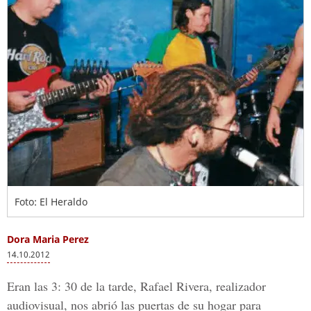
Foto: El Heraldo
Dora Maria Perez
14.10.2012
Eran las 3: 30 de la tarde, Rafael Rivera, realizador
audiovisual, nos abrió las puertas de su hogar para