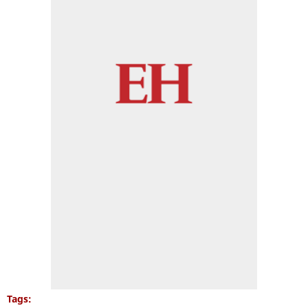
Tags: