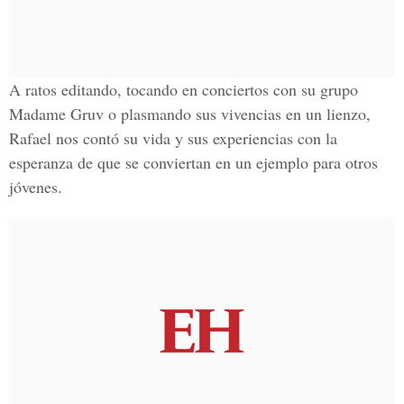
A ratos editando, tocando en conciertos con su grupo
Madame Gruv o plasmando sus vivencias en un lienzo,
Rafael nos contó su vida y sus experiencias con la
esperanza de que se conviertan en un ejemplo para otros
jóvenes.