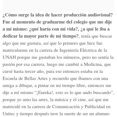
¿Cómo surge la idea de hacer producción audiovisual?
Fue al momento de graduarme del colegio que me dije
a mí mismo: ¿qué haría con mi vida?, ¿a qué le iba a
dedicar la mayor parte de mi tiempo?
, tenía que buscar
algo que me gustara, así que lo primero que hice fue
matricularme en la carrera de Ingeniería Eléctrica de la
UNAH porque me gustaban los números, pero no sentía la
pasión por esa carrera, luego me cambié a Medicina, que
cursé hasta tercer año, para ese entonces estaba en la
Escuela de Bellas Artes y recuerdo que íbamos con una
amiga a dibujar, a pintar en mi tiempo libre, entonces me
dije a mí mismo “¡Eureka!, esto es lo que ando buscando”,
porque yo amo las artes, la música y el cine, así que me
matriculé en la carrera de Comunicación y Publicidad en
Unitec y tiempo después tuve la suerte de ser un alumno