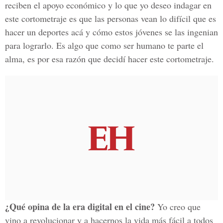
reciben el apoyo económico y lo que yo deseo indagar en
este cortometraje es que las personas vean lo difícil que es
hacer un deportes acá y cómo estos jóvenes se las ingenian
para lograrlo. Es algo que como ser humano te parte el
alma, es por esa razón que decidí hacer este cortometraje.
¿Qué opina de la era digital en el cine?
Yo creo que
vino a revolucionar y a hacernos la vida más fácil a todos