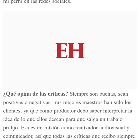
mi perfil en las redes sociales.
¿Qué opina de las críticas?
Siempre son buenas, sean
positivas o negativas, mis mejores maestros han sido los
clientes, ya que como productor debo saber interpretar la
idea de lo que ellos desean para que salga un trabajo
prolijo. Esa es mi misión como realizador audiovisual y
comunicador, así que todas las críticas que recibo siempre