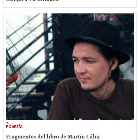
POAESÍA
Fragmentos del libro de Martín Cálix