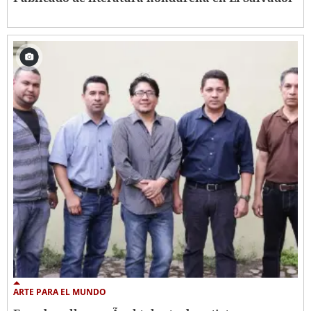
ARTE PARA EL MUNDO