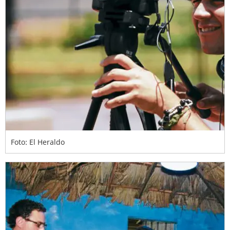
Foto: El Heraldo