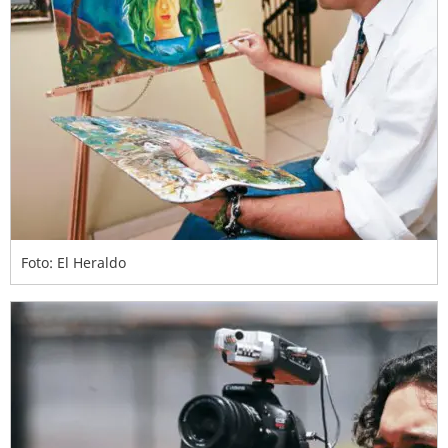
Foto: El Heraldo