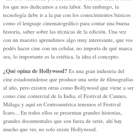
los que nos dedicamos a esta labor. Sin embargo, la
tecnología debe ir a la par con los conocimientos básicos
como el lenguaje cinematográfico para contar una buena
historia, saber sobre las técnicas de la edición. Una vez
con un maestro aprendimos algo muy interesante, que vos
podés hacer cine con un celular, no importa de qué marca
sea, lo importante es la estética, la idea el concepto.
¿Qué opina de Hollywood?
Es una gran industria del
cine estadounidense que produce una serie de filmografías
al año, pero existen otras como Bollywood que viene a ser
como cine comercial de la India, el Festival de Cannes,
Málaga y aquí en Centroamérica tenemos el Festival
Ícaro... En todos ellos se presentan grandes historias,
grandes documentales que son fuera de serie, ahí hay
mucho que ver, no solo existe Hollywood.