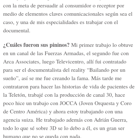
con la meta de persuadir al consumidor o receptor por
medio de elementos claves comunicacionales según sea el
caso, y una de mis especialidades es trabajar con el
documental.
¿Cuáles fueron sus pininos?
Mi primer trabajo lo obtuve
en un canal de las Fuerzas Armadas, el segundo fue con
Arca Associates, luego Televicentro, allí fui contratado
para ser el documentalista del reality “Bailando por un
sueño”, así se me fue creando la fama. Más tarde me
contrataron para hacer las historias de vida de pacientes de
la Teletón, trabajé con la producción de canal 30, hace
poco hice un trabajo con JOCCA (Joven Orquesta y Coro
de Centro América) y ahora estoy trabajando con una
agencia suiza. He trabajado además con Adrián Guerra,
todo lo que sé sobre 3D se lo debo a él, es un gran ser
humano que no se queda con nada.