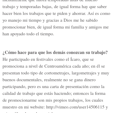
trabajo y temporadas bajas, de igual forma hay que saber
hacer bien los trabajos que te piden y ahorrar. Así es como
yo manejo mi tiempo y gracias a Dios me he sabido
promocionar bien, de igual forma mi familia y amigos me
han apoyado todo el tiempo.
¿Cómo hace para que los demás conozcan su trabajo?
He participado en festivales como el Ícaro, que se
promociona a nivel de Centroamérica cada año; en él se
presentan todo tipo de cortometrajes, largometrajes y muy
buenos documentales, realmente no se gana dinero
participando, pero es una carta de presentación como la
calidad de trabajo que estás haciendo; entonces la forma
de promocionarme son mis propios trabajos, los cuales
muestro en mi website: http://vimeo.com/user14506115 y