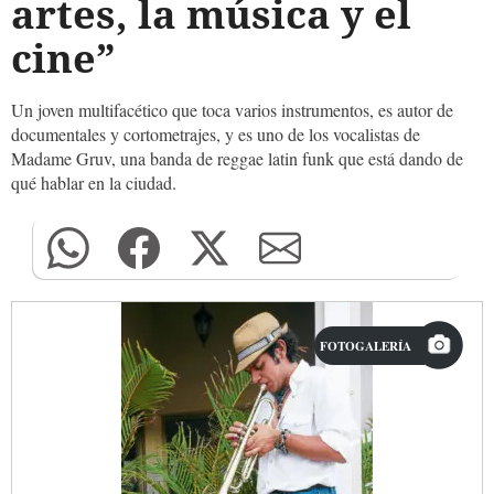
artes, la música y el
cine”
Un joven multifacético que toca varios instrumentos, es autor de
documentales y cortometrajes, y es uno de los vocalistas de
Madame Gruv, una banda de reggae latin funk que está dando de
qué hablar en la ciudad.
FOTOGALERÍA