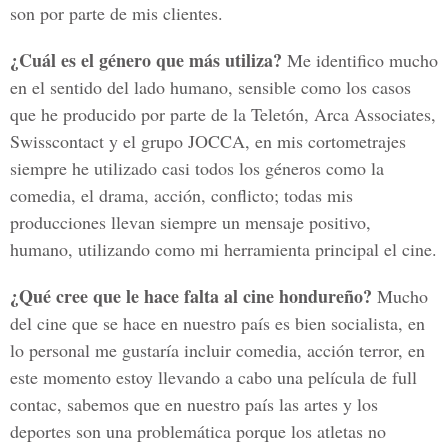
son por parte de mis clientes.
¿Cuál es el género que más utiliza?
Me identifico mucho
en el sentido del lado humano, sensible como los casos
que he producido por parte de la Teletón, Arca Associates,
Swisscontact y el grupo JOCCA, en mis cortometrajes
siempre he utilizado casi todos los géneros como la
comedia, el drama, acción, conflicto; todas mis
producciones llevan siempre un mensaje positivo,
humano, utilizando como mi herramienta principal el cine.
¿Qué cree que le hace falta al cine hondureño?
Mucho
del cine que se hace en nuestro país es bien socialista, en
lo personal me gustaría incluir comedia, acción terror, en
este momento estoy llevando a cabo una película de full
contac, sabemos que en nuestro país las artes y los
deportes son una problemática porque los atletas no