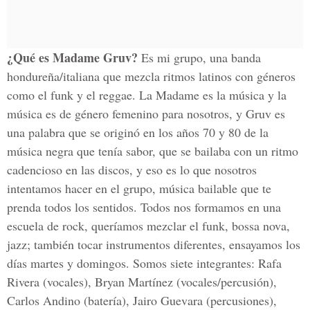
¿Qué es Madame Gruv?
Es mi grupo, una banda
hondureña/italiana que mezcla ritmos latinos con géneros
como el funk y el reggae. La Madame es la música y la
música es de género femenino para nosotros, y Gruv es
una palabra que se originó en los años 70 y 80 de la
música negra que tenía sabor, que se bailaba con un ritmo
cadencioso en las discos, y eso es lo que nosotros
intentamos hacer en el grupo, música bailable que te
prenda todos los sentidos. Todos nos formamos en una
escuela de rock, queríamos mezclar el funk, bossa nova,
jazz; también tocar instrumentos diferentes, ensayamos los
días martes y domingos. Somos siete integrantes: Rafa
Rivera (vocales), Bryan Martínez (vocales/percusión),
Carlos Andino (batería), Jairo Guevara (percusiones),