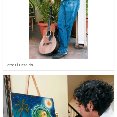
Foto: El Heraldo