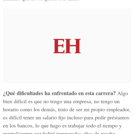
¿Qué dificultades ha enfrentado en esta carrera?
Algo
bien difícil es que no tengo una empresa, no tengo un
horario como los demás, trato de ser mi propio empleador,
es difícil tener un salario fijo incluso para pedir préstamos
en los bancos, lo que hago es trabajar todo el tiempo y
mentalizarme que habrá temporadas altas de mucho