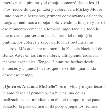
interés por la pintura y el dibujo comenzó desde los 11
años, recuerdo que pintaba y coloreaba a Mickey Mouse
junto con mis hermanos, primero comenzamos calcando,
luego aprendimos a dibujar solo viendo la imagen y desde
ese momento comencé a tomarle importancia a todo lo
que tuviese que ver con las técnicas del dibujo y la
pintura, los colores y saber darle la estructura a mis
cuadros. Más adelante me metí a la Escuela Nacional de
Bellas Artes en los cursos libres, allí aprendí todas las
técnicas esenciales. Tengo 12 pinturas hechas desde
entonces y algunos bocetos que he venido guardando
desde ese tiempo.
¿Quién es Arianna Michelle?
Es mi vida y mayor tesoro,
la amo desde el principio, mi hija es una de las
realizaciones en mi vida; con ella el tiempo se me pasa
volando, la paso de maravilla porque jugamos, reímos