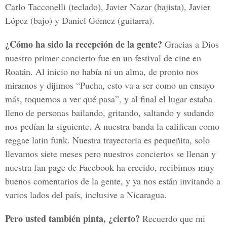
Carlo Tacconelli (teclado), Javier Nazar (bajista), Javier
López (bajo) y Daniel Gómez (guitarra).
¿Cómo ha sido la recepción de la gente?
Gracias a Dios
nuestro primer concierto fue en un festival de cine en
Roatán. Al inicio no había ni un alma, de pronto nos
miramos y dijimos “Pucha, esto va a ser como un ensayo
más, toquemos a ver qué pasa”, y al final el lugar estaba
lleno de personas bailando, gritando, saltando y sudando
nos pedían la siguiente. A nuestra banda la califican como
reggae latin funk. Nuestra trayectoria es pequeñita, solo
llevamos siete meses pero nuestros conciertos se llenan y
nuestra fan page de Facebook ha crecido, recibimos muy
buenos comentarios de la gente, y ya nos están invitando a
varios lados del país, inclusive a Nicaragua.
Pero usted también pinta, ¿cierto?
Recuerdo que mi