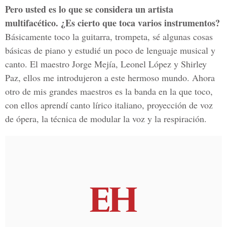
Pero usted es lo que se considera un artista
multifacético. ¿Es cierto que toca varios instrumentos?
Básicamente toco la guitarra, trompeta, sé algunas cosas
básicas de piano y estudié un poco de lenguaje musical y
canto. El maestro Jorge Mejía, Leonel López y Shirley
Paz, ellos me introdujeron a este hermoso mundo. Ahora
otro de mis grandes maestros es la banda en la que toco,
con ellos aprendí canto lírico italiano, proyección de voz
de ópera, la técnica de modular la voz y la respiración.