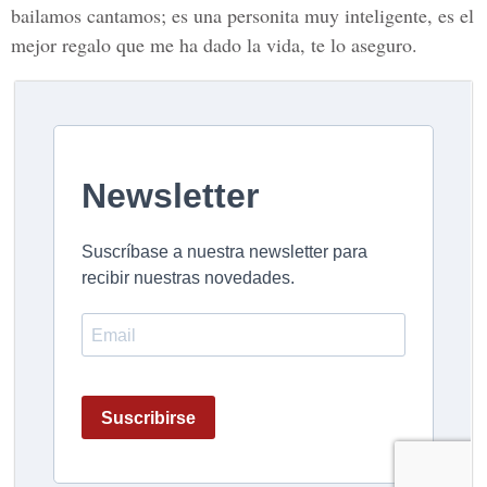
bailamos cantamos; es una personita muy inteligente, es el
mejor regalo que me ha dado la vida, te lo aseguro.