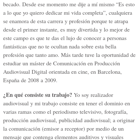
becado. Desde ese momento me dije a mí mismo “Es esto
a lo que yo quiero dedicar mi vida completa”, cualquiera
se enamora de esta carrera y profesión porque te atrapa
desde el primer instante, es muy divertida y lo mejor de
este campo es que te das el lujo de conocer a personas
fantásticas que no te ocultan nada sobre esta bella
profesión que tanto amo. Más tarde tuve la oportunidad de
estudiar un máster de Comunicación en Producción
Audiovisual Digital orientada en cine, en Barcelona,
España de 2008 a 2009.
¿En qué consiste su trabajo?
Yo soy realizador
audiovisual y mi trabajo consiste en tener el dominio en
varias ramas como el periodismo televisivo, fotografía,
producción audiovisual, publicidad audiovisual; a originar
la comunicación (emisor a receptor) por medio de un
mensaje que contenga elementos auditivos y visuales