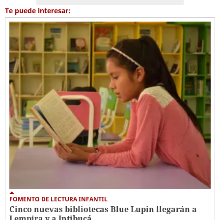
Te puede interesar:
FOMENTO DE LECTURA INFANTIL
Cinco nuevas bibliotecas Blue Lupin llegarán a
Lempira y a Intibucá