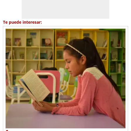
Te puede interesar: