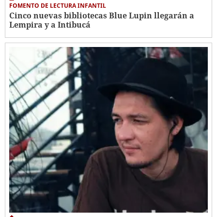
FOMENTO DE LECTURA INFANTIL
Cinco nuevas bibliotecas Blue Lupin llegarán a
Lempira y a Intibucá