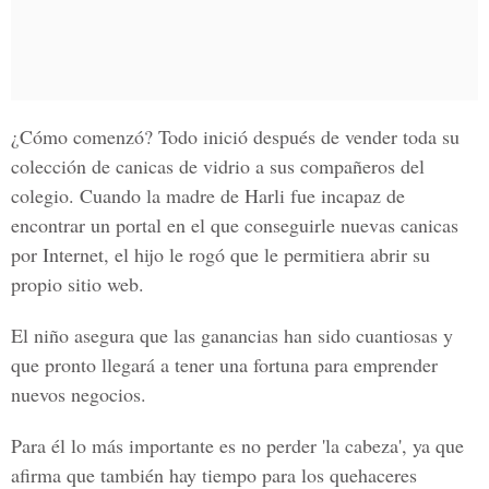
¿Cómo comenzó? Todo inició después de vender toda su
colección de canicas de vidrio a sus compañeros del
colegio. Cuando la madre de Harli fue incapaz de
encontrar un portal en el que conseguirle nuevas canicas
por Internet, el hijo le rogó que le permitiera abrir su
propio sitio web.
El niño asegura que las ganancias han sido cuantiosas y
que pronto llegará a tener una fortuna para emprender
nuevos negocios.
Para él lo más importante es no perder 'la cabeza', ya que
afirma que también hay tiempo para los quehaceres