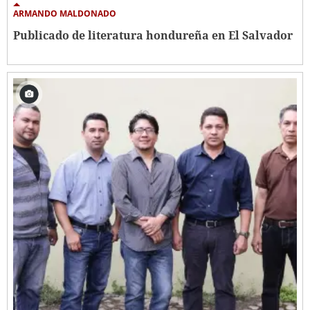
ARMANDO MALDONADO
Publicado de literatura hondureña en El Salvador