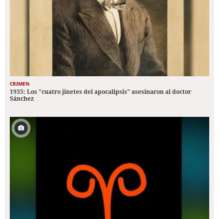
CRIMEN
1935: Los "cuatro jinetes del apocalipsis" asesinaron al doctor
Sánchez