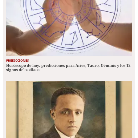
PREDICCIONES
Horóscopo de hoy: predicciones para Aries, Tauro, Géminis y los 12
signos del zodiaco