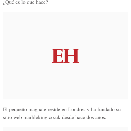
¿Qué es lo que hace?
El pequeño magnate reside en Londres y ha fundado su
sitio web marbleking.co.uk desde hace dos años.