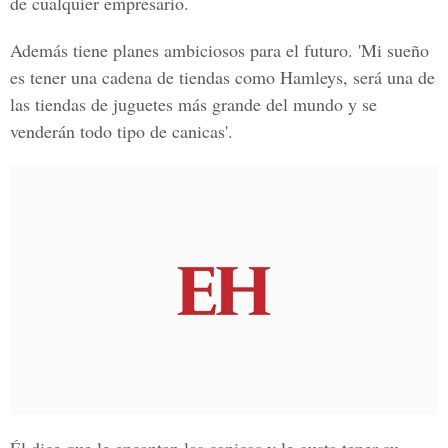
de cualquier empresario.
Además tiene planes ambiciosos para el futuro. 'Mi sueño
es tener una cadena de tiendas como Hamleys, será una de
las tiendas de juguetes más grande del mundo y se
venderán todo tipo de canicas'.