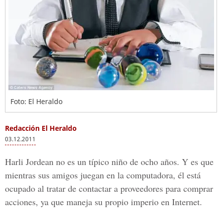
Foto: El Heraldo
Redacción El Heraldo
03.12.2011
Harli Jordean no es un típico niño de ocho años. Y es que
mientras sus amigos juegan en la computadora, él está
ocupado al tratar de contactar a proveedores para comprar
acciones, ya que maneja su propio imperio en Internet.