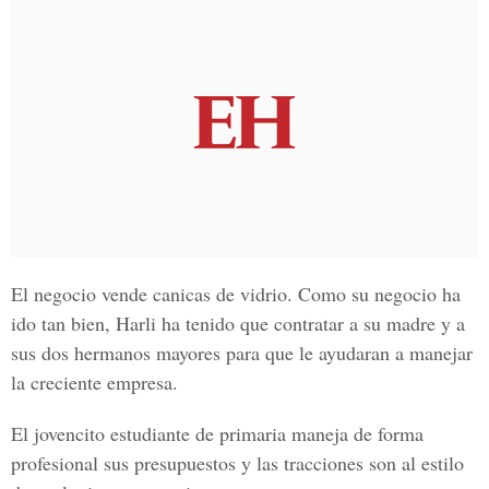
El negocio vende canicas de vidrio. Como su negocio ha
ido tan bien, Harli ha tenido que contratar a su madre y a
sus dos hermanos mayores para que le ayudaran a manejar
la creciente empresa.
El jovencito estudiante de primaria maneja de forma
profesional sus presupuestos y las tracciones son al estilo