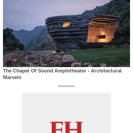
The Chapel Of Sound Amphitheater - Architectural
Marvels
Brainberries