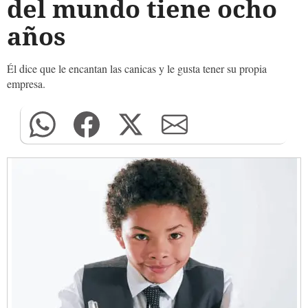
del mundo tiene ocho
años
Él dice que le encantan las canicas y le gusta tener su propia
empresa.