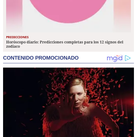
PREDICCIONES
Horóscopo diario: Predicciones completas para los 12 signos del
zodiaco
CONTENIDO PROMOCIONADO