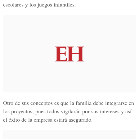
escolares y los juegos infantiles.
Otro de sus conceptos es que la familia debe integrarse en
los proyectos, pues todos vigilarán por sus intereses y así
el éxito de la empresa estará asegurado.