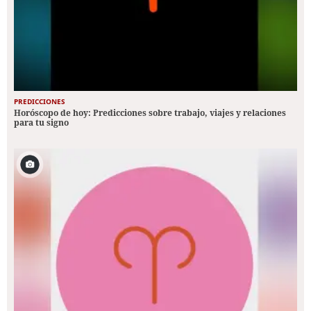
PREDICCIONES
Horóscopo de hoy: Predicciones sobre trabajo, viajes y relaciones
para tu signo