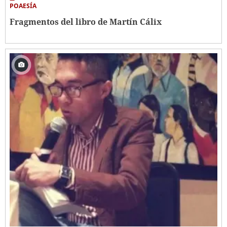
POAESÍA
Fragmentos del libro de Martín Cálix