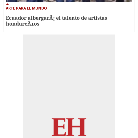
ARTE PARA EL MUNDO
Ecuador albergarÃ¡ el talento de artistas
hondureÃ±os