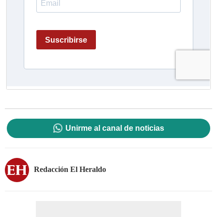
Unirme al canal de noticias
Redacción El Heraldo