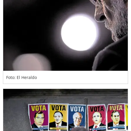
Foto: El Heraldo