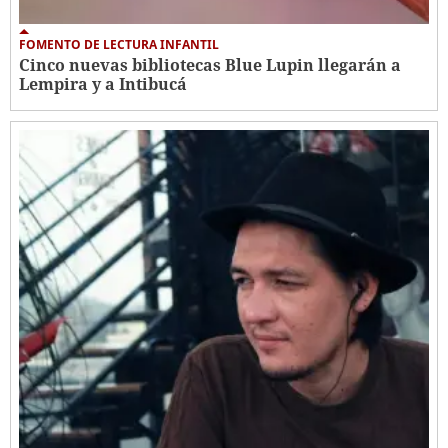
FOMENTO DE LECTURA INFANTIL
Cinco nuevas bibliotecas Blue Lupin llegarán a
Lempira y a Intibucá