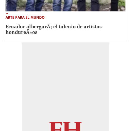
ARTE PARA EL MUNDO
Ecuador albergarÃ¡ el talento de artistas
hondureÃ±os