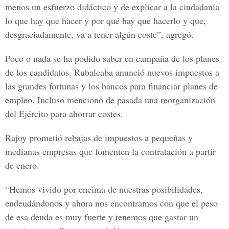
menos un esfuerzo didáctico y de explicar a la ciudadanía
lo que hay que hacer y por qué hay que hacerlo y que,
desgraciadamente, va a tener algún coste”, agregó.
Poco o nada se ha podido saber en campaña de los planes
de los candidatos. Rubalcaba anunció nuevos impuestos a
las grandes fortunas y los bancos para financiar planes de
empleo. Incluso mencionó de pasada una reorganización
del Ejército para ahorrar costes.
Rajoy prometió rebajas de impuestos a pequeñas y
medianas empresas que fomenten la contratación a partir
de enero.
“Hemos vivido por encima de nuestras posibilidades,
endeudándonos y ahora nos encontramos con que el peso
de esa deuda es muy fuerte y tenemos que gastar un