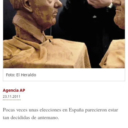
Foto: El Heraldo
Agencia AP
23.11.2011
Pocas veces unas elecciones en España parecieron estar
tan decididas de antemano.