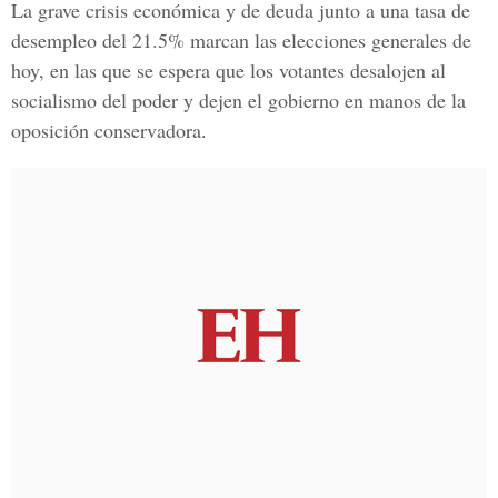
La grave crisis económica y de deuda junto a una tasa de
desempleo del 21.5% marcan las elecciones generales de
hoy, en las que se espera que los votantes desalojen al
socialismo del poder y dejen el gobierno en manos de la
oposición conservadora.