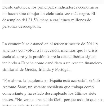
Desde entonces, los principales indicadores económicos
no hacen sino dibujar un cielo cada vez más negro. El
desempleo del 21.5% tiene a casi cinco millones de
personas desocupadas.
La economía se estancó en el tercer trimestre de 2011 y
amenaza con volver a la recesión, mientras que la crisis
asola al euro y la presión sobre la deuda ibérica siguen
teniendo a España como candidato a un rescate financiero
similar al de Grecia, Irlanda y Portugal.
“Por ahora, la izquierda en España está acabada”, señaló
Antonio Sanz, un votante socialista que trabaja como
comerciante y ha estado desempleado los últimos siete
meses. “No vemos una salida fácil, porque todo lo que nos
rodea es más de lo mismo”.