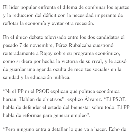
El líder popular enfrenta el dilema de combinar los ajustes
y la reducción del déficit con la necesidad imperante de
reflotar la economía y evitar otra recesión.
En el único debate televisado entre los dos candidatos el
pasado 7 de noviembre, Pérez Rubalcaba cuestionó
reiteradamente a Rajoy sobre su programa económico,
como si diera por hecha la victoria de su rival, y le acusó
de guardar una agenda oculta de recortes sociales en la
sanidad y la educación pública.
“Ni el PP ni el PSOE explican qué política económica
harían. Hablan de objetivos”, explicó Álvarez. “El PSOE
habla de defender el estado del bienestar sobre todo. El PP
habla de reformas para generar empleo”.
“Pero ninguno entra a detallar lo que va a hacer. Echo de