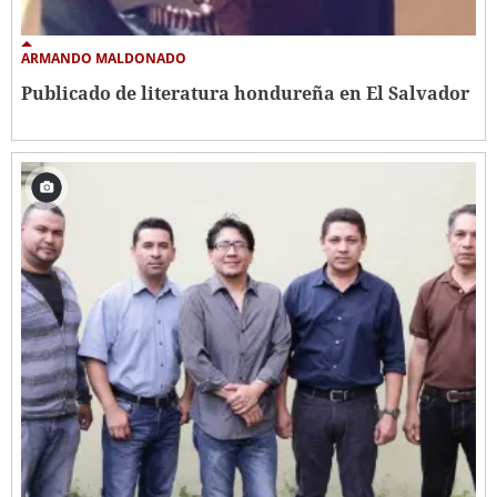
ARMANDO MALDONADO
Publicado de literatura hondureña en El Salvador