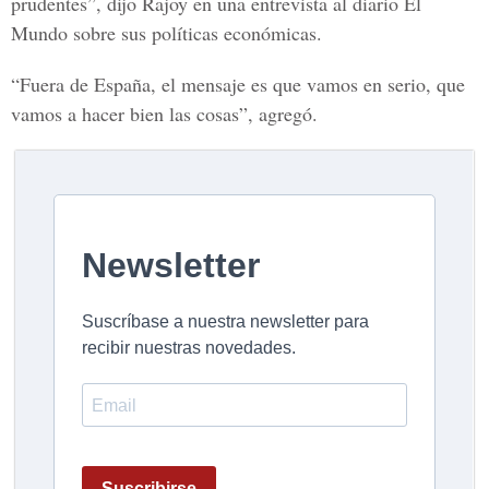
prudentes”, dijo Rajoy en una entrevista al diario El
Mundo sobre sus políticas económicas.
“Fuera de España, el mensaje es que vamos en serio, que
vamos a hacer bien las cosas”, agregó.