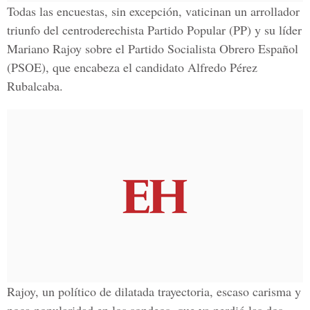
Todas las encuestas, sin excepción, vaticinan un arrollador
triunfo del centroderechista Partido Popular (PP) y su líder
Mariano Rajoy sobre el Partido Socialista Obrero Español
(PSOE), que encabeza el candidato Alfredo Pérez
Rubalcaba.
Rajoy, un político de dilatada trayectoria, escaso carisma y