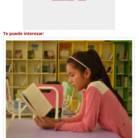
Te puede interesar: