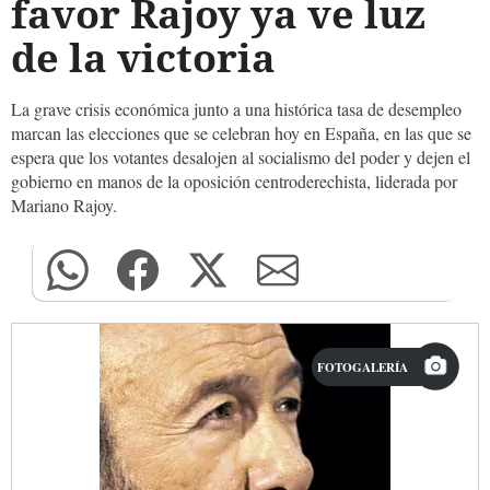
favor Rajoy ya ve luz
de la victoria
La grave crisis económica junto a una histórica tasa de desempleo
marcan las elecciones que se celebran hoy en España, en las que se
espera que los votantes desalojen al socialismo del poder y dejen el
gobierno en manos de la oposición centroderechista, liderada por
Mariano Rajoy.
FOTOGALERÍA