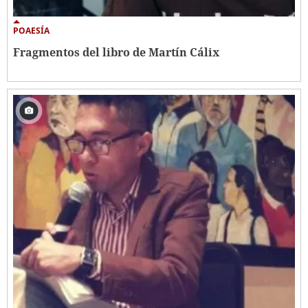
POAESÍA
Fragmentos del libro de Martín Cálix