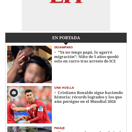
EN PORTADA
DESAMPARO
"Ya no tengo papá, lo agarró
migración": Niño de 5 años quedó
solo en carro tras arresto de ICE
UNA HUELLA
Cristiano Ronaldo sigue haciendo
historia: récords logrados y los que
aún persigue en el Mundial 2026
PASAJE