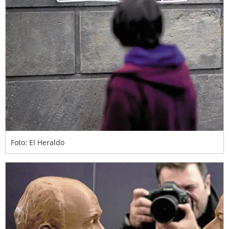
Foto: El Heraldo