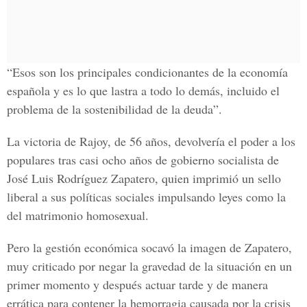
“Esos son los principales condicionantes de la economía
española y es lo que lastra a todo lo demás, incluido el
problema de la sostenibilidad de la deuda”.
La victoria de Rajoy, de 56 años, devolvería el poder a los
populares tras casi ocho años de gobierno socialista de
José Luis Rodríguez Zapatero, quien imprimió un sello
liberal a sus políticas sociales impulsando leyes como la
del matrimonio homosexual.
Pero la gestión económica socavó la imagen de Zapatero,
muy criticado por negar la gravedad de la situación en un
primer momento y después actuar tarde y de manera
errática para contener la hemorragia causada por la crisis