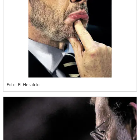
Foto: El Heraldo