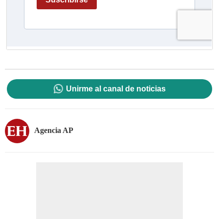
Unirme al canal de noticias
Agencia AP