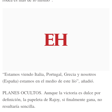
“Estamos viendo Italia, Portugal, Grecia y nosotros
(España) estamos en el medio de este lío”, añadió.
PLANES OCULTOS. Aunque la victoria es dulce por
definición, la papeleta de Rajoy, si finalmente gana, no
resultaría sencilla.