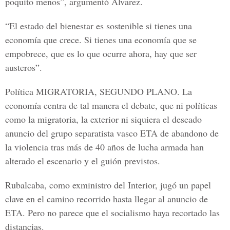
poquito menos”, argumentó Álvarez.
“El estado del bienestar es sostenible si tienes una
economía que crece. Si tienes una economía que se
empobrece, que es lo que ocurre ahora, hay que ser
austeros”.
Política MIGRATORIA, SEGUNDO PLANO. La
economía centra de tal manera el debate, que ni políticas
como la migratoria, la exterior ni siquiera el deseado
anuncio del grupo separatista vasco ETA de abandono de
la violencia tras más de 40 años de lucha armada han
alterado el escenario y el guión previstos.
Rubalcaba, como exministro del Interior, jugó un papel
clave en el camino recorrido hasta llegar al anuncio de
ETA. Pero no parece que el socialismo haya recortado las
distancias.