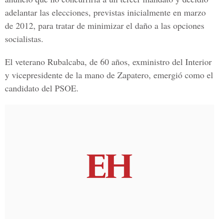
adelantar las elecciones, previstas inicialmente en marzo
de 2012, para tratar de minimizar el daño a las opciones
socialistas.
El veterano Rubalcaba, de 60 años, exministro del Interior
y vicepresidente de la mano de Zapatero, emergió como el
candidato del PSOE.