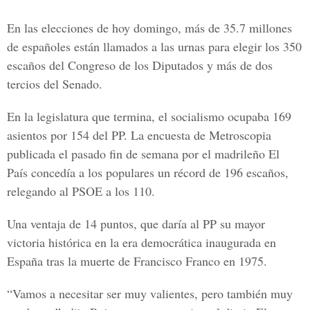
En las elecciones de hoy domingo, más de 35.7 millones
de españoles están llamados a las urnas para elegir los 350
escaños del Congreso de los Diputados y más de dos
tercios del Senado.
En la legislatura que termina, el socialismo ocupaba 169
asientos por 154 del PP. La encuesta de Metroscopia
publicada el pasado fin de semana por el madrileño El
País concedía a los populares un récord de 196 escaños,
relegando al PSOE a los 110.
Una ventaja de 14 puntos, que daría al PP su mayor
victoria histórica en la era democrática inaugurada en
España tras la muerte de Francisco Franco en 1975.
“Vamos a necesitar ser muy valientes, pero también muy