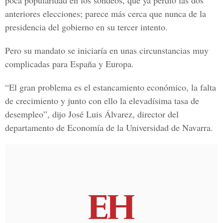
poca popularidad en los sondeos, que ya perdió las dos
anteriores elecciones; parece más cerca que nunca de la
presidencia del gobierno en su tercer intento.
Pero su mandato se iniciaría en unas circunstancias muy
complicadas para España y Europa.
“El gran problema es el estancamiento económico, la falta
de crecimiento y junto con ello la elevadísima tasa de
desempleo”, dijo José Luis Álvarez, director del
departamento de Economía de la Universidad de Navarra.