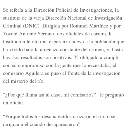
Se refería a la Dirección Policial de Investigaciones, la
sustituta de la vieja Dirección Nacional de Investigación
Criminal (DNIC). Dirigida por Rommel Martínez y por
Yovani Antonio Serrano, dos oficiales de carrera, la
institución le dio una esperanza nueva a la población que
ha vivido bajo la amenaza constante del crimen, y, hasta
hoy, los resultados son positivos. Y, obligado a cumplir
con su compromiso con la gente que lo necesitaba, el
comisario Aguilera se puso al frente de la investigación
del misterio del río.
“¿Por qué llama así al caso, mi comisario?” –le preguntó
un oficial.
“Porque todos los desaparecidos cruzaron el río, o se
dirigían a él cuando desaparecieron”.