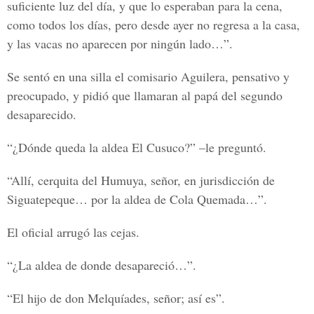
suficiente luz del día, y que lo esperaban para la cena,
como todos los días, pero desde ayer no regresa a la casa,
y las vacas no aparecen por ningún lado…”.
Se sentó en una silla el comisario Aguilera, pensativo y
preocupado, y pidió que llamaran al papá del segundo
desaparecido.
“¿Dónde queda la aldea El Cusuco?” –le preguntó.
“Allí, cerquita del Humuya, señor, en jurisdicción de
Siguatepeque… por la aldea de Cola Quemada…”.
El oficial arrugó las cejas.
“¿La aldea de donde desapareció…”.
“El hijo de don Melquíades, señor; así es”.