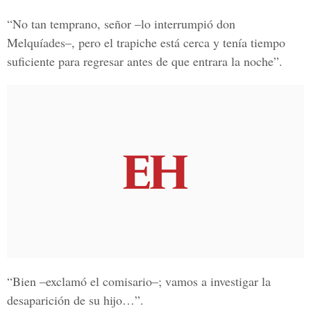
“No tan temprano, señor –lo interrumpió don
Melquíades–, pero el trapiche está cerca y tenía tiempo
suficiente para regresar antes de que entrara la noche”.
“Bien –exclamó el comisario–; vamos a investigar la
desaparición de su hijo…”.