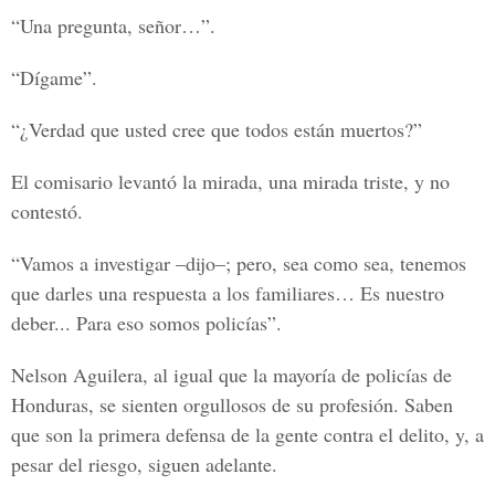
“Una pregunta, señor…”.
“Dígame”.
“¿Verdad que usted cree que todos están muertos?”
El comisario levantó la mirada, una mirada triste, y no
contestó.
“Vamos a investigar –dijo–; pero, sea como sea, tenemos
que darles una respuesta a los familiares… Es nuestro
deber... Para eso somos policías”.
Nelson Aguilera, al igual que la mayoría de policías de
Honduras, se sienten orgullosos de su profesión. Saben
que son la primera defensa de la gente contra el delito, y, a
pesar del riesgo, siguen adelante.