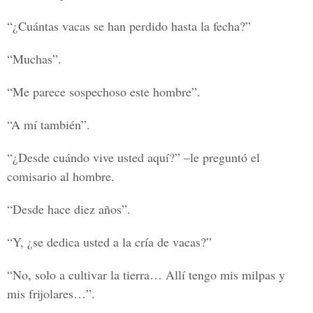
“¿Cuántas vacas se han perdido hasta la fecha?”
“Muchas”.
“Me parece sospechoso este hombre”.
“A mí también”.
“¿Desde cuándo vive usted aquí?” –le preguntó el
comisario al hombre.
“Desde hace diez años”.
“Y, ¿se dedica usted a la cría de vacas?”
“No, solo a cultivar la tierra… Allí tengo mis milpas y
mis frijolares…”.