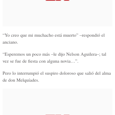
“Yo creo que mi muchacho está muerto” –respondió el
anciano.
“Esperemos un poco más –le dijo Nelson Aguilera–; tal
vez se fue de fiesta con alguna novia…”.
Pero lo interrumpió el suspiro doloroso que salió del alma
de don Melquíades.