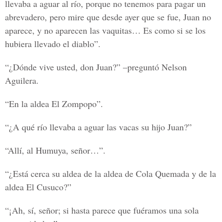
llevaba a aguar al río, porque no tenemos para pagar un
abrevadero, pero mire que desde ayer que se fue, Juan no
aparece, y no aparecen las vaquitas… Es como si se los
hubiera llevado el diablo”.
“¿Dónde vive usted, don Juan?” –preguntó Nelson
Aguilera.
“En la aldea El Zompopo”.
“¿A qué río llevaba a aguar las vacas su hijo Juan?”
“Allí, al Humuya, señor…”.
“¿Está cerca su aldea de la aldea de Cola Quemada y de la
aldea El Cusuco?”
“¡Ah, sí, señor; si hasta parece que fuéramos una sola