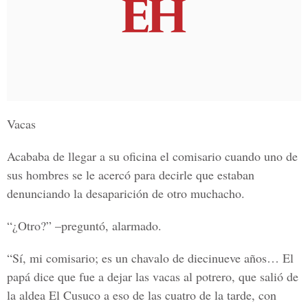
Vacas
Acababa de llegar a su oficina el comisario cuando uno de
sus hombres se le acercó para decirle que estaban
denunciando la desaparición de otro muchacho.
“¿Otro?” –preguntó, alarmado.
“Sí, mi comisario; es un chavalo de diecinueve años… El
papá dice que fue a dejar las vacas al potrero, que salió de
la aldea El Cusuco a eso de las cuatro de la tarde, con