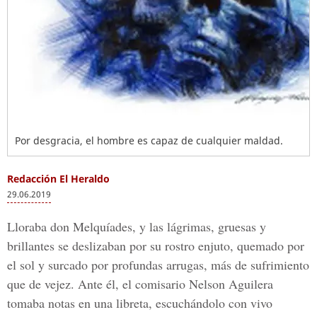
Por desgracia, el hombre es capaz de cualquier maldad.
Redacción El Heraldo
29.06.2019
Lloraba don Melquíades, y las lágrimas, gruesas y
brillantes se deslizaban por su rostro enjuto, quemado por
el sol y surcado por profundas arrugas, más de sufrimiento
que de vejez. Ante él, el comisario Nelson Aguilera
tomaba notas en una libreta, escuchándolo con vivo