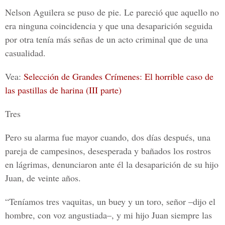
Nelson Aguilera se puso de pie. Le pareció que aquello no
era ninguna coincidencia y que una desaparición seguida
por otra tenía más señas de un acto criminal que de una
casualidad.
Vea:
Selección de Grandes Crímenes: El horrible caso de
las pastillas de harina (III parte)
Tres
Pero su alarma fue mayor cuando, dos días después, una
pareja de campesinos, desesperada y bañados los rostros
en lágrimas, denunciaron ante él la desaparición de su hijo
Juan, de veinte años.
“Teníamos tres vaquitas, un buey y un toro, señor –dijo el
hombre, con voz angustiada–, y mi hijo Juan siempre las