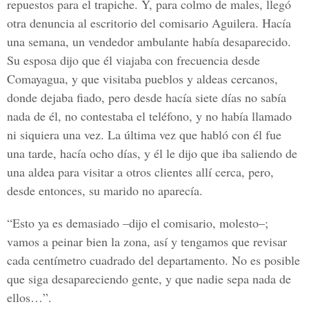
repuestos para el trapiche. Y, para colmo de males, llegó
otra denuncia al escritorio del comisario Aguilera. Hacía
una semana, un vendedor ambulante había desaparecido.
Su esposa dijo que él viajaba con frecuencia desde
Comayagua, y que visitaba pueblos y aldeas cercanos,
donde dejaba fiado, pero desde hacía siete días no sabía
nada de él, no contestaba el teléfono, y no había llamado
ni siquiera una vez. La última vez que habló con él fue
una tarde, hacía ocho días, y él le dijo que iba saliendo de
una aldea para visitar a otros clientes allí cerca, pero,
desde entonces, su marido no aparecía.
“Esto ya es demasiado –dijo el comisario, molesto–;
vamos a peinar bien la zona, así y tengamos que revisar
cada centímetro cuadrado del departamento. No es posible
que siga desapareciendo gente, y que nadie sepa nada de
ellos…”.