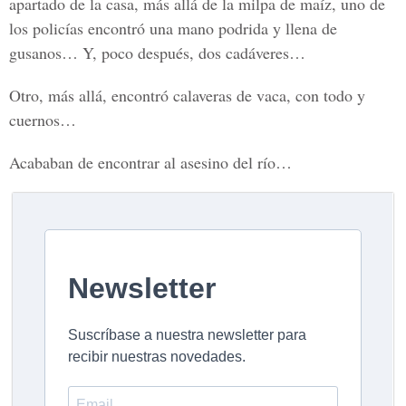
apartado de la casa, más allá de la milpa de maíz, uno de
los policías encontró una mano podrida y llena de
gusanos… Y, poco después, dos cadáveres…
Otro, más allá, encontró calaveras de vaca, con todo y
cuernos…
Acababan de encontrar al asesino del río…