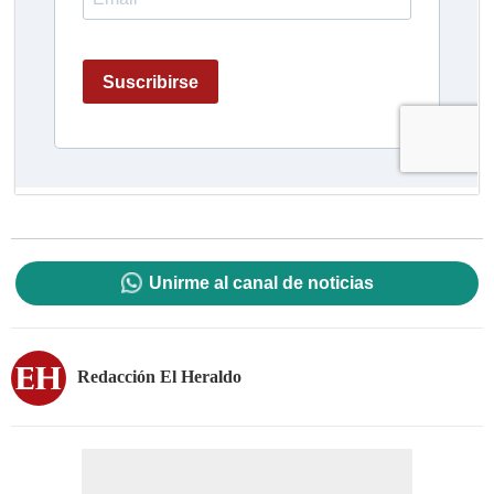
Unirme al canal de noticias
Redacción El Heraldo