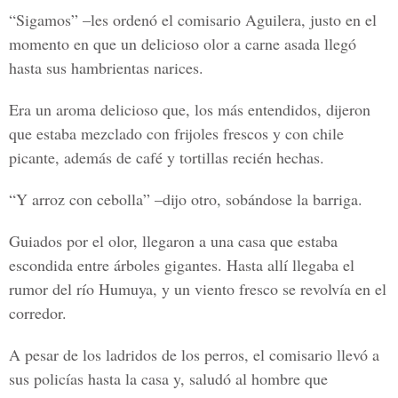
“Sigamos” –les ordenó el comisario Aguilera, justo en el
momento en que un delicioso olor a carne asada llegó
hasta sus hambrientas narices.
Era un aroma delicioso que, los más entendidos, dijeron
que estaba mezclado con frijoles frescos y con chile
picante, además de café y tortillas recién hechas.
“Y arroz con cebolla” –dijo otro, sobándose la barriga.
Guiados por el olor, llegaron a una casa que estaba
escondida entre árboles gigantes. Hasta allí llegaba el
rumor del río Humuya, y un viento fresco se revolvía en el
corredor.
A pesar de los ladridos de los perros, el comisario llevó a
sus policías hasta la casa y, saludó al hombre que