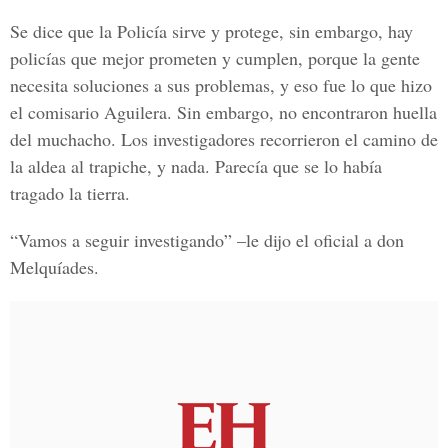
Se dice que la Policía sirve y protege, sin embargo, hay
policías que mejor prometen y cumplen, porque la gente
necesita soluciones a sus problemas, y eso fue lo que hizo
el comisario Aguilera. Sin embargo, no encontraron huella
del muchacho. Los investigadores recorrieron el camino de
la aldea al trapiche, y nada. Parecía que se lo había
tragado la tierra.
“Vamos a seguir investigando” –le dijo el oficial a don
Melquíades.