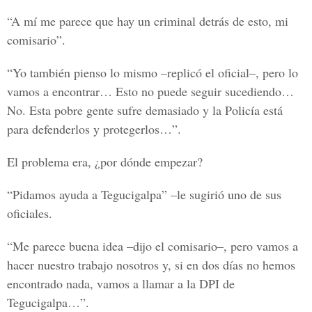
“A mí me parece que hay un criminal detrás de esto, mi
comisario”.
“Yo también pienso lo mismo –replicó el oficial–, pero lo
vamos a encontrar… Esto no puede seguir sucediendo…
No. Esta pobre gente sufre demasiado y la Policía está
para defenderlos y protegerlos…”.
El problema era, ¿por dónde empezar?
“Pidamos ayuda a Tegucigalpa” –le sugirió uno de sus
oficiales.
“Me parece buena idea –dijo el comisario–, pero vamos a
hacer nuestro trabajo nosotros y, si en dos días no hemos
encontrado nada, vamos a llamar a la DPI de
Tegucigalpa…”.