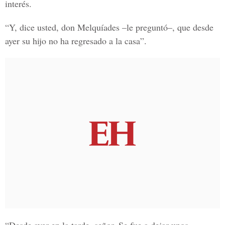
interés.
“Y, dice usted, don Melquíades –le preguntó–, que desde
ayer su hijo no ha regresado a la casa”.