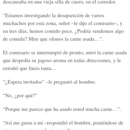
descansaba en una vieja silla de cuero, en el corredor.
“Estamos investigando la desaparición de varios
muchachos por esta zona, señor –le dijo el comisario–, y
en tres días, hemos comido poco. ¿Podría vendernos algo
de comida? Mire que olimos la carne asada…”.
El comisario se interrumpió de pronto, miró la carne asada
que despedía su jugoso aroma en todas direcciones, y le
extrañó que fuera tanta…
“¿Espera invitados” –le preguntó al hombre.
“No, ¿por qué?”
“Porque me parece que ha asado usted mucha carne…”.
“Así me gusta a mí –respondió el hombre, poniéndose de