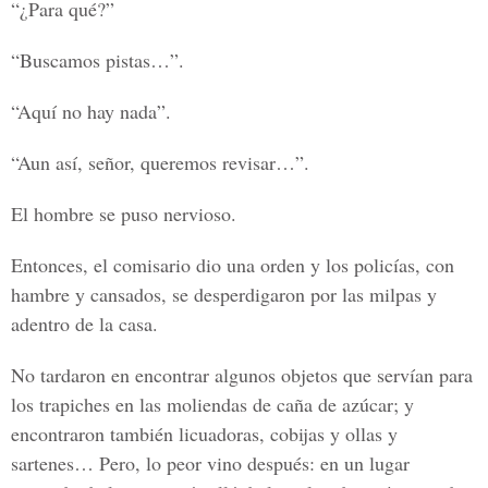
“¿Para qué?”
“Buscamos pistas…”.
“Aquí no hay nada”.
“Aun así, señor, queremos revisar…”.
El hombre se puso nervioso.
Entonces, el comisario dio una orden y los policías, con
hambre y cansados, se desperdigaron por las milpas y
adentro de la casa.
No tardaron en encontrar algunos objetos que servían para
los trapiches en las moliendas de caña de azúcar; y
encontraron también licuadoras, cobijas y ollas y
sartenes… Pero, lo peor vino después: en un lugar