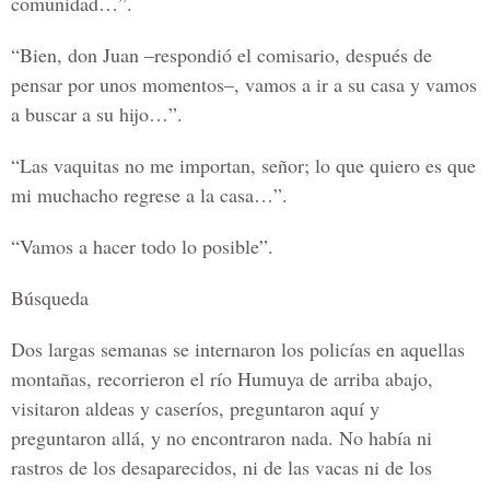
comunidad…”.
“Bien, don Juan –respondió el comisario, después de
pensar por unos momentos–, vamos a ir a su casa y vamos
a buscar a su hijo…”.
“Las vaquitas no me importan, señor; lo que quiero es que
mi muchacho regrese a la casa…”.
“Vamos a hacer todo lo posible”.
Búsqueda
Dos largas semanas se internaron los policías en aquellas
montañas, recorrieron el río Humuya de arriba abajo,
visitaron aldeas y caseríos, preguntaron aquí y
preguntaron allá, y no encontraron nada. No había ni
rastros de los desaparecidos, ni de las vacas ni de los