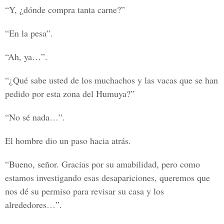
“Y, ¿dónde compra tanta carne?”
“En la pesa”.
“Ah, ya…”.
“¿Qué sabe usted de los muchachos y las vacas que se han
pedido por esta zona del Humuya?”
“No sé nada…”.
El hombre dio un paso hacia atrás.
“Bueno, señor. Gracias por su amabilidad, pero como
estamos investigando esas desapariciones, queremos que
nos dé su permiso para revisar su casa y los
alrededores…”.