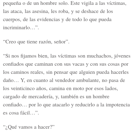
pequeña o de un hombre solo. Este vigila a las víctimas,
las ataca, las asesina, les roba, y se deshace de los
cuerpos, de las evidencias y de todo lo que pueda
incriminarlo…”.
“Creo que tiene razón, señor”.
“Si nos fijamos bien, las víctimas son muchachos, jóvenes
confiados que caminan con sus vacas y con sus cosas por
los caminos reales, sin pensar que alguien pueda hacerles
daño… Y, en cuanto al vendedor ambulante, no pasa de
los veinticinco años, camina en moto por esos lados,
cargado de mercadería, y, también es un hombre
confiado… por lo que atacarlo y reducirlo a la impotencia
es cosa fácil…”.
“¿Qué vamos a hacer?”