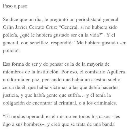
Paso a paso
Se dice que un día, le preguntó un periodista al general
Orlin Javier Cerrato Cruz: “General, si no hubiera sido
policía, ¿qué le hubiera gustado ser en la vida?”. Y el
general, con sencillez, respondió: “Me hubiera gustado ser
policía”.
Esa forma de ser y de pensar es la de la mayoría de
miembros de la institución. Por eso, el comisario Aguilera
no dormía en paz, pensando que había un asesino suelto
cerca de él, que había víctimas a las que debía hacerles
justicia, y que había gente que sufría… y él tenía la
obligación de encontrar al criminal, o a los criminales.
“El modus operandi es el mismo en todos los casos –les
dijo a sus hombres–, y creo que se trata de una banda