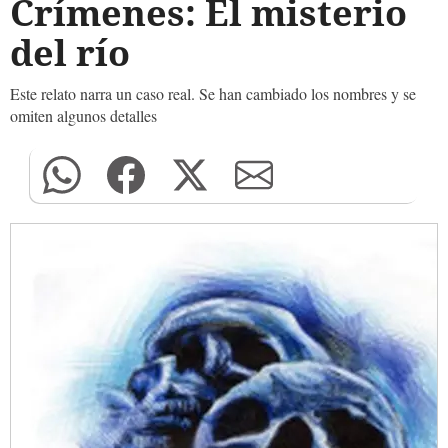
Crímenes: El misterio
del río
Este relato narra un caso real. Se han cambiado los nombres y se
omiten algunos detalles