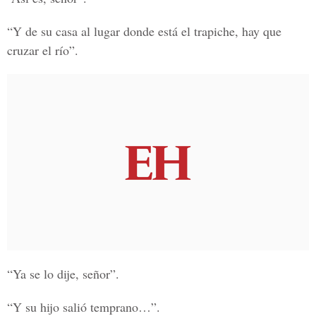
“Y de su casa al lugar donde está el trapiche, hay que
cruzar el río”.
“Ya se lo dije, señor”.
“Y su hijo salió temprano…”.