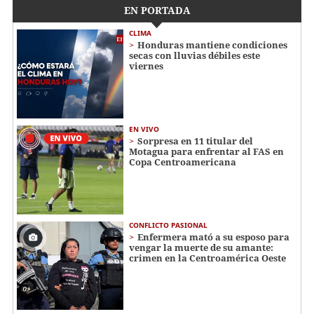
EN PORTADA
CLIMA
Honduras mantiene condiciones
secas con lluvias débiles este
viernes
EN VIVO
Sorpresa en 11 titular del
Motagua para enfrentar al FAS en
Copa Centroamericana
CONFLICTO PASIONAL
Enfermera mató a su esposo para
vengar la muerte de su amante:
crimen en la Centroamérica Oeste