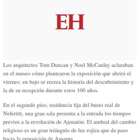
Los arquitectos Tom Duncan y Noel McCauley aclaraban
en el museo cómo plantearon la exposición que abrirá el
viernes: en bajo se recrea la historia del descubrimiento y
la de su recepción durante estos 100 años.
En el segundo piso, residencia fija del busto real de
Nefertiti, una gran sala presenta a la entrada los tiempos
previos a la revolución de Ajenatón. El umbral del cambio
religioso es un gran triángulo de luz rojiza que da paso
hacia la exposición de Amarna.