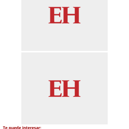
Te puede interesar: