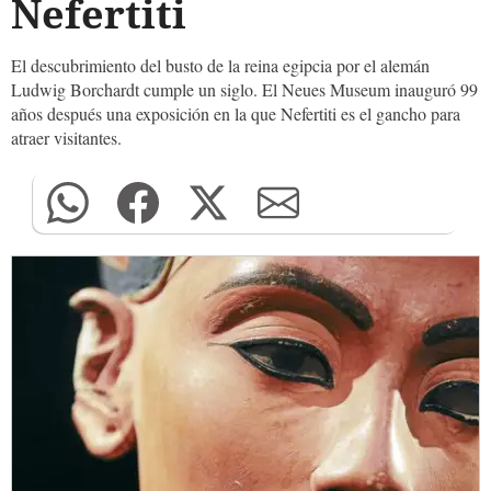
Nefertiti
El descubrimiento del busto de la reina egipcia por el alemán
Ludwig Borchardt cumple un siglo. El Neues Museum inauguró 99
años después una exposición en la que Nefertiti es el gancho para
atraer visitantes.