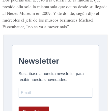
preside ella sola la misma sala que ocupa desde su llegada
al Neues Museum en 2009. Y de donde, según dijo el
miércoles el jefe de los museos berlineses Michael
Eissenhauer, “no se va a mover más”.