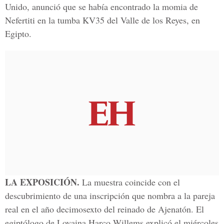
Unido, anunció que se había encontrado la momia de
Nefertiti en la tumba KV35 del Valle de los Reyes, en
Egipto.
LA EXPOSICIÓN.
La muestra coincide con el
descubrimiento de una inscripción que nombra a la pareja
real en el año decimosexto del reinado de Ajenatón. El
egiptólogo de Lovaina Harco Willems explicó el miércoles