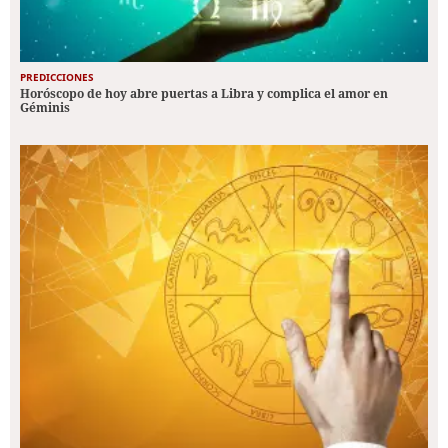
PREDICCIONES
Horóscopo de hoy abre puertas a Libra y complica el amor en
Géminis