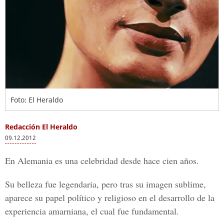
Foto: El Heraldo
Redacción El Heraldo
09.12.2012
En Alemania es una celebridad desde hace cien años.
Su belleza fue legendaria, pero tras su imagen sublime,
aparece su papel político y religioso en el desarrollo de la
experiencia amarniana, el cual fue fundamental.