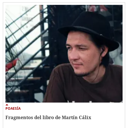
POAESÍA
Fragmentos del libro de Martín Cálix