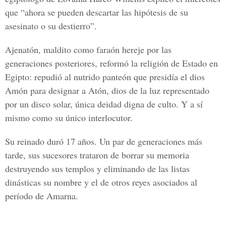
que “ahora se pueden descartar las hipótesis de su
asesinato o su destierro”.
Ajenatón, maldito como faraón hereje por las
generaciones posteriores, reformó la religión de Estado en
Egipto: repudió al nutrido panteón que presidía el dios
Amón para designar a Atón, dios de la luz representado
por un disco solar, única deidad digna de culto. Y a sí
mismo como su único interlocutor.
Su reinado duró 17 años. Un par de generaciones más
tarde, sus sucesores trataron de borrar su memoria
destruyendo sus templos y eliminando de las listas
dinásticas su nombre y el de otros reyes asociados al
período de Amarna.