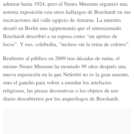
admirar hasta 1924, pero el Neues Museum organizó una
notoria exposición con otros hallazgos de Borchardt en sus
excavaciones del valle egipcio de Amarna. La muestra
desató en Berlín una egiptomanía que el entusiasmado
Borchardt describió a su esposa como “un ajetreo de
locos”. Y eso, celebraba, “incluso sin la reina de colores”.
Reabierto al público en 2009 tras décadas de ruina, el
mismo Neues Museum ha montado 99 años después una
nueva exposición en la que Nefertiti no es la gran ausente,
sino el gancho para volver a enseñar los artefactos
religiosos, las piezas decorativas o los objetos de uso
diario descubiertos por los arqueólogos de Borchardt.