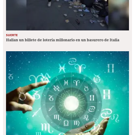
SUERTE
Hallan un billete de lotería millonario en un basurero de Italia