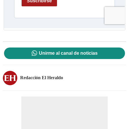
Unirme al canal de noticias
Redacción El Heraldo