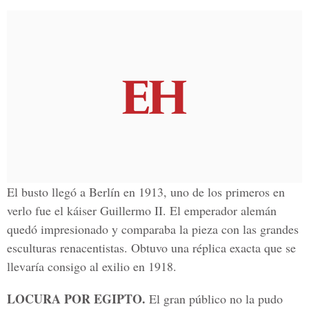
El busto llegó a Berlín en 1913, uno de los primeros en
verlo fue el káiser Guillermo II. El emperador alemán
quedó impresionado y comparaba la pieza con las grandes
esculturas renacentistas. Obtuvo una réplica exacta que se
llevaría consigo al exilio en 1918.
LOCURA POR EGIPTO.
El gran público no la pudo