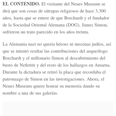
EL CONTENIDO.
El visitante del Neues Museum se
dirá que son cosas de sátrapas religiosos de hace 3,300
años, hasta que se entere de que Borchardt y el fundador
de la Sociedad Oriental Alemana (DOG), James Simon,
sufrieron un trato parecido en los años treinta.
La Alemania nazi no quería héroes ni mecenas judíos, así
que se intentó ocultar las contribuciones del arqueólogo
Borchardt y el millonario Simon al descubrimiento del
busto de Nefertiti y del resto de los hallazgos en Amarna.
Durante la dictadura se retiró la placa que recordaba el
patronazgo de Simon en las investigaciones. Ahora, el
Neues Museum quiere honrar su memoria dando su
nombre a una de sus galerías.