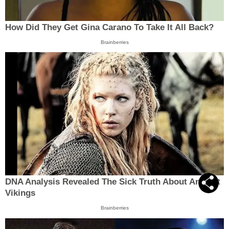
How Did They Get Gina Carano To Take It All Back?
Brainberries
DNA Analysis Revealed The Sick Truth About Ancient
Vikings
Brainberries