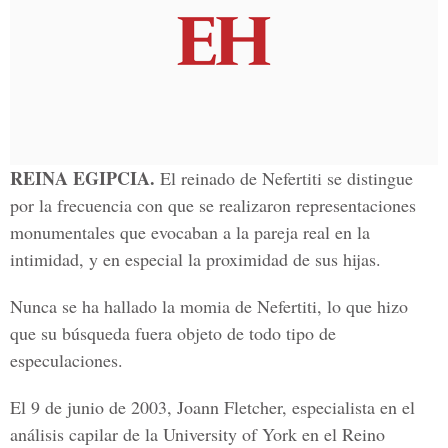
REINA EGIPCIA.
El reinado de Nefertiti se distingue
por la frecuencia con que se realizaron representaciones
monumentales que evocaban a la pareja real en la
intimidad, y en especial la proximidad de sus hijas.
Nunca se ha hallado la momia de Nefertiti, lo que hizo
que su búsqueda fuera objeto de todo tipo de
especulaciones.
El 9 de junio de 2003, Joann Fletcher, especialista en el
análisis capilar de la University of York en el Reino