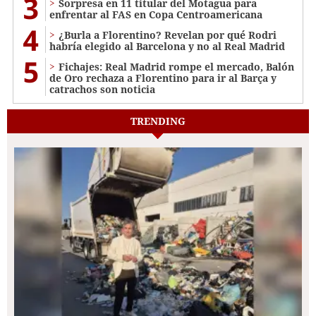
3
Sorpresa en 11 titular del Motagua para
enfrentar al FAS en Copa Centroamericana
4
¿Burla a Florentino? Revelan por qué Rodri
habría elegido al Barcelona y no al Real Madrid
5
Fichajes: Real Madrid rompe el mercado, Balón
de Oro rechaza a Florentino para ir al Barça y
catrachos son noticia
TRENDING