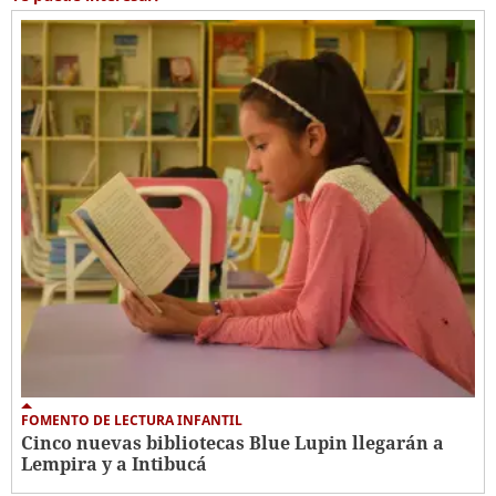
FOMENTO DE LECTURA INFANTIL
Cinco nuevas bibliotecas Blue Lupin llegarán a
Lempira y a Intibucá