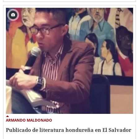
ARMANDO MALDONADO
Publicado de literatura hondureña en El Salvador