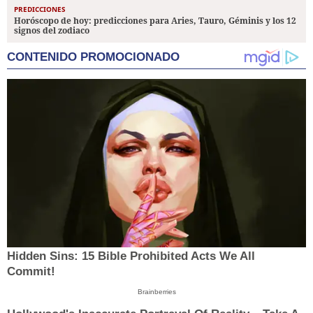
PREDICCIONES
Horóscopo de hoy: predicciones para Aries, Tauro, Géminis y los 12
signos del zodiaco
CONTENIDO PROMOCIONADO
Hidden Sins: 15 Bible Prohibited Acts We All
Commit!
Brainberries