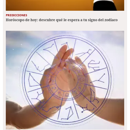
PREDICCIONES
Horóscopo de hoy: descubre qué le espera a tu signo del zodiaco