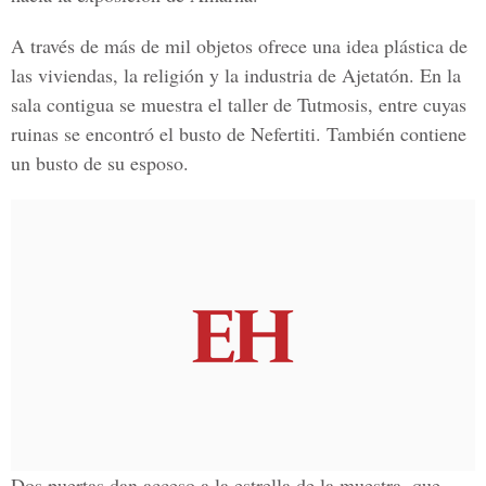
A través de más de mil objetos ofrece una idea plástica de
las viviendas, la religión y la industria de Ajetatón. En la
sala contigua se muestra el taller de Tutmosis, entre cuyas
ruinas se encontró el busto de Nefertiti. También contiene
un busto de su esposo.
Dos puertas dan acceso a la estrella de la muestra, que