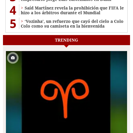
4
Saíd Martínez revela la prohibición que FIFA le
hizo a los árbitros durante el Mundial
5
‘Vozinha’, un refuerzo que cayó del cielo a Colo
Colo como su camiseta en la bienvenida
TRENDING