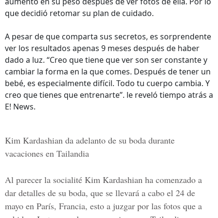
aumento en su peso después de ver fotos de ella. Por lo
que decidió retomar su plan de cuidado.
A pesar de que comparta sus secretos, es sorprendente
ver los resultados apenas 9 meses después de haber
dado a luz. “Creo que tiene que ver son ser constante y
cambiar la forma en la que comes. Después de tener un
bebé, es especialmente difícil. Todo tu cuerpo cambia. Y
creo que tienes que entrenarte”. le reveló tiempo atrás a
E! News.
Kim Kardashian da adelanto de su boda durante
vacaciones en Tailandia
Al parecer la socialité Kim Kardashian ha comenzado a
dar detalles de su boda, que se llevará a cabo el 24 de
mayo en París, Francia, esto a juzgar por las fotos que a