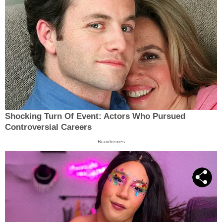
Shocking Turn Of Event: Actors Who Pursued
Controversial Careers
Brainberries