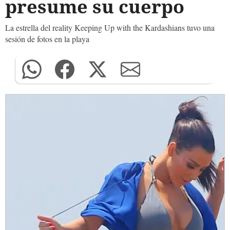
presume su cuerpo
La estrella del reality Keeping Up with the Kardashians tuvo una
sesión de fotos en la playa