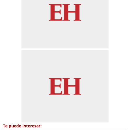
Te puede interesar: