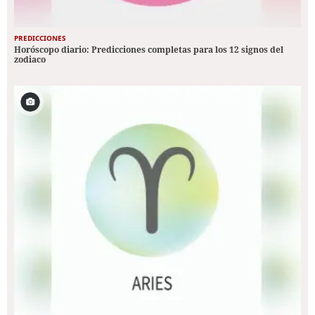
PREDICCIONES
Horóscopo diario: Predicciones completas para los 12 signos del
zodiaco