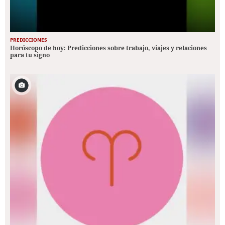
PREDICCIONES
Horóscopo de hoy: Predicciones sobre trabajo, viajes y relaciones
para tu signo