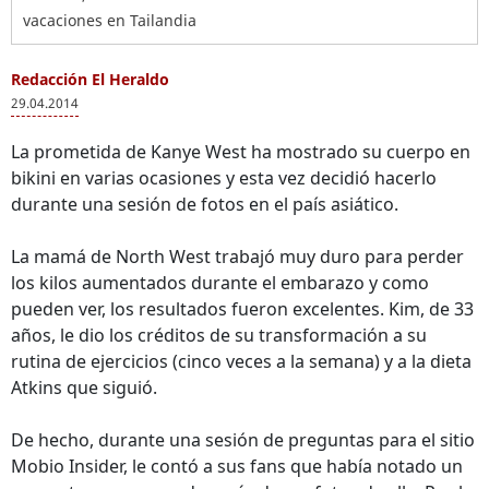
vacaciones en Tailandia
Redacción El Heraldo
29.04.2014
La prometida de Kanye West ha mostrado su cuerpo en
bikini en varias ocasiones y esta vez decidió hacerlo
durante una sesión de fotos en el país asiático.
La mamá de North West trabajó muy duro para perder
los kilos aumentados durante el embarazo y como
pueden ver, los resultados fueron excelentes. Kim, de 33
años, le dio los créditos de su transformación a su
rutina de ejercicios (cinco veces a la semana) y a la dieta
Atkins que siguió.
De hecho, durante una sesión de preguntas para el sitio
Mobio Insider, le contó a sus fans que había notado un