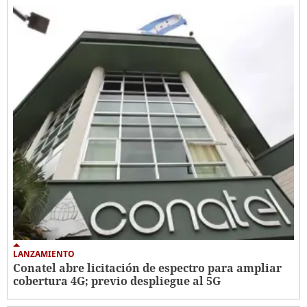
LANZAMIENTO
Conatel abre licitación de espectro para ampliar
cobertura 4G; previo despliegue al 5G