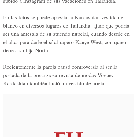
subido a Instagram de sus vacaciones en Tailandia.
En las fotos se puede apreciar a Kardashian vestida de
blanco en diversos lugares de Tailandia, ajuar que podría
ser una antesala de su atuendo nupcial, cuando desfile en
el altar para darle el sí al rapero Kanye West, con quien
tiene a su hija North.
Recientemente la pareja causó controversia al ser la
portada de la prestigiosa revista de modas Vogue.
Kardashian también lució un vestido de novia.