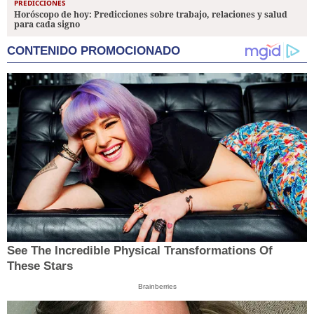
PREDICCIONES
Horóscopo de hoy: Predicciones sobre trabajo, relaciones y salud
para cada signo
CONTENIDO PROMOCIONADO
See The Incredible Physical Transformations Of
These Stars
Brainberries