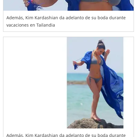
Además, Kim Kardashian da adelanto de su boda durante
vacaciones en Tailandia
Además, Kim Kardashian da adelanto de su boda durante