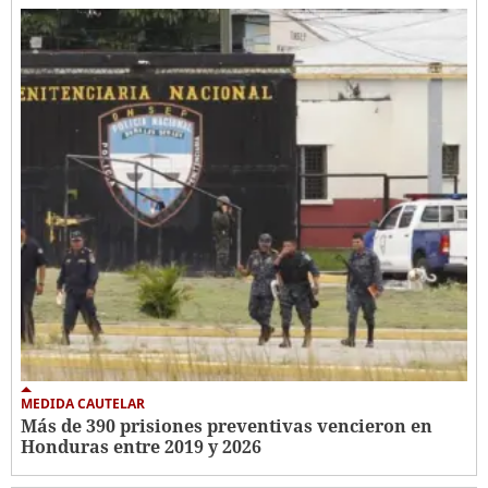
MEDIDA CAUTELAR
Más de 390 prisiones preventivas vencieron en
Honduras entre 2019 y 2026