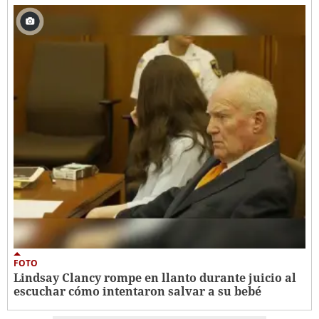
FOTO
Lindsay Clancy rompe en llanto durante juicio al
escuchar cómo intentaron salvar a su bebé