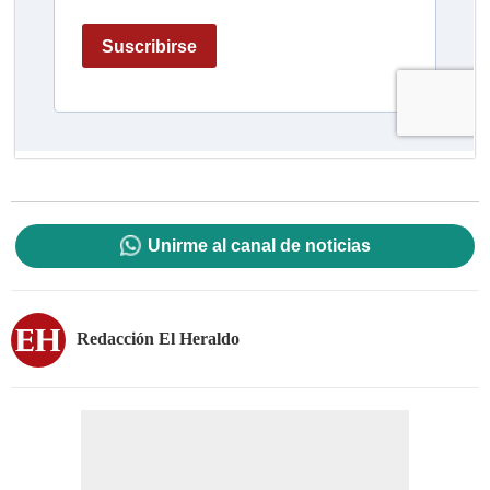
Unirme al canal de noticias
Redacción El Heraldo