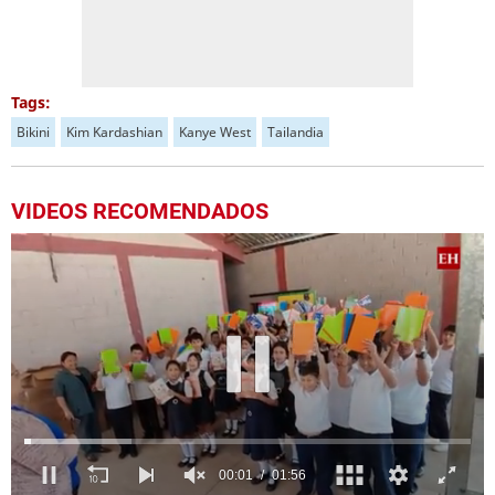
Tags:
Bikini
Kim Kardashian
Kanye West
Tailandia
VIDEOS RECOMENDADOS