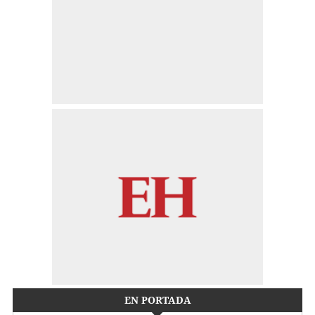
EN PORTADA