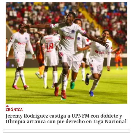
CRÓNICA
Jeremy Rodríguez castiga a UPNFM con doblete y
Olimpia arranca con pie derecho en Liga Nacional