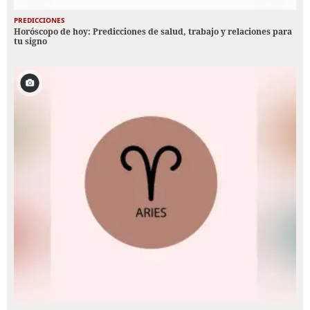
PREDICCIONES
Horóscopo de hoy: Predicciones de salud, trabajo y relaciones para
tu signo