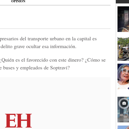
OPINIÓN
presarios del transporte urbano en la capital es
 delito grave ocultar esa información.
¿Quién es el favorecido con este dinero? ¿Cómo se
de buses y empleados de Soptravi?