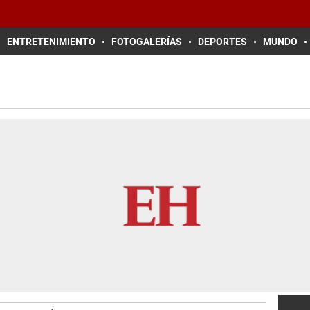
ENTRETENIMIENTO
FOTOGALERÍAS
DEPORTES
MUNDO