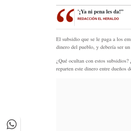
'¡Ya ni pena les da!”
REDACCIÓN EL HERALDO
El subsidio que se le paga a los em
dinero del pueblo, y debería ser un
¿Qué ocultan con estos subsidios? 
reparten este dinero entre dueños 