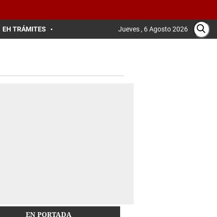
EH TRÁMITES
Jueves , 6 Agosto 2026
EN PORTADA