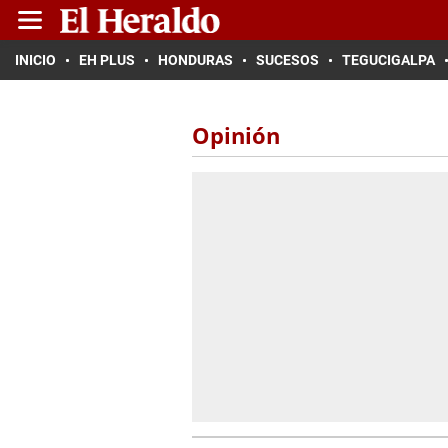
INICIO
EH PLUS
HONDURAS
SUCESOS
TEGUCIGALPA
Opinión