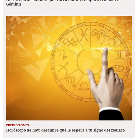
Géminis
PREDICCIONES
Horóscopo de hoy: descubre qué le espera a tu signo del zodiaco