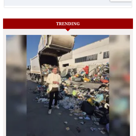
TRENDING