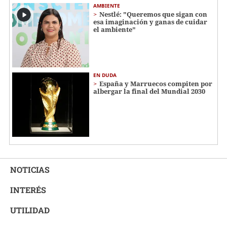
AMBIENTE
Nestlé: "Queremos que sigan con
esa imaginación y ganas de cuidar
el ambiente"
EN DUDA
España y Marruecos compiten por
albergar la final del Mundial 2030
NOTICIAS
INTERÉS
UTILIDAD