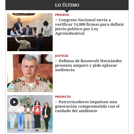
LO ÚLTIMO
PROCESO
Congreso Nacional envía a
verificar 14,000 firmas para definir
juicio político por Ley
Agroindustrial
JUSTICIA
Defensa de Roosevelt Hernández
presenta amparo y pide aplazar
audiencia
PROYECTO
Patrocinadores impulsan una
generación comprometida con el
cuidado del ambiente