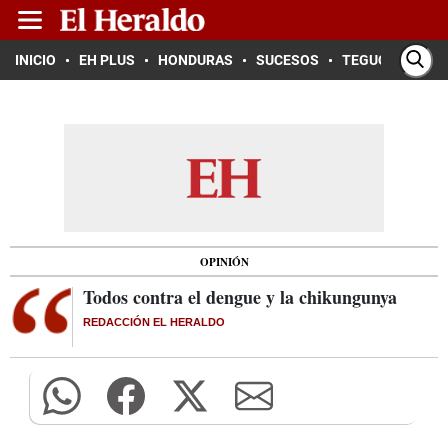
INICIO
EH PLUS
HONDURAS
SUCESOS
TEGUCIGALPA
OPINIÓN
Todos contra el dengue y la chikungunya
REDACCIÓN EL HERALDO