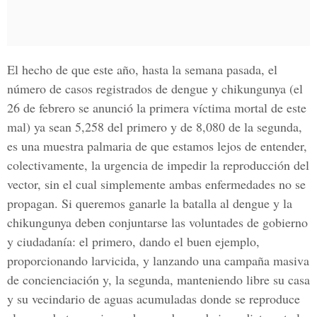
El hecho de que este año, hasta la semana pasada, el
número de casos registrados de dengue y chikungunya (el
26 de febrero se anunció la primera víctima mortal de este
mal) ya sean 5,258 del primero y de 8,080 de la segunda,
es una muestra palmaria de que estamos lejos de entender,
colectivamente, la urgencia de impedir la reproducción del
vector, sin el cual simplemente ambas enfermedades no se
propagan. Si queremos ganarle la batalla al dengue y la
chikungunya deben conjuntarse las voluntades de gobierno
y ciudadanía: el primero, dando el buen ejemplo,
proporcionando larvicida, y lanzando una campaña masiva
de concienciación y, la segunda, manteniendo libre su casa
y su vecindario de aguas acumuladas donde se reproduce