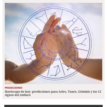
PREDICCIONES
Horóscopo de hoy: predicciones para Aries, Tauro, Géminis y los 12
signos del zodiaco