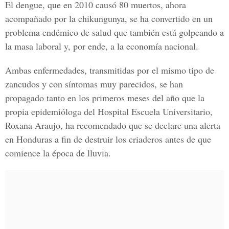
El dengue, que en 2010 causó 80 muertos, ahora
acompañado por la chikungunya, se ha convertido en un
problema endémico de salud que también está golpeando a
la masa laboral y, por ende, a la economía nacional.
Ambas enfermedades, transmitidas por el mismo tipo de
zancudos y con síntomas muy parecidos, se han
propagado tanto en los primeros meses del año que la
propia epidemióloga del Hospital Escuela Universitario,
Roxana Araujo, ha recomendado que se declare una alerta
en Honduras a fin de destruir los criaderos antes de que
comience la época de lluvia.