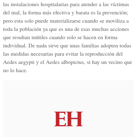
las instalaciones hospitalarias para atender a las víctimas
del mal, la forma más efectiva y barata es la prevención;
pero esta solo puede materializarse cuando se moviliza a
toda la población ya que es una de esas muchas acciones
que resultan inútiles cuando solo se hacen en forma
individual. De nada sirve que unas familias adopten todas
las medidas necesarias para evitar la reproducción del
Aedes aegypti y el Aedes albopictus, si hay un vecino que
no lo hace.