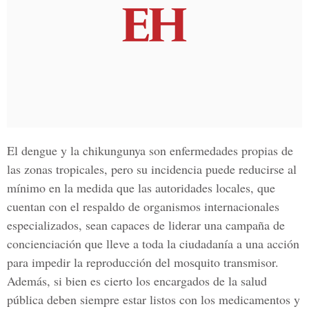
El dengue y la chikungunya son enfermedades propias de
las zonas tropicales, pero su incidencia puede reducirse al
mínimo en la medida que las autoridades locales, que
cuentan con el respaldo de organismos internacionales
especializados, sean capaces de liderar una campaña de
concienciación que lleve a toda la ciudadanía a una acción
para impedir la reproducción del mosquito transmisor.
Además, si bien es cierto los encargados de la salud
pública deben siempre estar listos con los medicamentos y