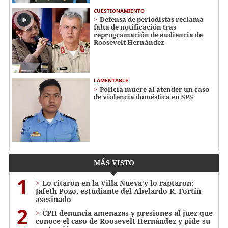
CUESTIONAMIENTO
Defensa de periodistas reclama
falta de notificación tras
reprogramación de audiencia de
Roosevelt Hernández
LAMENTABLE
Policía muere al atender un caso
de violencia doméstica en SPS
MÁS VISTO
1
Lo citaron en la Villa Nueva y lo raptaron:
Jafeth Pozo, estudiante del Abelardo R. Fortín
asesinado
2
CPH denuncia amenazas y presiones al juez que
conoce el caso de Roosevelt Hernández y pide su