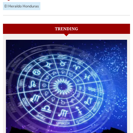
El Heraldo Honduras
TRENDING