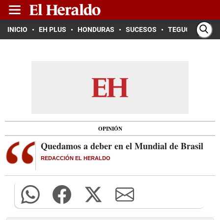
INICIO
EH PLUS
HONDURAS
SUCESOS
TEGUCIGALPA
OPINIÓN
Quedamos a deber en el Mundial de Brasil
REDACCIÓN EL HERALDO