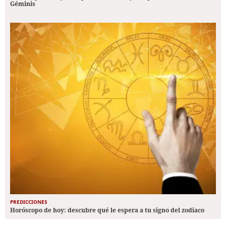
Géminis
PREDICCIONES
Horóscopo de hoy: descubre qué le espera a tu signo del zodiaco