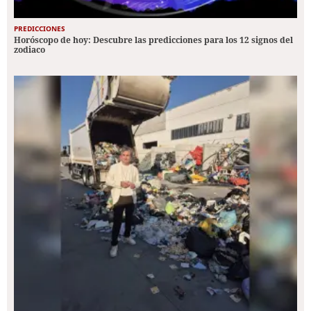
PREDICCIONES
Horóscopo de hoy: Descubre las predicciones para los 12 signos del
zodiaco