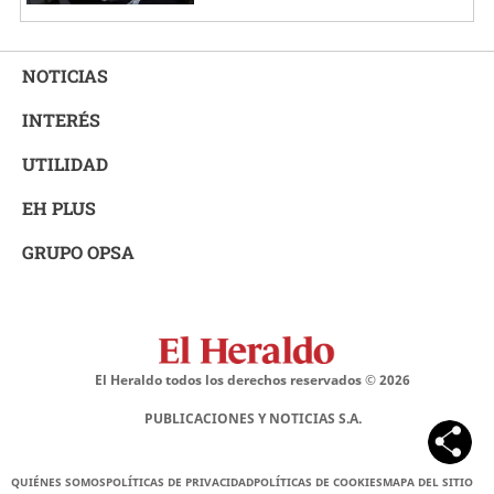
NOTICIAS
INTERÉS
UTILIDAD
EH PLUS
GRUPO OPSA
El Heraldo todos los derechos reservados ©
2026
PUBLICACIONES Y NOTICIAS S.A.
QUIÉNES SOMOS
POLÍTICAS DE PRIVACIDAD
POLÍTICAS DE COOKIES
MAPA DEL SITIO