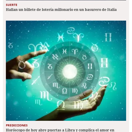
SUERTE
Hallan un billete de lotería millonario en un basurero de Italia
PREDICCIONES
Horóscopo de hoy abre puertas a Libra y complica el amor en