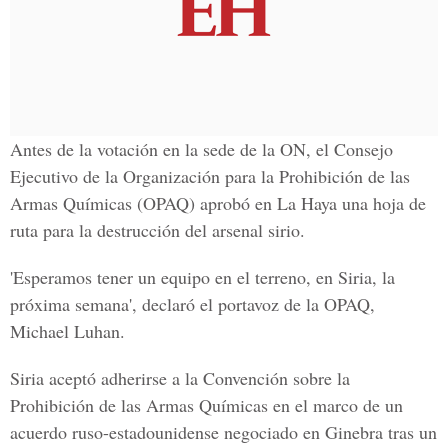
Antes de la votación en la sede de la ON, el Consejo
Ejecutivo de la Organización para la Prohibición de las
Armas Químicas (OPAQ) aprobó en La Haya una hoja de
ruta para la destrucción del arsenal sirio.
'Esperamos tener un equipo en el terreno, en Siria
, la
próxima semana', declaró el portavoz de la OPAQ,
Michael Luhan.
Siria aceptó adherirse a la Convención sobre la
Prohibición de las Armas Químicas en el marco de un
acuerdo ruso-estadounidense negociado en Ginebra tras un