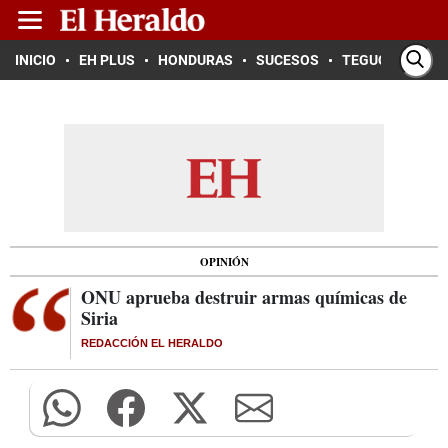
INICIO
EH PLUS
HONDURAS
SUCESOS
TEGUCIGALPA
OPINIÓN
ONU aprueba destruir armas químicas de
Siria
REDACCIÓN EL HERALDO