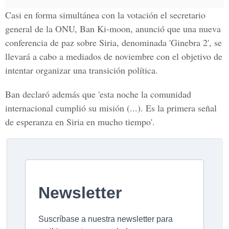
Casi en forma simultánea con la votación el secretario
general de la ONU, Ban Ki-moon, anunció que una nueva
conferencia de paz sobre Siria
, denominada 'Ginebra 2', se
llevará a cabo a mediados de noviembre con el objetivo de
intentar organizar una transición política.
Ban declaró además que 'esta noche la comunidad
internacional cumplió su misión (...). Es la primera señal
de esperanza en Siria
en mucho tiempo'.