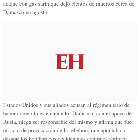
ataque con gas sarín que dejó cientos de muertos cerca de
Damasco en agosto.
Estados Unidos y sus aliados acusan al régimen sirio de
haber cometido este atentado. Damasco, con el apoyo de
Rusia, niega ser responsable del mismo y afirma que fue
un acto de provocación de la rebelión, que apuntaba a
desatar los bombardeos occidentales contra el régimen.