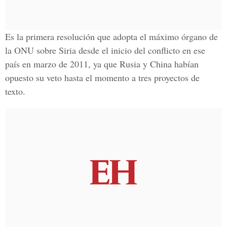
Es la primera resolución que adopta el máximo órgano de
la ONU sobre Siria
desde el inicio del conflicto en ese
país en marzo de 2011, ya que Rusia y China habían
opuesto su veto hasta el momento a tres proyectos de
texto.