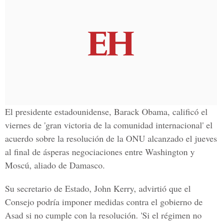
El presidente estadounidense, Barack Obama, calificó el
viernes de 'gran victoria de la comunidad internacional' el
acuerdo sobre la resolución de la ONU alcanzado el jueves
al final de ásperas negociaciones entre Washington y
Moscú, aliado de Damasco.
Su secretario de Estado, John Kerry, advirtió que el
Consejo podría imponer medidas contra el gobierno de
Asad si no cumple con la resolución. 'Si el régimen no