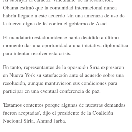
Obama estimó que la comunidad internacional nunca
habría llegado a este acuerdo 'sin una amenaza de uso de
la fuerza digna de fe' contra el gobierno de Asad.
El mandatario estadounidense había decidido a último
momento dar una oportunidad a una iniciativa diplomática
para intentar resolver esta crisis.
En tanto, representantes de la oposición Siria
expresaron
en Nueva York su satisfacción ante el acuerdo sobre una
resolución, aunque mantuvieron sus condiciones para
participar en una eventual conferencia de paz.
'Estamos contentos porque algunas de nuestras demandas
fueron aceptadas', dijo el presidente de la Coalición
Nacional Siria
, Ahmad Jarba.