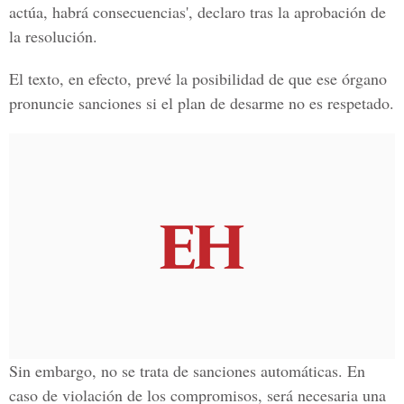
actúa, habrá consecuencias', declaro tras la aprobación de
la resolución.
El texto, en efecto, prevé la posibilidad de que ese órgano
pronuncie sanciones si el plan de desarme no es respetado.
Sin embargo, no se trata de sanciones automáticas. En
caso de violación de los compromisos, será necesaria una