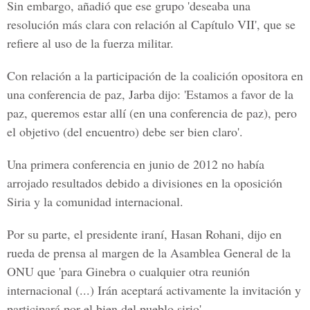
Sin embargo, añadió que ese grupo 'deseaba una
resolución más clara con relación al Capítulo VII', que se
refiere al uso de la fuerza militar.
Con relación a la participación de la coalición opositora en
una conferencia de paz, Jarba dijo: 'Estamos a favor de la
paz, queremos estar allí (en una conferencia de paz), pero
el objetivo (del encuentro) debe ser bien claro'.
Una primera conferencia en junio de 2012 no había
arrojado resultados debido a divisiones en la oposición
Siria
y la comunidad internacional.
Por su parte, el presidente iraní, Hasan Rohani, dijo en
rueda de prensa al margen de la Asamblea General de la
ONU que 'para Ginebra o cualquier otra reunión
internacional (...) Irán aceptará activamente la invitación y
participará por el bien del pueblo sirio'.