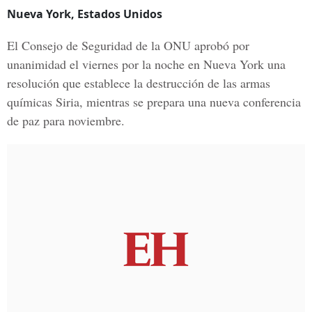
Nueva York, Estados Unidos
El Consejo de Seguridad de la ONU aprobó por
unanimidad el viernes por la noche en Nueva York una
resolución que establece la destrucción de las armas
químicas Siria, mientras se prepara una nueva conferencia
de paz para noviembre.