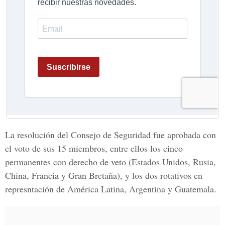
La resolución del Consejo de Seguridad fue aprobada con
el voto de sus 15 miembros, entre ellos los cinco
permanentes con derecho de veto (Estados Unidos, Rusia,
China, Francia y Gran Bretaña), y los dos rotativos en
represntación de América Latina, Argentina y Guatemala.