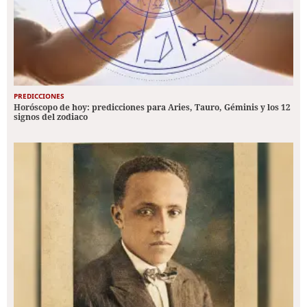
PREDICCIONES
Horóscopo de hoy: predicciones para Aries, Tauro, Géminis y los 12
signos del zodiaco