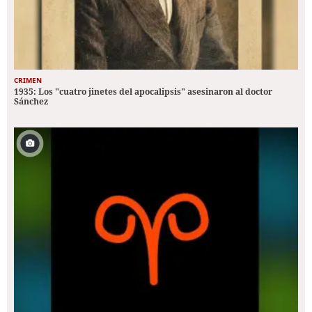
CRIMEN
1935: Los "cuatro jinetes del apocalipsis" asesinaron al doctor
Sánchez