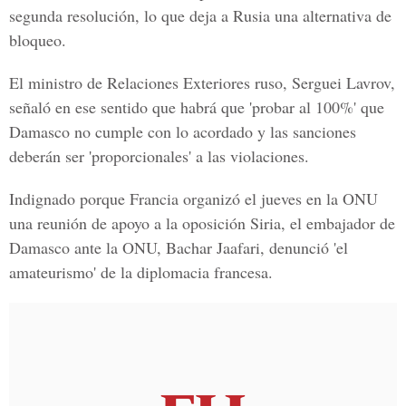
segunda resolución, lo que deja a Rusia una alternativa de
bloqueo.
El ministro de Relaciones Exteriores ruso, Serguei Lavrov,
señaló en ese sentido que habrá que 'probar al 100%' que
Damasco no cumple con lo acordado y las sanciones
deberán ser 'proporcionales' a las violaciones.
Indignado porque Francia organizó el jueves en la ONU
una reunión de apoyo a la oposición Siria
, el embajador de
Damasco ante la ONU, Bachar Jaafari, denunció 'el
amateurismo' de la diplomacia francesa.