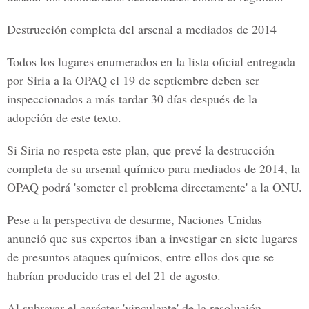
Destrucción completa del arsenal a mediados de 2014
Todos los lugares enumerados en la lista oficial entregada
por Siria a la OPAQ el 19 de septiembre deben ser
inspeccionados a más tardar 30 días después de la
adopción de este texto.
Si Siria no respeta este plan, que prevé la destrucción
completa de su arsenal químico para mediados de 2014, la
OPAQ podrá 'someter el problema directamente' a la ONU.
Pese a la perspectiva de desarme, Naciones Unidas
anunció que sus expertos iban a investigar en siete lugares
de presuntos ataques químicos, entre ellos dos que se
habrían producido tras el del 21 de agosto.
Al subrayar el carácter 'vinculante' de la resolución,