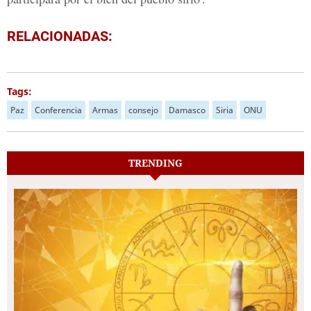
RELACIONADAS:
Tags:
Paz
Conferencia
Armas
consejo
Damasco
Siria
ONU
TRENDING