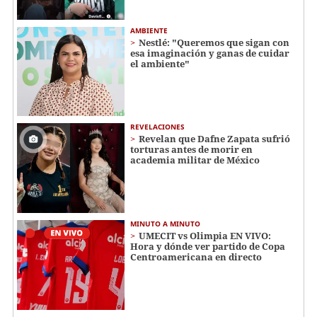
AMBIENTE
Nestlé: "Queremos que sigan con
esa imaginación y ganas de cuidar
el ambiente"
REVELACIONES
Revelan que Dafne Zapata sufrió
torturas antes de morir en
academia militar de México
MINUTO A MINUTO
UMECIT vs Olimpia EN VIVO:
Hora y dónde ver partido de Copa
Centroamericana en directo