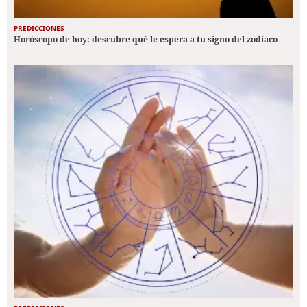
PREDICCIONES
Horóscopo de hoy: descubre qué le espera a tu signo del zodiaco