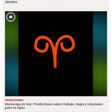
Sánchez
PREDICCIONES
Horóscopo de hoy: Predicciones sobre trabajo, viajes y relaciones
para tu signo