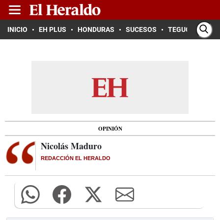
INICIO
EH PLUS
HONDURAS
SUCESOS
TEGUCIGALPA
OPINIÓN
Nicolás Maduro
REDACCIÓN EL HERALDO