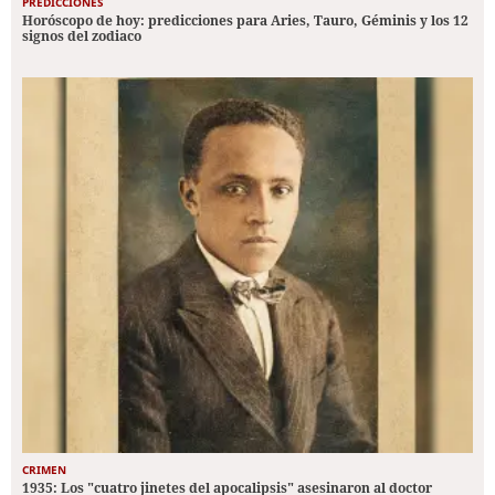
PREDICCIONES
Horóscopo de hoy: predicciones para Aries, Tauro, Géminis y los 12
signos del zodiaco
CRIMEN
1935: Los "cuatro jinetes del apocalipsis" asesinaron al doctor