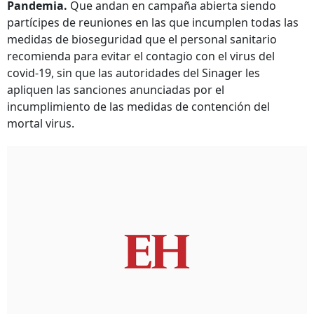
Pandemia.
Que andan en campaña abierta siendo
partícipes de reuniones en las que incumplen todas las
medidas de bioseguridad que el personal sanitario
recomienda para evitar el contagio con el virus del
covid-19, sin que las autoridades del Sinager les
apliquen las sanciones anunciadas por el
incumplimiento de las medidas de contención del
mortal virus.