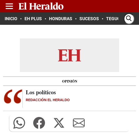
INICIO
EH PLUS
HONDURAS
SUCESOS
TEGUCIGALPA
OPINIÓN
Los políticos
REDACCIÓN EL HERALDO