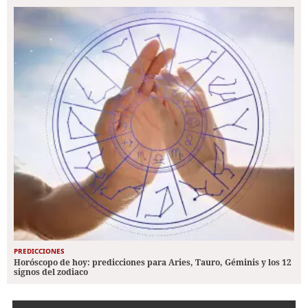
PREDICCIONES
Horóscopo de hoy: predicciones para Aries, Tauro, Géminis y los 12
signos del zodiaco