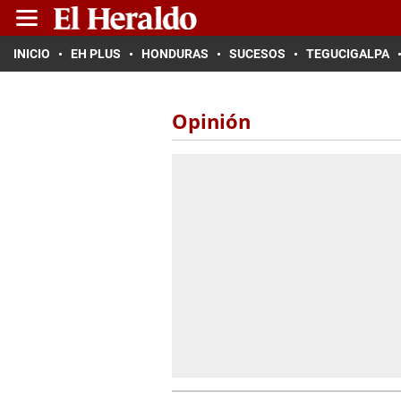
INICIO
EH PLUS
HONDURAS
SUCESOS
TEGUCIGALPA
Opinión