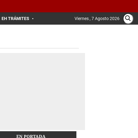
EH TRÁMITES
Viernes , 7 Agosto 2026
EN PORTADA