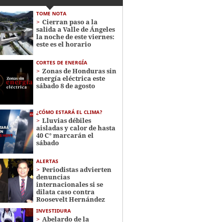
TOME NOTA
Cierran paso a la
salida a Valle de Ángeles
la noche de este viernes:
este es el horario
CORTES DE ENERGÍA
Zonas de Honduras sin
energía eléctrica este
sábado 8 de agosto
¿CÓMO ESTARÁ EL CLIMA?
Lluvias débiles
aisladas y calor de hasta
40 C° marcarán el
sábado
ALERTAS
Periodistas advierten
denuncias
internacionales si se
dilata caso contra
Roosevelt Hernández
INVESTIDURA
Abelardo de la