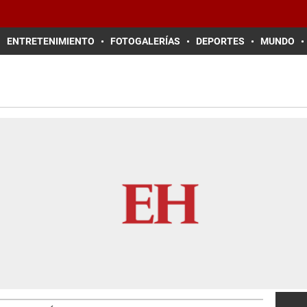
ENTRETENIMIENTO
FOTOGALERÍAS
DEPORTES
MUNDO