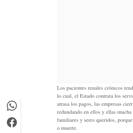
Los pacientes renales crónicos tend
lo cual, el Estado contrata los ser
atrasa los pagos, las empresas cierr
redundando en ellos y ellas mucha 
familiares y seres queridos, porque
o muerte.