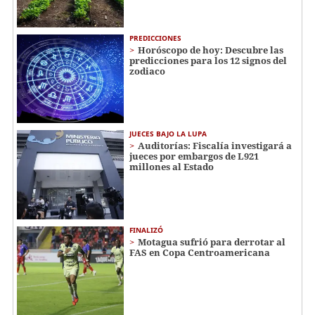
PREDICCIONES
Horóscopo de hoy: Descubre las
predicciones para los 12 signos del
zodiaco
JUECES BAJO LA LUPA
Auditorías: Fiscalía investigará a
jueces por embargos de L921
millones al Estado
FINALIZÓ
Motagua sufrió para derrotar al
FAS en Copa Centroamericana