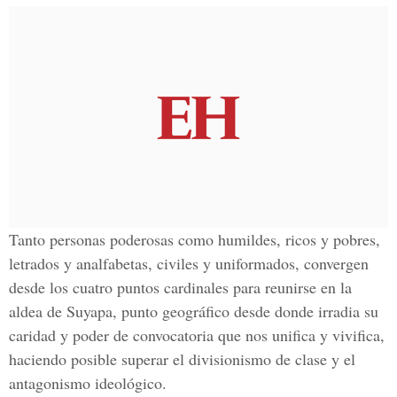
Tanto personas poderosas como humildes, ricos y pobres,
letrados y analfabetas, civiles y uniformados, convergen
desde los cuatro puntos cardinales para reunirse en la
aldea de Suyapa, punto geográfico desde donde irradia su
caridad y poder de convocatoria que nos unifica y vivifica,
haciendo posible superar el divisionismo de clase y el
antagonismo ideológico.