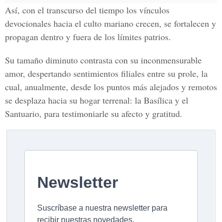
Así, con el transcurso del tiempo los vínculos
devocionales hacia el culto mariano crecen, se fortalecen y
propagan dentro y fuera de los límites patrios.
Su tamaño diminuto contrasta con su inconmensurable
amor, despertando sentimientos filiales entre su prole, la
cual, anualmente, desde los puntos más alejados y remotos
se desplaza hacia su hogar terrenal: la Basílica y el
Santuario, para testimoniarle su afecto y gratitud.