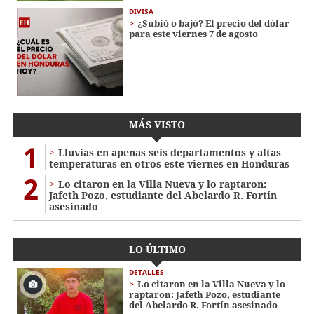
DIVISA
¿Subió o bajó? El precio del dólar
para este viernes 7 de agosto
MÁS VISTO
1
Lluvias en apenas seis departamentos y altas
temperaturas en otros este viernes en Honduras
2
Lo citaron en la Villa Nueva y lo raptaron:
Jafeth Pozo, estudiante del Abelardo R. Fortín
asesinado
LO ÚLTIMO
DETALLES
Lo citaron en la Villa Nueva y lo
raptaron: Jafeth Pozo, estudiante
del Abelardo R. Fortín asesinado