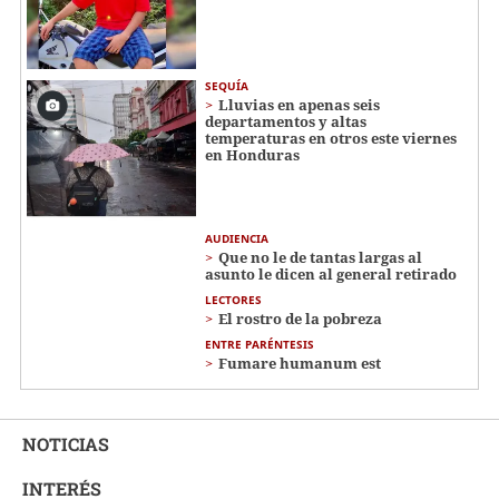
SEQUÍA
Lluvias en apenas seis
departamentos y altas
temperaturas en otros este viernes
en Honduras
AUDIENCIA
Que no le de tantas largas al
asunto le dicen al general retirado
LECTORES
El rostro de la pobreza
ENTRE PARÉNTESIS
Fumare humanum est
NOTICIAS
INTERÉS