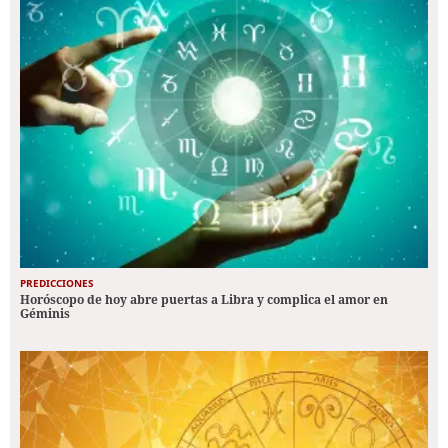
PREDICCIONES
Horóscopo de hoy abre puertas a Libra y complica el amor en
Géminis