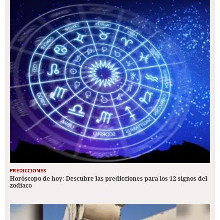
PREDICCIONES
Horóscopo de hoy: Descubre las predicciones para los 12 signos del
zodiaco