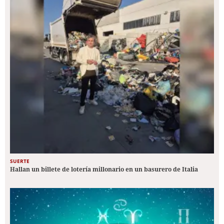
SUERTE
Hallan un billete de lotería millonario en un basurero de Italia