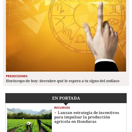
PREDICCIONES
Horóscopo de hoy: descubre qué le espera a tu signo del zodiaco
EN PORTADA
RECURSOS
Lanzan estrategia de incentivos
para impulsar la producción
agrícola en Honduras