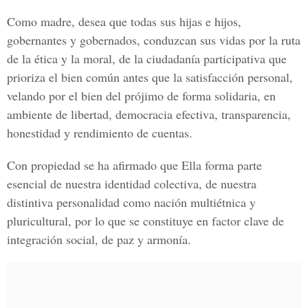
Como madre, desea que todas sus hijas e hijos,
gobernantes y gobernados, conduzcan sus vidas por la ruta
de la ética y la moral, de la ciudadanía participativa que
prioriza el bien común antes que la satisfacción personal,
velando por el bien del prójimo de forma solidaria, en
ambiente de libertad, democracia efectiva, transparencia,
honestidad y rendimiento de cuentas.
Con propiedad se ha afirmado que Ella forma parte
esencial de nuestra identidad colectiva, de nuestra
distintiva personalidad como nación multiétnica y
pluricultural, por lo que se constituye en factor clave de
integración social, de paz y armonía.