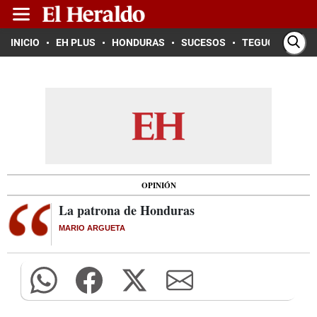
INICIO
EH PLUS
HONDURAS
SUCESOS
TEGUCIGALPA
OPINIÓN
La patrona de Honduras
MARIO ARGUETA