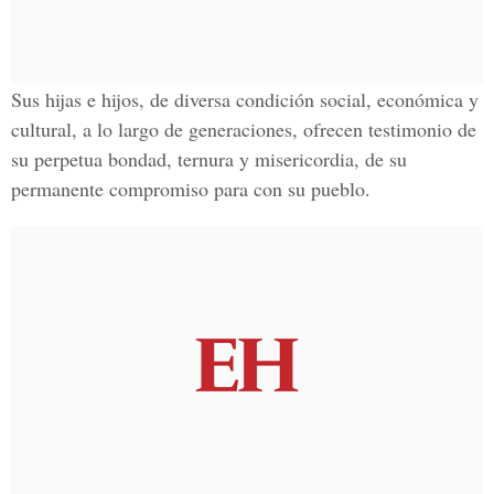
Sus hijas e hijos, de diversa condición social, económica y
cultural, a lo largo de generaciones, ofrecen testimonio de
su perpetua bondad, ternura y misericordia, de su
permanente compromiso para con su pueblo.