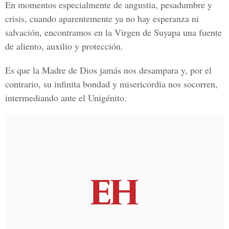
En momentos especialmente de angustia, pesadumbre y
crisis, cuando aparentemente ya no hay esperanza ni
salvación, encontramos en la Virgen de Suyapa una fuente
de aliento, auxilio y protección.
Es que la Madre de Dios jamás nos desampara y, por el
contrario, su infinita bondad y misericordia nos socorren,
intermediando ante el Unigénito.