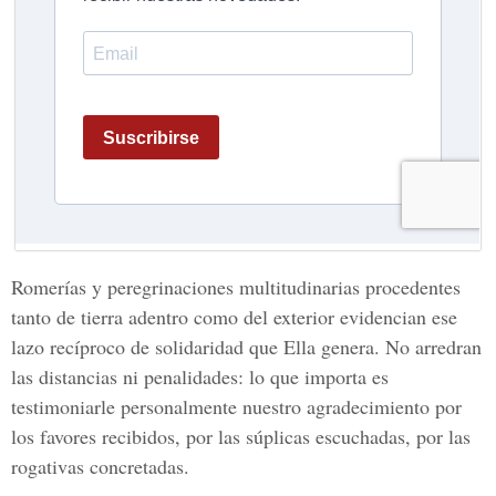
Romerías y peregrinaciones multitudinarias procedentes
tanto de tierra adentro como del exterior evidencian ese
lazo recíproco de solidaridad que Ella genera. No arredran
las distancias ni penalidades: lo que importa es
testimoniarle personalmente nuestro agradecimiento por
los favores recibidos, por las súplicas escuchadas, por las
rogativas concretadas.