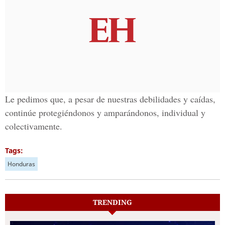
Le pedimos que, a pesar de nuestras debilidades y caídas,
continúe protegiéndonos y amparándonos, individual y
colectivamente.
Tags:
Honduras
TRENDING