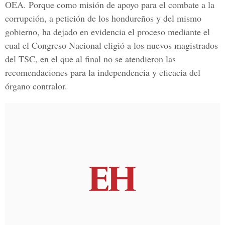
OEA. Porque como misión de apoyo para el combate a la
corrupción, a petición de los hondureños y del mismo
gobierno, ha dejado en evidencia el proceso mediante el
cual el Congreso Nacional eligió a los nuevos magistrados
del TSC, en el que al final no se atendieron las
recomendaciones para la independencia y eficacia del
órgano contralor.