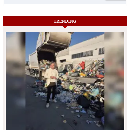
TRENDING