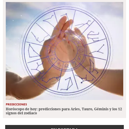
PREDICCIONES
Horóscopo de hoy: predicciones para Aries, Tauro, Géminis y los 12
signos del zodiaco