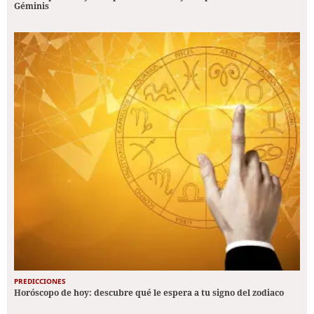
Géminis
PREDICCIONES
Horóscopo de hoy: descubre qué le espera a tu signo del zodiaco