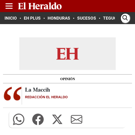
INICIO
EH PLUS
HONDURAS
SUCESOS
TEGUCIGALPA
OPINIÓN
La Maccih
REDACCIÓN EL HERALDO