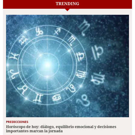
TRENDING
PREDICCIONES
Horóscopo de hoy: diálogo, equilibrio emocional y decisiones
importantes marcan la jornada