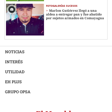
FOTOGALERÍAS SUCESOS
Marlon Gutiérrez llegó a una
aldea a entregar pan y fue abatido
por sujetos armados en Comayagua
NOTICIAS
INTERÉS
UTILIDAD
EH PLUS
GRUPO OPSA