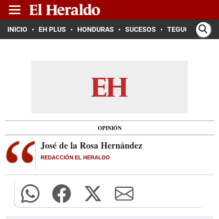
INICIO
EH PLUS
HONDURAS
SUCESOS
TEGUCIGALPA
OPINIÓN
José de la Rosa Hernández
REDACCIÓN EL HERALDO