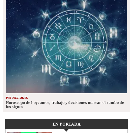
PREDICCIONES
Horóscopo de hoy: amor, trabajo y decisiones marcan el rumbo de
los signos
EN PORTADA