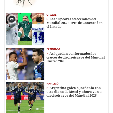
OFICIAL
Las 10 peores selecciones del
Mundial 2026: Tres de Concacaf en
el listado
DEFINIDOS
Así quedan conformados los
cruces de dieciseisavos del Mundial
United 2026
FINALIZÓ
Argentina golea a Jordania con
otra diana de Messi y ahora van a
dieciseisavos del Mundial 2026