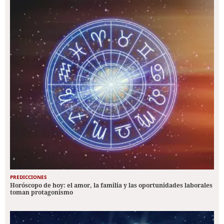
PREDICCIONES
Horóscopo de hoy: el amor, la familia y las oportunidades laborales
toman protagonismo