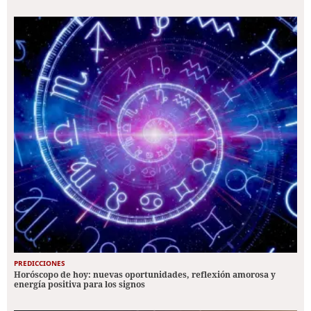
PREDICCIONES
Horóscopo de hoy: nuevas oportunidades, reflexión amorosa y
energía positiva para los signos