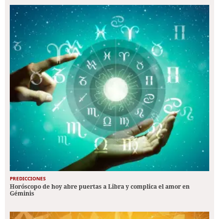
PREDICCIONES
Horóscopo de hoy abre puertas a Libra y complica el amor en
Géminis