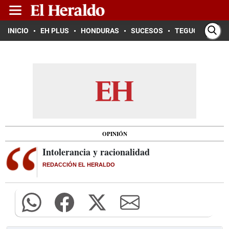
INICIO
EH PLUS
HONDURAS
SUCESOS
TEGUCIGALPA
OPINIÓN
Intolerancia y racionalidad
REDACCIÓN EL HERALDO