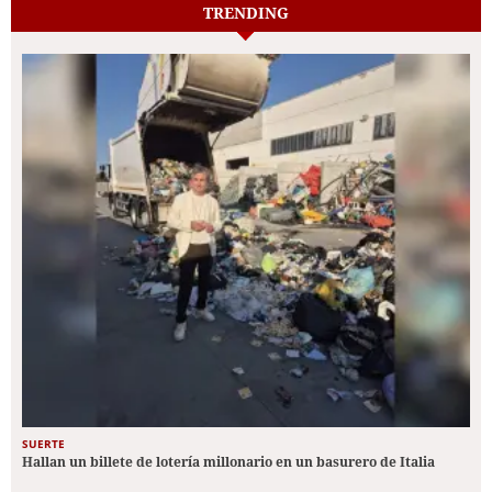
TRENDING
SUERTE
Hallan un billete de lotería millonario en un basurero de Italia