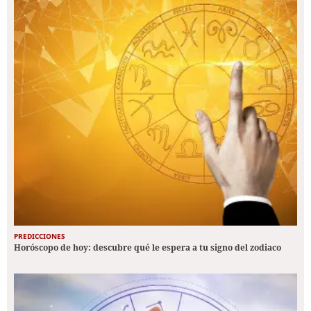
PREDICCIONES
Horóscopo de hoy: descubre qué le espera a tu signo del zodiaco