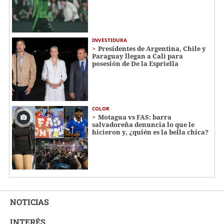
INVESTIDURA
Presidentes de Argentina, Chile y
Paraguay llegan a Cali para
posesión de De la Espriella
COLOR
Motagua vs FAS: barra
salvadoreña denuncia lo que le
hicieron y, ¿quién es la bella chica?
NOTICIAS
INTERÉS