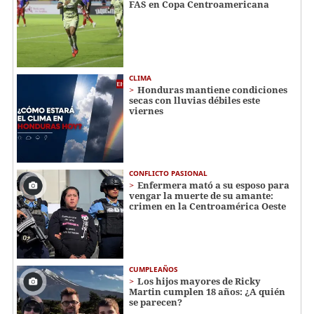
FAS en Copa Centroamericana
CLIMA
Honduras mantiene condiciones
secas con lluvias débiles este
viernes
CONFLICTO PASIONAL
Enfermera mató a su esposo para
vengar la muerte de su amante:
crimen en la Centroamérica Oeste
CUMPLEAÑOS
Los hijos mayores de Ricky
Martin cumplen 18 años: ¿A quién
se parecen?