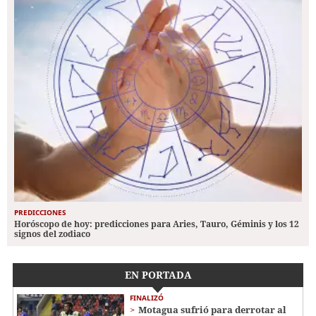
PREDICCIONES
Horóscopo de hoy: predicciones para Aries, Tauro, Géminis y los 12
signos del zodiaco
EN PORTADA
FINALIZÓ
Motagua sufrió para derrotar al