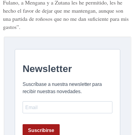
Fulano, a Mengana y a Zutana les he permitido, les he
hecho el favor de dejar que me mantengan, aunque son
una partida de roñosos que no me dan suficiente para mis
gastos”.