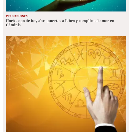
PREDICCIONES
Horóscopo de hoy abre puertas a Libra y complica el amor en
Géminis