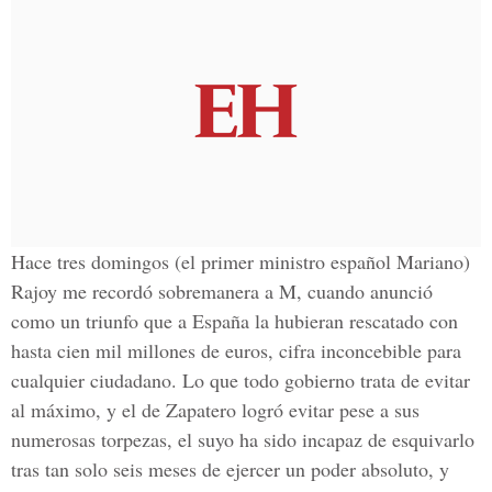
Hace tres domingos (el primer ministro español Mariano)
Rajoy me recordó sobremanera a M, cuando anunció
como un triunfo que a España la hubieran rescatado con
hasta cien mil millones de euros, cifra inconcebible para
cualquier ciudadano. Lo que todo gobierno trata de evitar
al máximo, y el de Zapatero logró evitar pese a sus
numerosas torpezas, el suyo ha sido incapaz de esquivarlo
tras tan solo seis meses de ejercer un poder absoluto, y