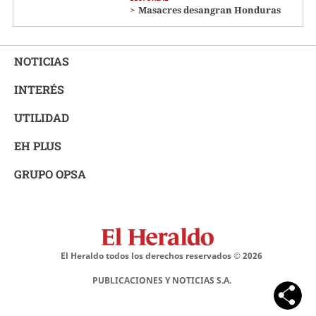
Masacres desangran Honduras
NOTICIAS
INTERÉS
UTILIDAD
EH PLUS
GRUPO OPSA
El Heraldo todos los derechos reservados ©
2026
PUBLICACIONES Y NOTICIAS S.A.