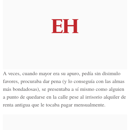
A veces, cuando mayor era su apuro, pedía sin disimulo
favores, procuraba dar pena (y lo conseguía con las almas
más bondadosas), se presentaba a sí mismo como alguien
a punto de quedarse en la calle pese al irrisorio alquiler de
renta antigua que le tocaba pagar mensualmente.