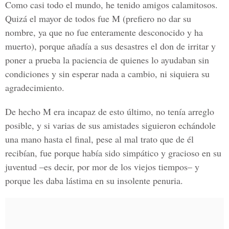
Como casi todo el mundo, he tenido amigos calamitosos.
Quizá el mayor de todos fue M (prefiero no dar su
nombre, ya que no fue enteramente desconocido y ha
muerto), porque añadía a sus desastres el don de irritar y
poner a prueba la paciencia de quienes lo ayudaban sin
condiciones y sin esperar nada a cambio, ni siquiera su
agradecimiento.
De hecho M era incapaz de esto último, no tenía arreglo
posible, y si varias de sus amistades siguieron echándole
una mano hasta el final, pese al mal trato que de él
recibían, fue porque había sido simpático y gracioso en su
juventud –es decir, por mor de los viejos tiempos– y
porque les daba lástima en su insolente penuria.