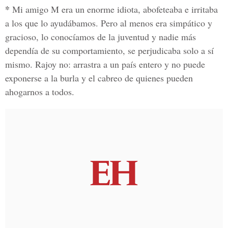
*
Mi amigo M era un enorme idiota, abofeteaba e irritaba
a los que lo ayudábamos. Pero al menos era simpático y
gracioso, lo conocíamos de la juventud y nadie más
dependía de su comportamiento, se perjudicaba solo a sí
mismo. Rajoy no: arrastra a un país entero y no puede
exponerse a la burla y el cabreo de quienes pueden
ahogarnos a todos.