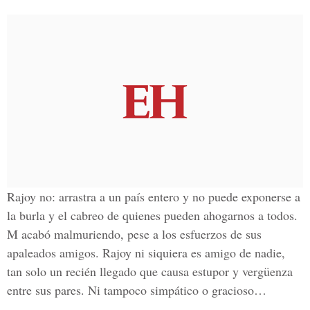
Rajoy no: arrastra a un país entero y no puede exponerse a
la burla y el cabreo de quienes pueden ahogarnos a todos.
M acabó malmuriendo, pese a los esfuerzos de sus
apaleados amigos. Rajoy ni siquiera es amigo de nadie,
tan solo un recién llegado que causa estupor y vergüenza
entre sus pares. Ni tampoco simpático o gracioso…