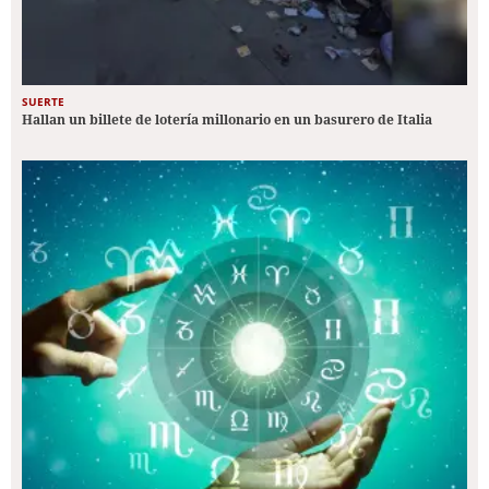
SUERTE
Hallan un billete de lotería millonario en un basurero de Italia