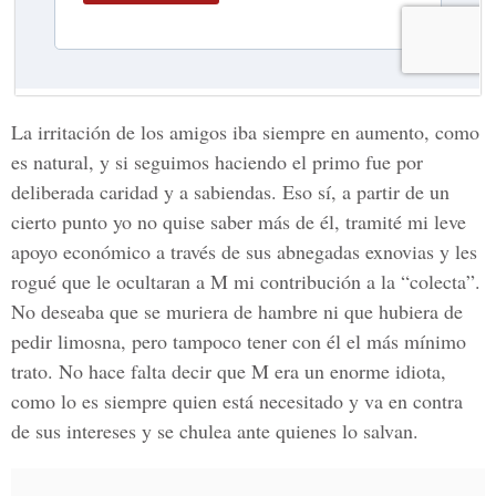
La irritación de los amigos iba siempre en aumento, como
es natural, y si seguimos haciendo el primo fue por
deliberada caridad y a sabiendas. Eso sí, a partir de un
cierto punto yo no quise saber más de él, tramité mi leve
apoyo económico a través de sus abnegadas exnovias y les
rogué que le ocultaran a M mi contribución a la “colecta”.
No deseaba que se muriera de hambre ni que hubiera de
pedir limosna, pero tampoco tener con él el más mínimo
trato. No hace falta decir que M era un enorme idiota,
como lo es siempre quien está necesitado y va en contra
de sus intereses y se chulea ante quienes lo salvan.