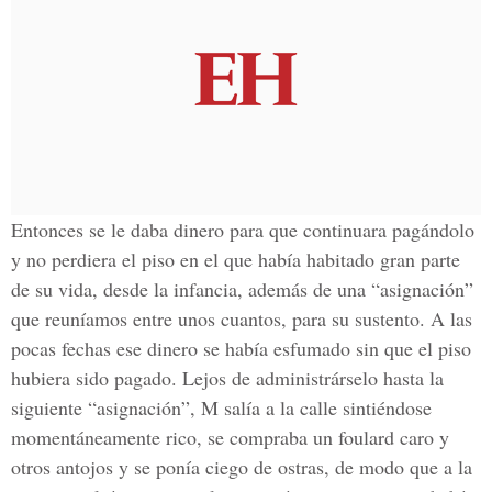
Entonces se le daba dinero para que continuara pagándolo
y no perdiera el piso en el que había habitado gran parte
de su vida, desde la infancia, además de una “asignación”
que reuníamos entre unos cuantos, para su sustento. A las
pocas fechas ese dinero se había esfumado sin que el piso
hubiera sido pagado. Lejos de administrárselo hasta la
siguiente “asignación”, M salía a la calle sintiéndose
momentáneamente rico, se compraba un foulard caro y
otros antojos y se ponía ciego de ostras, de modo que a la