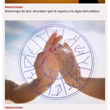
PREDICCIONES
Horóscopo de hoy: descubre qué le espera a tu signo del zodiaco
PREDICCIONES