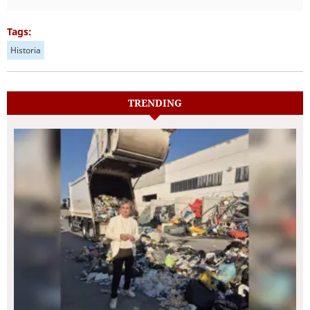
Tags:
Historia
TRENDING