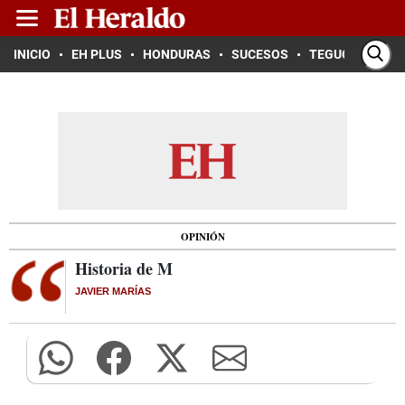
INICIO
EH PLUS
HONDURAS
SUCESOS
TEGUCIGALPA
OPINIÓN
Historia de M
JAVIER MARÍAS