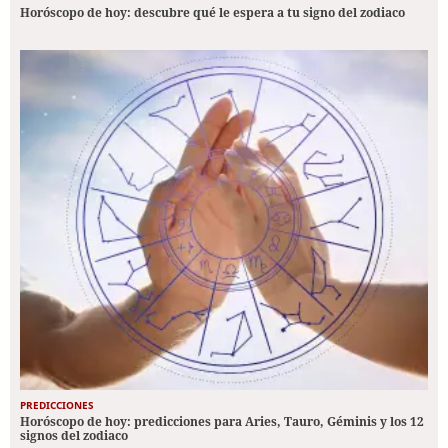
Horóscopo de hoy: descubre qué le espera a tu signo del zodiaco
PREDICCIONES
Horóscopo de hoy: predicciones para Aries, Tauro, Géminis y los 12
signos del zodiaco