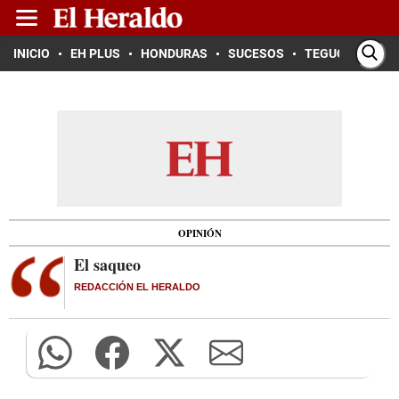
INICIO
EH PLUS
HONDURAS
SUCESOS
TEGUCIGALPA
OPINIÓN
El saqueo
REDACCIÓN EL HERALDO