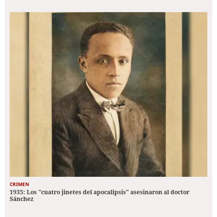
CRIMEN
1935: Los "cuatro jinetes del apocalipsis" asesinaron al doctor
Sánchez