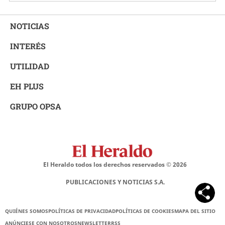
NOTICIAS
INTERÉS
UTILIDAD
EH PLUS
GRUPO OPSA
El Heraldo todos los derechos reservados ©
2026
PUBLICACIONES Y NOTICIAS S.A.
QUIÉNES SOMOS
POLÍTICAS DE PRIVACIDAD
POLÍTICAS DE COOKIES
MAPA DEL SITIO
ANÚNCIESE CON NOSOTROS
NEWSLETTER
RSS