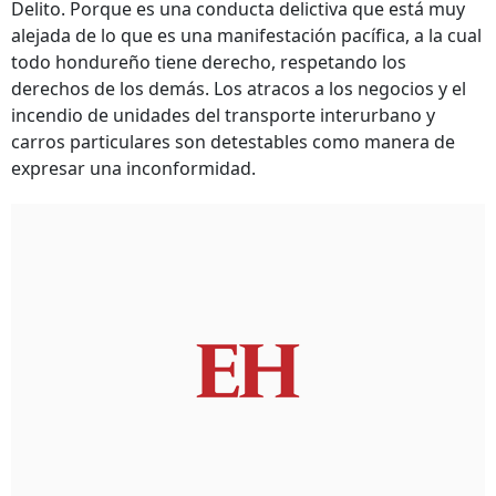
Delito. Porque es una conducta delictiva que está muy
alejada de lo que es una manifestación pacífica, a la cual
todo hondureño tiene derecho, respetando los
derechos de los demás. Los atracos a los negocios y el
incendio de unidades del transporte interurbano y
carros particulares son detestables como manera de
expresar una inconformidad.