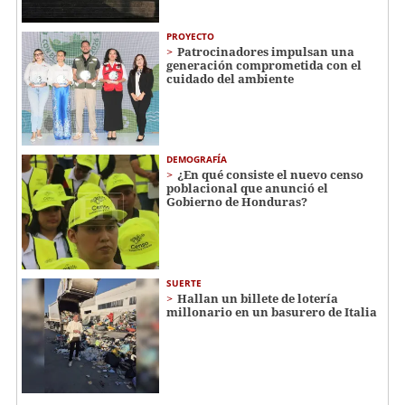
PROYECTO
Patrocinadores impulsan una
generación comprometida con el
cuidado del ambiente
DEMOGRAFÍA
¿En qué consiste el nuevo censo
poblacional que anunció el
Gobierno de Honduras?
SUERTE
Hallan un billete de lotería
millonario en un basurero de Italia