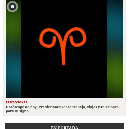
PREDICCIONES
Horóscopo de hoy: Predicciones sobre trabajo, viajes y relaciones
para tu signo
EN PORTADA