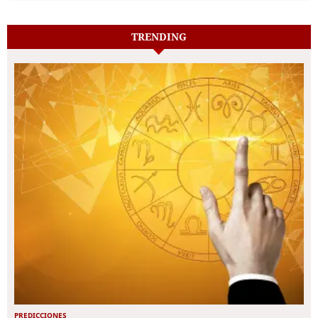
TRENDING
PREDICCIONES