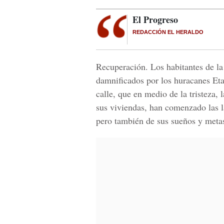
El Progreso
REDACCIÓN EL HERALDO
Recuperación. Los habitantes de la
damnificados por los huracanes Eta
calle, que en medio de la tristeza,
sus viviendas, han comenzado las l
pero también de sus sueños y meta