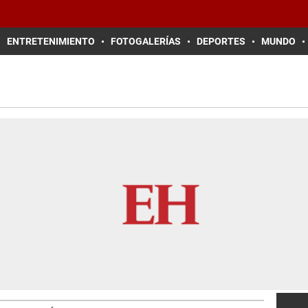
ENTRETENIMIENTO
FOTOGALERÍAS
DEPORTES
MUNDO