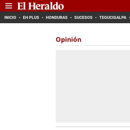
INICIO
EH PLUS
HONDURAS
SUCESOS
TEGUCIGALPA
Opinión