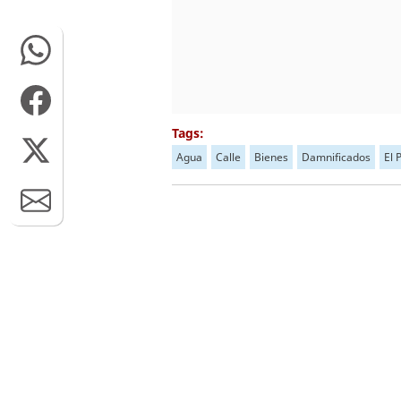
Tags:
Agua
Calle
Bienes
Damnificados
El 