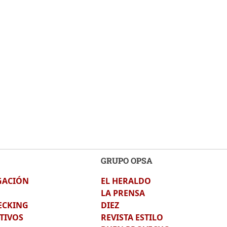
GRUPO OPSA
GACIÓN
EL HERALDO
LA PRENSA
ECKING
DIEZ
TIVOS
REVISTA ESTILO