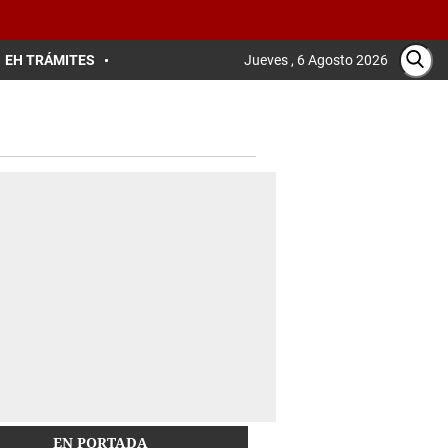
EH TRÁMITES
Jueves , 6 Agosto 2026
EN PORTADA