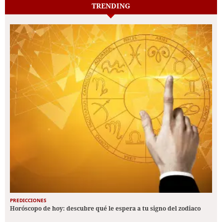
TRENDING
PREDICCIONES
Horóscopo de hoy: descubre qué le espera a tu signo del zodiaco