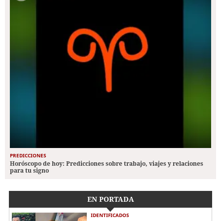
PREDICCIONES
Horóscopo de hoy: Predicciones sobre trabajo, viajes y relaciones
para tu signo
EN PORTADA
IDENTIFICADOS