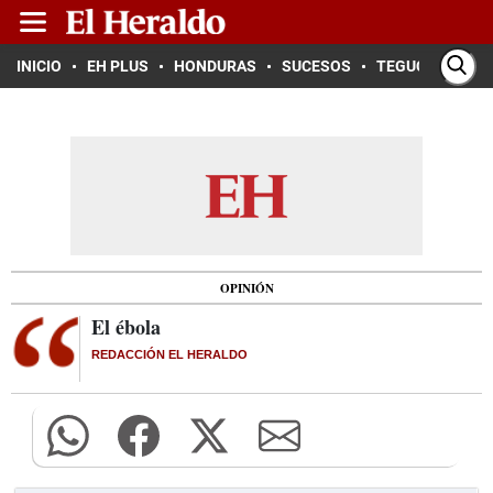
INICIO
EH PLUS
HONDURAS
SUCESOS
TEGUCIGALPA
OPINIÓN
El ébola
REDACCIÓN EL HERALDO