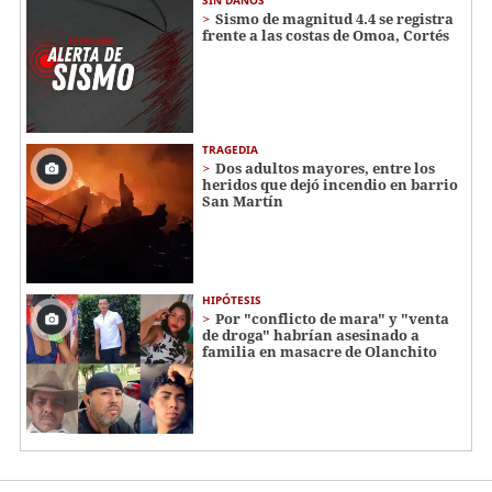
Sismo de magnitud 4.4 se registra
frente a las costas de Omoa, Cortés
TRAGEDIA
Dos adultos mayores, entre los
heridos que dejó incendio en barrio
San Martín
HIPÓTESIS
Por "conflicto de mara" y "venta
de droga" habrían asesinado a
familia en masacre de Olanchito