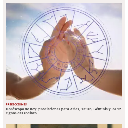
PREDICCIONES
Horóscopo de hoy: predicciones para Aries, Tauro, Géminis y los 12
signos del zodiaco