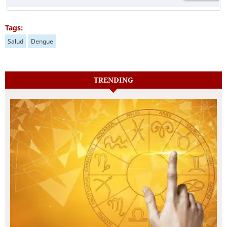
Tags:
Salud
Dengue
TRENDING