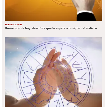
PREDICCIONES
Horóscopo de hoy: descubre qué le espera a tu signo del zodiaco