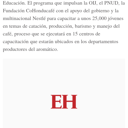
Educación. El programa que impulsan la OIJ, el PNUD, la
Fundación CoHonducafé con el apoyo del gobierno y la
multinacional Nestlé para capacitar a unos 25,000 jóvenes
en temas de catación, producción, barismo y manejo del
café, proceso que se ejecutará en 15 centros de
capacitación que estarán ubicados en los departamentos
productores del aromático.