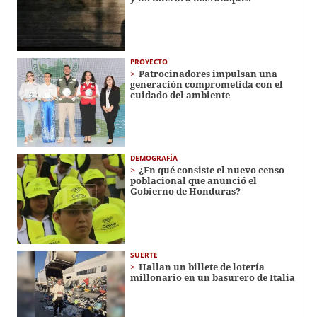
PROYECTO
Patrocinadores impulsan una
generación comprometida con el
cuidado del ambiente
DEMOGRAFÍA
¿En qué consiste el nuevo censo
poblacional que anunció el
Gobierno de Honduras?
SUERTE
Hallan un billete de lotería
millonario en un basurero de Italia