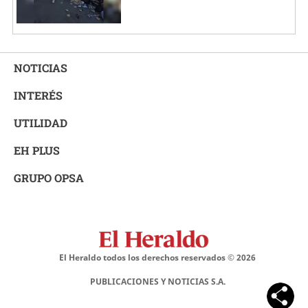
NOTICIAS
INTERÉS
UTILIDAD
EH PLUS
GRUPO OPSA
El Heraldo todos los derechos reservados ©
2026
PUBLICACIONES Y NOTICIAS S.A.