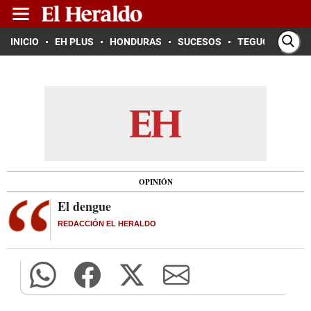
INICIO
EH PLUS
HONDURAS
SUCESOS
TEGUCIGALPA
OPINIÓN
El dengue
REDACCIÓN EL HERALDO