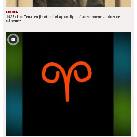
CRIMEN
1935: Los "cuatro jinetes del apocalipsis" asesinaron al doctor
Sánchez