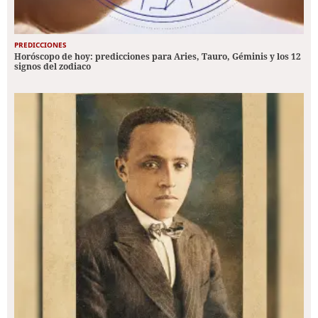
PREDICCIONES
Horóscopo de hoy: predicciones para Aries, Tauro, Géminis y los 12
signos del zodiaco