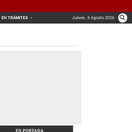
EH TRÁMITES
Jueves , 6 Agosto 2026
EN PORTADA