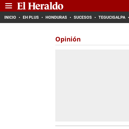
INICIO
EH PLUS
HONDURAS
SUCESOS
TEGUCIGALPA
Opinión