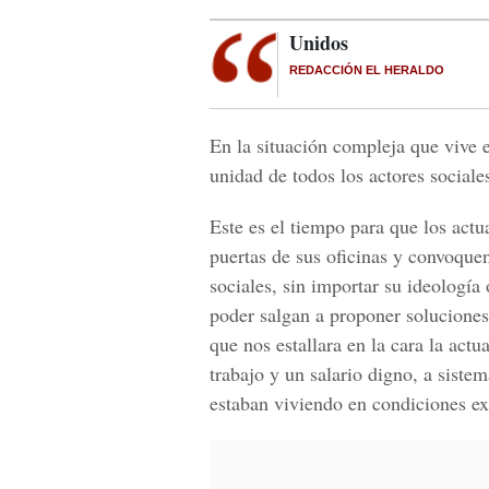
Unidos
REDACCIÓN EL HERALDO
En la situación compleja que vive 
unidad de todos los actores sociale
Este es el tiempo para que los actua
puertas de sus oficinas y convoquen
sociales, sin importar su ideología 
poder salgan a proponer soluciones
que nos estallara en la cara la actua
trabajo y un salario digno, a siste
estaban viviendo en condiciones e