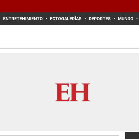
ENTRETENIMIENTO
FOTOGALERÍAS
DEPORTES
MUNDO