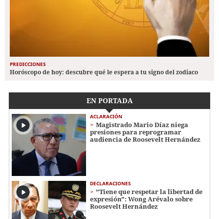
PREDICCIONES
Horóscopo de hoy: descubre qué le espera a tu signo del zodiaco
EN PORTADA
ACLARACIÓN
Magistrado Mario Díaz niega
presiones para reprogramar
audiencia de Roosevelt Hernández
DECLARACIONES
"Tiene que respetar la libertad de
expresión": Wong Arévalo sobre
Roosevelt Hernández