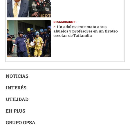
DESGARRADOR
Un adolescente mata a sus
abuelos y profesores en un tiroteo
escolar de Tailandia
NOTICIAS
INTERÉS
UTILIDAD
EH PLUS
GRUPO OPSA