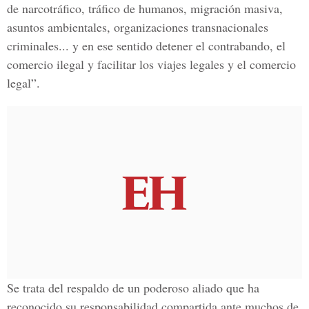
de narcotráfico, tráfico de humanos, migración masiva,
asuntos ambientales, organizaciones transnacionales
criminales... y en ese sentido detener el contrabando, el
comercio ilegal y facilitar los viajes legales y el comercio
legal”.
Se trata del respaldo de un poderoso aliado que ha
reconocido su responsabilidad compartida ante muchos de