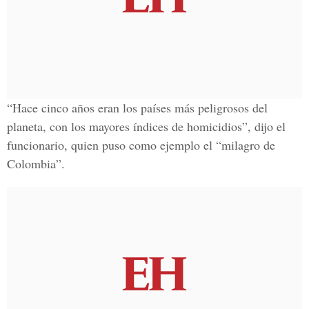
“Hace cinco años eran los países más peligrosos del
planeta, con los mayores índices de homicidios”, dijo el
funcionario, quien puso como ejemplo el “milagro de
Colombia”.