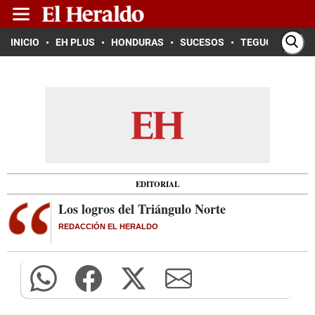
INICIO
EH PLUS
HONDURAS
SUCESOS
TEGUCIGALPA
EDITORIAL
Los logros del Triángulo Norte
REDACCIÓN EL HERALDO