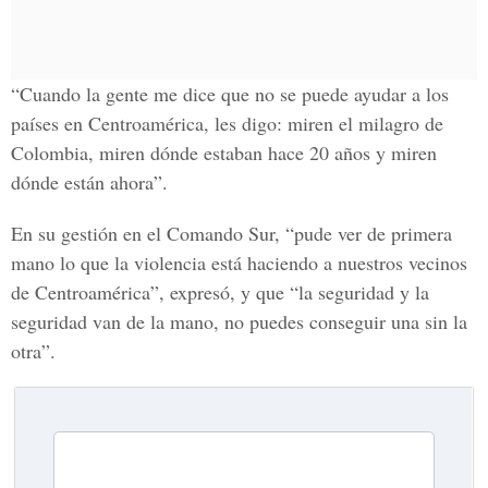
“Cuando la gente me dice que no se puede ayudar a los
países en Centroamérica, les digo: miren el milagro de
Colombia, miren dónde estaban hace 20 años y miren
dónde están ahora”.
En su gestión en el Comando Sur, “pude ver de primera
mano lo que la violencia está haciendo a nuestros vecinos
de Centroamérica”, expresó, y que “la seguridad y la
seguridad van de la mano, no puedes conseguir una sin la
otra”.