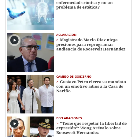
enfermedad crónica y no un
problema de estética?
ACLARACIÓN
Magistrado Mario Díaz niega
presiones para reprogramar
audiencia de Roosevelt Hernández
CAMBIO DE GOBIERNO
Gustavo Petro cierra su mandato
con un emotivo adiós a la Casa de
Nariño
DECLARACIONES
"Tiene que respetar la libertad de
expresión": Wong Arévalo sobre
Roosevelt Hernández