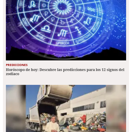
PREDICCIONES
Horóscopo de hoy: Descubre las predicciones para los 12 signos del
zodiaco