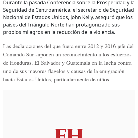
Durante la pasada Conferencia sobre la Prosperidad y la
Seguridad de Centroamérica, el secretario de Seguridad
Nacional de Estados Unidos, John Kelly, aseguró que los
países del Triángulo Norte han protagonizado sus
propios milagros en la reducción de la violencia.
Las declaraciones del que fuera entre 2012 y 2016 jefe del
Comando Sur suponen un reconocimiento a los esfuerzos
de Honduras, El Salvador y Guatemala en la lucha contra
uno de sus mayores flagelos y causas de la emigración
hacia Estados Unidos, particularmente de niños.