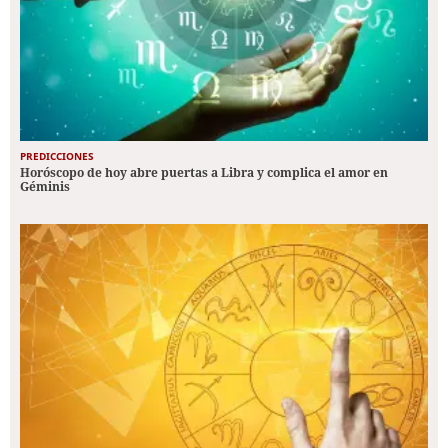
PREDICCIONES
Horóscopo de hoy abre puertas a Libra y complica el amor en
Géminis