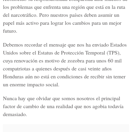
los problemas que enfrenta una región que está en la ruta
del narcotráfico. Pero nuestros países deben asumir un
papel más activo para lograr los cambios para un mejor
futuro.
Debemos recordar el mensaje que nos ha enviado Estados
Unidos sobre el Estatus de Protección Temporal (TPS),
cuya renovación es motivo de zozobra para unos 60 mil
compatriotas a quienes después de casi veinte años
Honduras aún no está en condiciones de recibir sin temer
un enorme impacto social.
Nunca hay que olvidar que somos nosotros el principal
factor de cambio de una realidad que nos agobia todavía
demasiado.