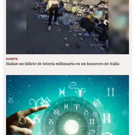
SUERTE
Hallan un billete de lotería millonario en un basurero de Italia