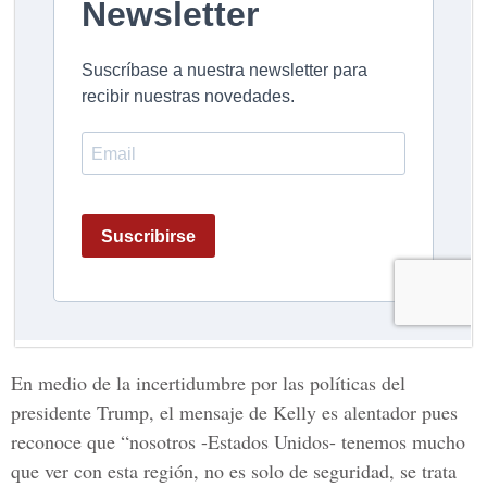
En medio de la incertidumbre por las políticas del
presidente Trump, el mensaje de Kelly es alentador pues
reconoce que “nosotros -Estados Unidos- tenemos mucho
que ver con esta región, no es solo de seguridad, se trata