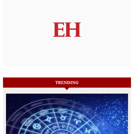
TRENDING