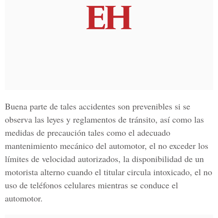
Buena parte de tales accidentes son prevenibles si se
observa las leyes y reglamentos de tránsito, así como las
medidas de precaución tales como el adecuado
mantenimiento mecánico del automotor, el no exceder los
límites de velocidad autorizados, la disponibilidad de un
motorista alterno cuando el titular circula intoxicado, el no
uso de teléfonos celulares mientras se conduce el
automotor.