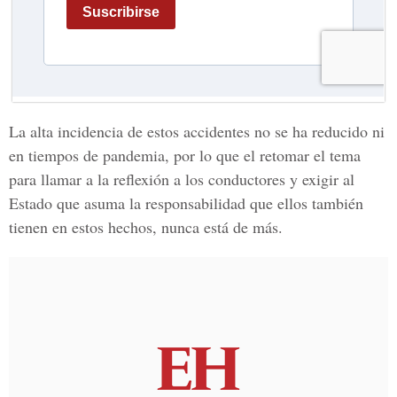
La alta incidencia de estos accidentes no se ha reducido ni
en tiempos de pandemia, por lo que el retomar el tema
para llamar a la reflexión a los conductores y exigir al
Estado que asuma la responsabilidad que ellos también
tienen en estos hechos, nunca está de más.