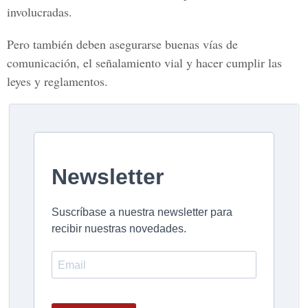
involucradas.
Pero también deben asegurarse buenas vías de
comunicación, el señalamiento vial y hacer cumplir las
leyes y reglamentos.