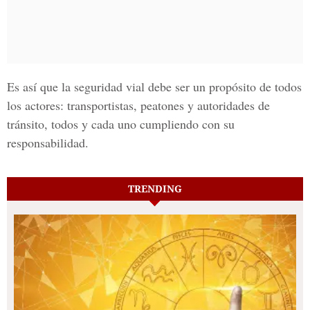
Es así que la seguridad vial debe ser un propósito de todos
los actores: transportistas, peatones y autoridades de
tránsito, todos y cada uno cumpliendo con su
responsabilidad.
TRENDING