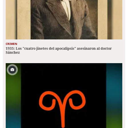
CRIMEN
1935: Los "cuatro jinetes del apocalipsis" asesinaron al doctor
Sánchez