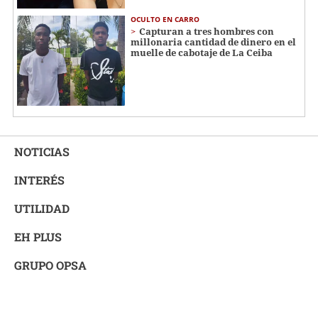
OCULTO EN CARRO
Capturan a tres hombres con
millonaria cantidad de dinero en el
muelle de cabotaje de La Ceiba
NOTICIAS
INTERÉS
UTILIDAD
EH PLUS
GRUPO OPSA