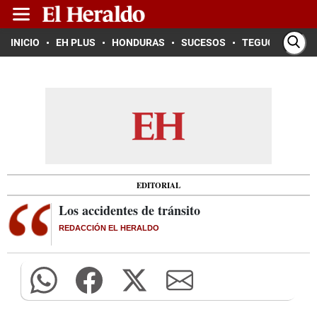
INICIO
EH PLUS
HONDURAS
SUCESOS
TEGUCIGALPA
EDITORIAL
Los accidentes de tránsito
REDACCIÓN EL HERALDO