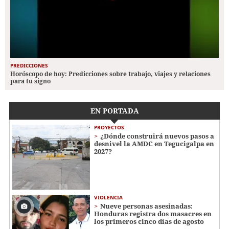
PREDICCIONES
Horóscopo de hoy: Predicciones sobre trabajo, viajes y relaciones
para tu signo
EN PORTADA
PROYECTOS
¿Dónde construirá nuevos pasos a
desnivel la AMDC en Tegucigalpa en
2027?
VIOLENCIA
Nueve personas asesinadas:
Honduras registra dos masacres en
los primeros cinco días de agosto