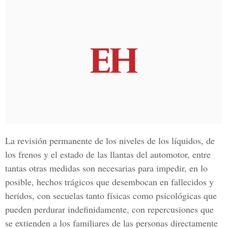
La revisión permanente de los niveles de los líquidos, de
los frenos y el estado de las llantas del automotor, entre
tantas otras medidas son necesarias para impedir, en lo
posible, hechos trágicos que desembocan en fallecidos y
heridos, con secuelas tanto físicas como psicológicas que
pueden perdurar indefinidamente, con repercusiones que
se extienden a los familiares de las personas directamente