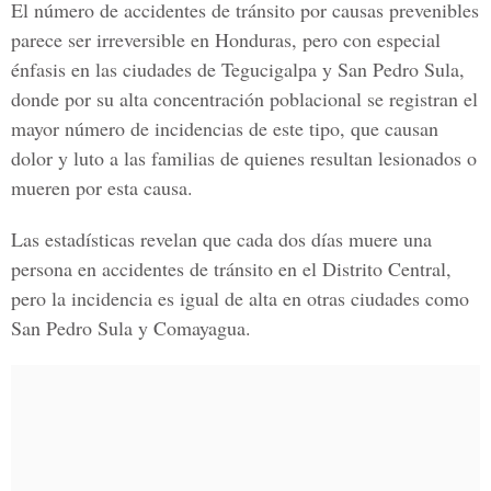
El número de accidentes de tránsito por causas prevenibles
parece ser irreversible en Honduras, pero con especial
énfasis en las ciudades de Tegucigalpa y San Pedro Sula,
donde por su alta concentración poblacional se registran el
mayor número de incidencias de este tipo, que causan
dolor y luto a las familias de quienes resultan lesionados o
mueren por esta causa.
Las estadísticas revelan que cada dos días muere una
persona en accidentes de tránsito en el Distrito Central,
pero la incidencia es igual de alta en otras ciudades como
San Pedro Sula y Comayagua.