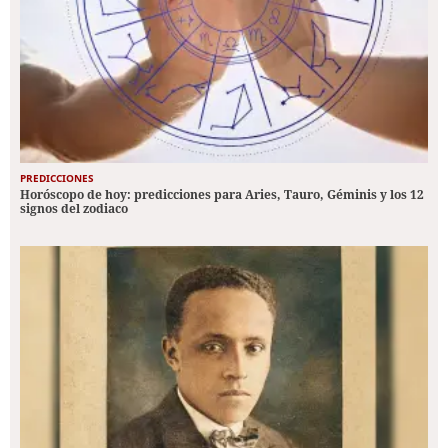
PREDICCIONES
Horóscopo de hoy: predicciones para Aries, Tauro, Géminis y los 12
signos del zodiaco