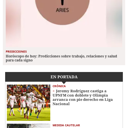
PREDICCIONES
Horóscopo de hoy: Predicciones sobre trabajo, relaciones y salud
para cada signo
EN PORTADA
CRÓNICA
Jeremy Rodríguez castiga a
UPNFM con doblete y Olimpia
arranca con pie derecho en Liga
Nacional
MEDIDA CAUTELAR