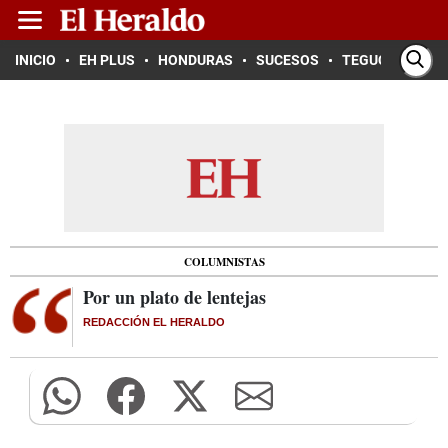
INICIO
EH PLUS
HONDURAS
SUCESOS
TEGUCIGALPA
COLUMNISTAS
Por un plato de lentejas
REDACCIÓN EL HERALDO