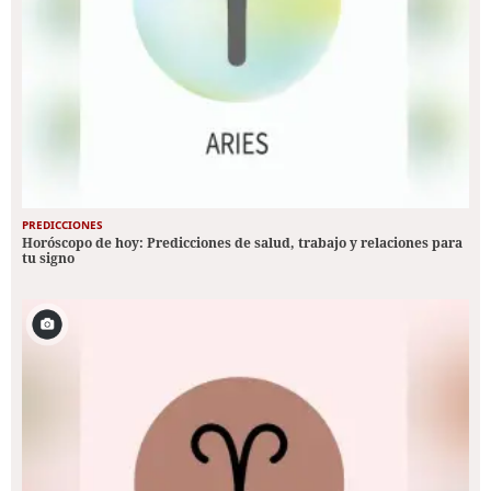
PREDICCIONES
Horóscopo de hoy: Predicciones de salud, trabajo y relaciones para
tu signo