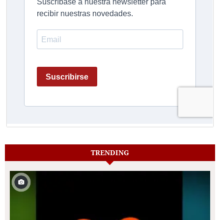
TRENDING