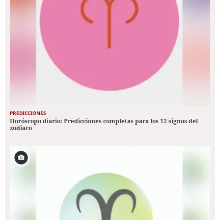
PREDICCIONES
Horóscopo diario: Predicciones completas para los 12 signos del
zodiaco