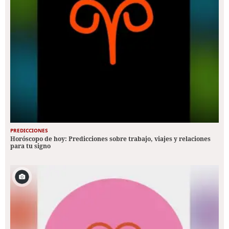
PREDICCIONES
Horóscopo de hoy: Predicciones sobre trabajo, viajes y relaciones
para tu signo