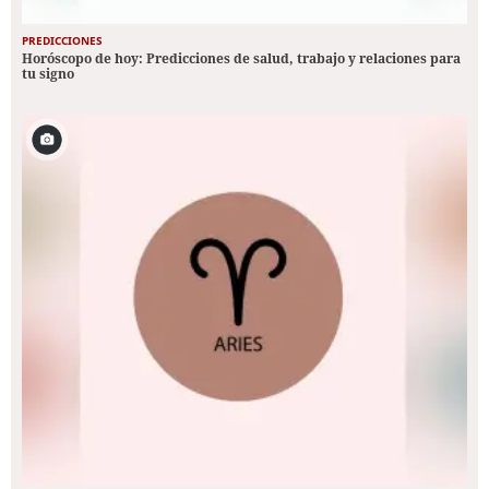
PREDICCIONES
Horóscopo de hoy: Predicciones de salud, trabajo y relaciones para
tu signo