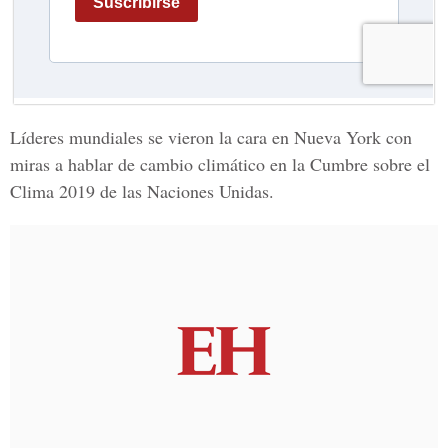
Líderes mundiales se vieron la cara en Nueva York con
miras a hablar de cambio climático en la Cumbre sobre el
Clima 2019 de las Naciones Unidas.