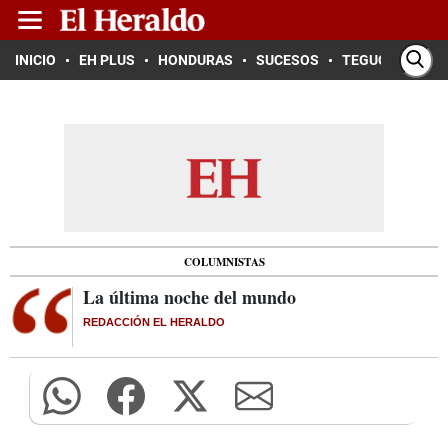
INICIO
EH PLUS
HONDURAS
SUCESOS
TEGUCIGALPA
COLUMNISTAS
La última noche del mundo
REDACCIÓN EL HERALDO