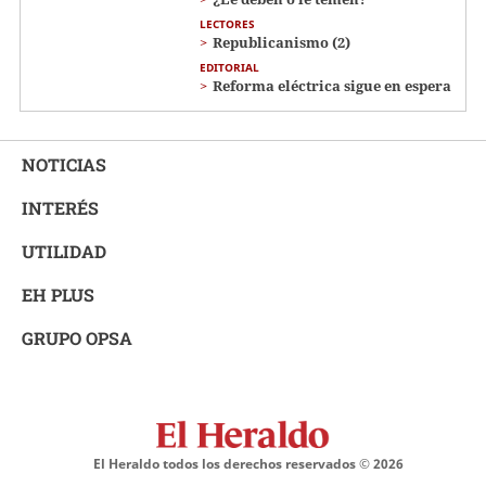
LECTORES
Republicanismo (2)
EDITORIAL
Reforma eléctrica sigue en espera
NOTICIAS
INTERÉS
UTILIDAD
EH PLUS
GRUPO OPSA
El Heraldo todos los derechos reservados ©
2026