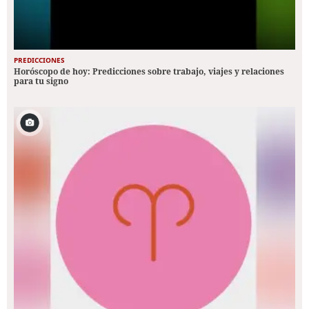
PREDICCIONES
Horóscopo de hoy: Predicciones sobre trabajo, viajes y relaciones
para tu signo