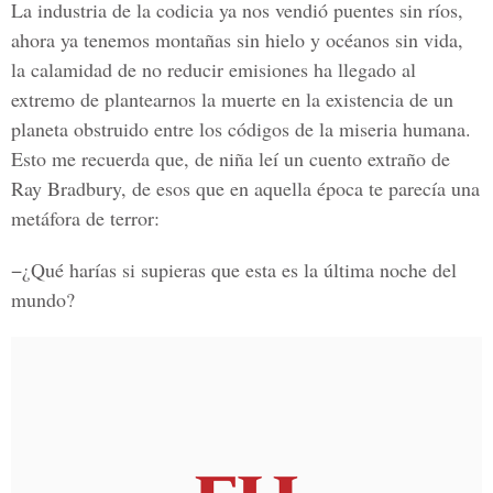
La industria de la codicia ya nos vendió puentes sin ríos,
ahora ya tenemos montañas sin hielo y océanos sin vida,
la calamidad de no reducir emisiones ha llegado al
extremo de plantearnos la muerte en la existencia de un
planeta obstruido entre los códigos de la miseria humana.
Esto me recuerda que, de niña leí un cuento extraño de
Ray Bradbury, de esos que en aquella época te parecía una
metáfora de terror:
−¿Qué harías si supieras que esta es la última noche del
mundo?