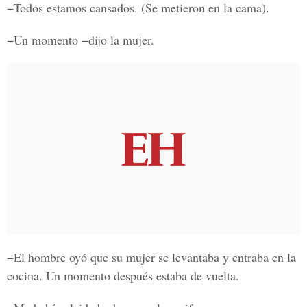
−Todos estamos cansados. (Se metieron en la cama).
−Un momento −dijo la mujer.
−El hombre oyó que su mujer se levantaba y entraba en la
cocina. Un momento después estaba de vuelta.