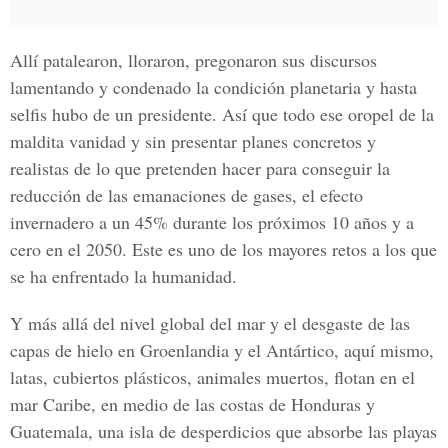
Allí patalearon, lloraron, pregonaron sus discursos
lamentando y condenado la condición planetaria y hasta
selfis hubo de un presidente. Así que todo ese oropel de la
maldita vanidad y sin presentar planes concretos y
realistas de lo que pretenden hacer para conseguir la
reducción de las emanaciones de gases, el efecto
invernadero a un 45% durante los próximos 10 años y a
cero en el 2050. Este es uno de los mayores retos a los que
se ha enfrentado la humanidad.
Y más allá del nivel global del mar y el desgaste de las
capas de hielo en Groenlandia y el Antártico, aquí mismo,
latas, cubiertos plásticos, animales muertos, flotan en el
mar Caribe, en medio de las costas de Honduras y
Guatemala, una isla de desperdicios que absorbe las playas