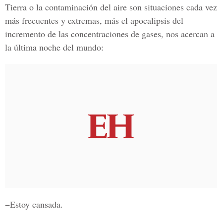
Tierra o la contaminación del aire son situaciones cada vez
más frecuentes y extremas, más el apocalipsis del
incremento de las concentraciones de gases, nos acercan a
la última noche del mundo:
−Estoy cansada.