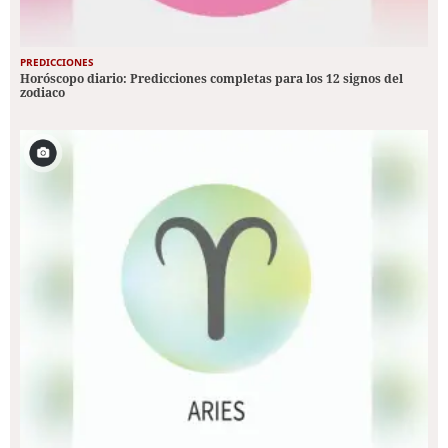
PREDICCIONES
Horóscopo diario: Predicciones completas para los 12 signos del
zodiaco