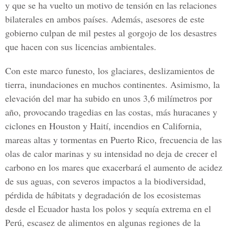
y que se ha vuelto un motivo de tensión en las relaciones
bilaterales en ambos países. Además, asesores de este
gobierno culpan de mil pestes al gorgojo de los desastres
que hacen con sus licencias ambientales.
Con este marco funesto, los glaciares, deslizamientos de
tierra, inundaciones en muchos continentes. Asimismo, la
elevación del mar ha subido en unos 3,6 milímetros por
año, provocando tragedias en las costas, más huracanes y
ciclones en Houston y Haití, incendios en California,
mareas altas y tormentas en Puerto Rico, frecuencia de las
olas de calor marinas y su intensidad no deja de crecer el
carbono en los mares que exacerbará el aumento de acidez
de sus aguas, con severos impactos a la biodiversidad,
pérdida de hábitats y degradación de los ecosistemas
desde el Ecuador hasta los polos y sequía extrema en el
Perú, escasez de alimentos en algunas regiones de la