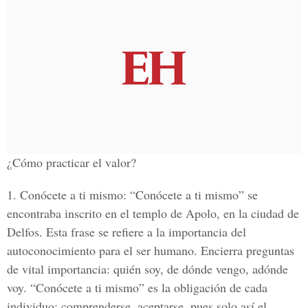
¿Cómo practicar el valor?
1. Conócete a ti mismo: “Conócete a ti mismo” se
encontraba inscrito en el templo de Apolo, en la ciudad de
Delfos. Esta frase se refiere a la importancia del
autoconocimiento para el ser humano. Encierra preguntas
de vital importancia: quién soy, de dónde vengo, adónde
voy. “Conócete a ti mismo” es la obligación de cada
individuo: comprenderse, aceptarse, pues solo así el