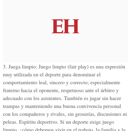
3. Juega limpio: Juego limpio (fair play) es una expresión
muy utilizada en el deporte para denominar el
comportamiento leal, sincero y correcto; especialmente
fraterno hacia el oponente, respetuoso ante el árbitro y
adecuado con los asistentes. También es jugar sin hacer
trampas y manteniendo una buena convivencia personal
con los compañeros y rivales, sin groserías, discusiones ni
peleas. Espíritu deportivo. Si un deporte exige juego
limpio, ¿cómo debemos vivir en el trabajo, la familia y la