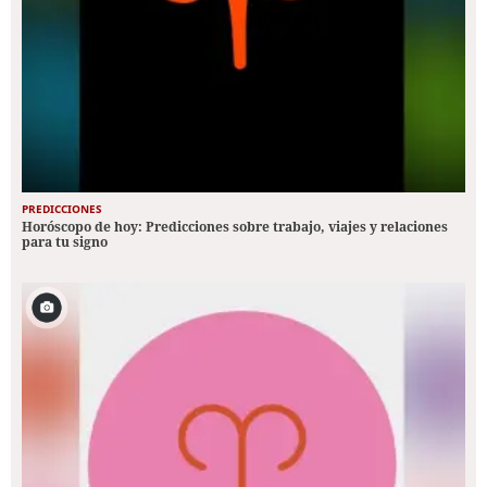
PREDICCIONES
Horóscopo de hoy: Predicciones sobre trabajo, viajes y relaciones
para tu signo