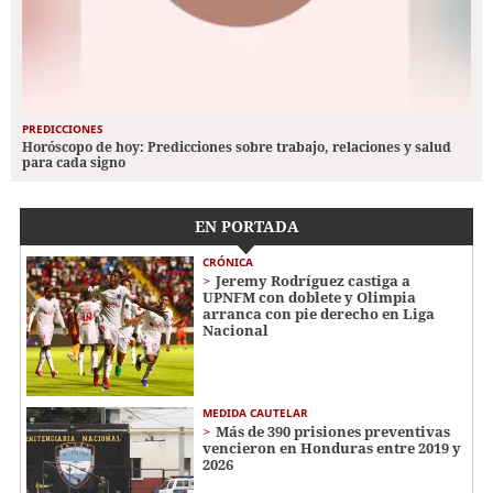
PREDICCIONES
Horóscopo de hoy: Predicciones sobre trabajo, relaciones y salud
para cada signo
EN PORTADA
CRÓNICA
Jeremy Rodríguez castiga a
UPNFM con doblete y Olimpia
arranca con pie derecho en Liga
Nacional
MEDIDA CAUTELAR
Más de 390 prisiones preventivas
vencieron en Honduras entre 2019 y
2026