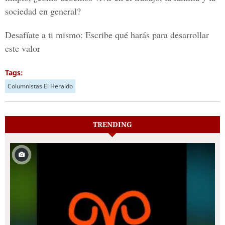
sociedad en general?
Desafíate a ti mismo: Escribe qué harás para desarrollar
este valor
Tags:
Columnistas El Heraldo
TRENDING