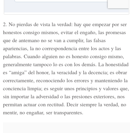
2. No pierdas de vista la verdad: hay que empezar por ser
honestos consigo mismos, evitar el engaño, las promesas
que de antemano no se van a cumplir, las falsas
apariencias, la no correspondencia entre los actos y las
palabras. Cuando alguien no es honesto consigo mismo,
generalmente tampoco lo es con los demás. La honestidad
es “amiga” del honor, la veracidad y la decencia; es obrar
correctamente, reconociendo los errores y manteniendo la
conciencia limpia; es seguir unos principios y valores que,
sin importar la adversidad o las presiones exteriores, nos
permitan actuar con rectitud. Decir siempre la verdad, no
mentir, no engañar, ser transparentes.