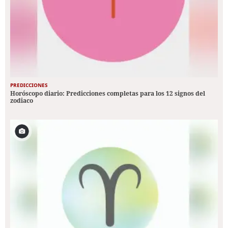
PREDICCIONES
Horóscopo diario: Predicciones completas para los 12 signos del
zodiaco