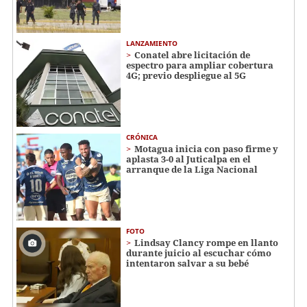
LANZAMIENTO
Conatel abre licitación de
espectro para ampliar cobertura
4G; previo despliegue al 5G
CRÓNICA
Motagua inicia con paso firme y
aplasta 3-0 al Juticalpa en el
arranque de la Liga Nacional
FOTO
Lindsay Clancy rompe en llanto
durante juicio al escuchar cómo
intentaron salvar a su bebé