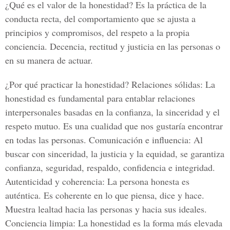
¿Qué es el valor de la honestidad? Es la práctica de la
conducta recta, del comportamiento que se ajusta a
principios y compromisos, del respeto a la propia
conciencia. Decencia, rectitud y justicia en las personas o
en su manera de actuar.
¿Por qué practicar la honestidad? Relaciones sólidas: La
honestidad es fundamental para entablar relaciones
interpersonales basadas en la confianza, la sinceridad y el
respeto mutuo. Es una cualidad que nos gustaría encontrar
en todas las personas. Comunicación e influencia: Al
buscar con sinceridad, la justicia y la equidad, se garantiza
confianza, seguridad, respaldo, confidencia e integridad.
Autenticidad y coherencia: La persona honesta es
auténtica. Es coherente en lo que piensa, dice y hace.
Muestra lealtad hacia las personas y hacia sus ideales.
Conciencia limpia: La honestidad es la forma más elevada