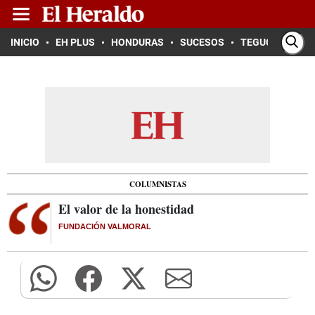
INICIO
EH PLUS
HONDURAS
SUCESOS
TEGUCIGALPA
COLUMNISTAS
El valor de la honestidad
FUNDACIÓN VALMORAL