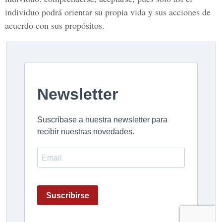
individuo podrá orientar su propia vida y sus acciones de
acuerdo con sus propósitos.