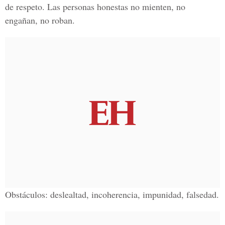
de respeto. Las personas honestas no mienten, no
engañan, no roban.
Obstáculos: deslealtad, incoherencia, impunidad, falsedad.