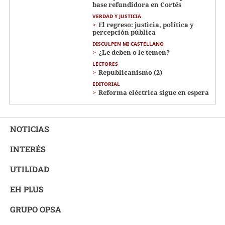
base refundidora en Cortés
VERDAD Y JUSTICIA
El regreso: justicia, política y
percepción pública
DISCULPEN MI CASTELLANO
¿Le deben o le temen?
LECTORES
Republicanismo (2)
EDITORIAL
Reforma eléctrica sigue en espera
NOTICIAS
INTERÉS
UTILIDAD
EH PLUS
GRUPO OPSA