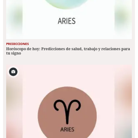
PREDICCIONES
Horóscopo de hoy: Predicciones de salud, trabajo y relaciones para
tu signo