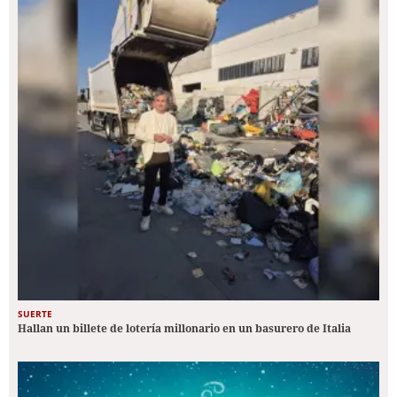
SUERTE
Hallan un billete de lotería millonario en un basurero de Italia