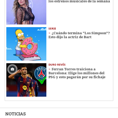
los estrenos musicales de la semana
SERIE
¿Cuándo termina "Los Simpson"?
Esto dijo la actriz de Bart
DURO REVÉS
Ferran Torres traiciona a
Barcelona: Elige los millones del
PSG y esto pagarán por su fichaje
NOTICIAS