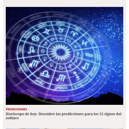
PREDICCIONES
Horóscopo de hoy: Descubre las predicciones para los 12 signos del
zodiaco