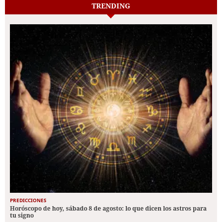
TRENDING
PREDICCIONES
Horóscopo de hoy, sábado 8 de agosto: lo que dicen los astros para
tu signo