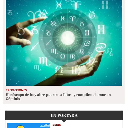
PREDICCIONES
Horóscopo de hoy abre puertas a Libra y complica el amor en
Géminis
EN PORTADA
SERIE