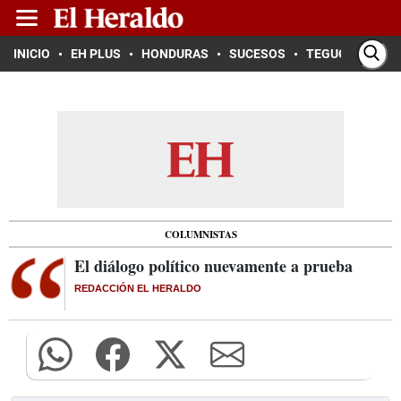
INICIO
EH PLUS
HONDURAS
SUCESOS
TEGUCIGALPA
COLUMNISTAS
El diálogo político nuevamente a prueba
REDACCIÓN EL HERALDO