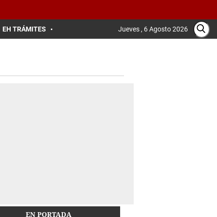
EH TRÁMITES
Jueves , 6 Agosto 2026
EN PORTADA