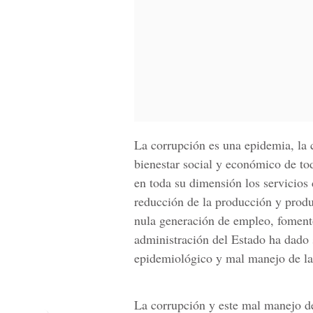
La corrupción es una epidemia, la 
bienestar social y económico de to
en toda su dimensión los servicios 
reducción de la producción y produc
nula generación de empleo, foment
administración del Estado ha dado 
epidemiológico y mal manejo de la
La corrupción y este mal manejo d