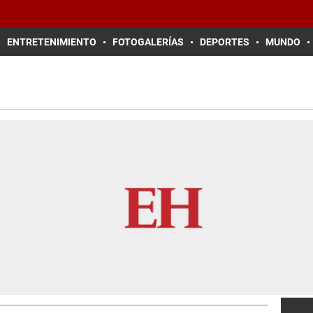
ENTRETENIMIENTO
FOTOGALERÍAS
DEPORTES
MUNDO