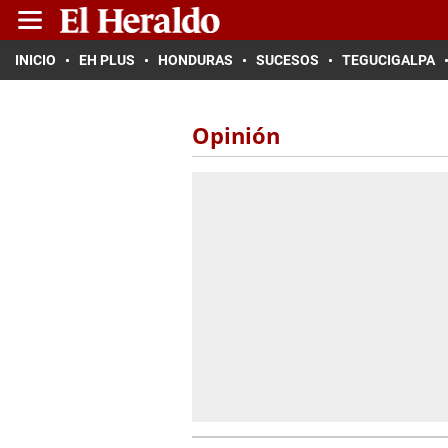
INICIO
EH PLUS
HONDURAS
SUCESOS
TEGUCIGALPA
Opinión