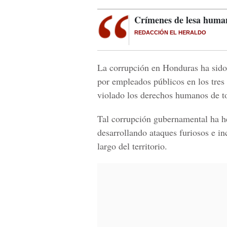
Crímenes de lesa huma
REDACCIÓN EL HERALDO
La corrupción en Honduras ha sido 
por empleados públicos en los tre
violado los derechos humanos de to
Tal corrupción gubernamental ha h
desarrollando ataques furiosos e i
largo del territorio.