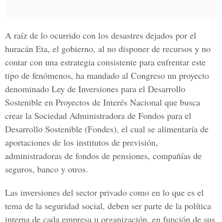
A raíz de lo ocurrido con los desastres dejados por el
huracán Eta, el gobierno, al no disponer de recursos y no
contar con una estrategia consistente para enfrentar este
tipo de fenómenos, ha mandado al Congreso un proyecto
denominado Ley de Inversiones para el Desarrollo
Sostenible en Proyectos de Interés Nacional que busca
crear la Sociedad Administradora de Fondos para el
Desarrollo Sostenible (Fondes), el cual se alimentaría de
aportaciones de los institutos de previsión,
administradoras de fondos de pensiones, compañías de
seguros, banco y otros.
Las inversiones del sector privado como en lo que es el
tema de la seguridad social, deben ser parte de la política
interna de cada empresa u organización, en función de sus