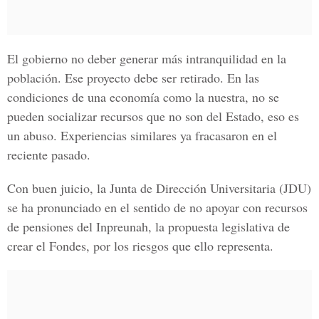
El gobierno no deber generar más intranquilidad en la
población. Ese proyecto debe ser retirado. En las
condiciones de una economía como la nuestra, no se
pueden socializar recursos que no son del Estado, eso es
un abuso. Experiencias similares ya fracasaron en el
reciente pasado.
Con buen juicio, la Junta de Dirección Universitaria (JDU)
se ha pronunciado en el sentido de no apoyar con recursos
de pensiones del Inpreunah, la propuesta legislativa de
crear el Fondes, por los riesgos que ello representa.