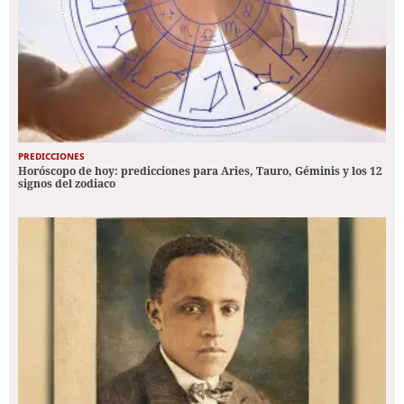
PREDICCIONES
Horóscopo de hoy: predicciones para Aries, Tauro, Géminis y los 12
signos del zodiaco