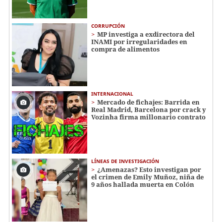
CORRUPCIÓN
MP investiga a exdirectora del
INAMI por irregularidades en
compra de alimentos
INTERNACIONAL
Mercado de fichajes: Barrida en
Real Madrid, Barcelona por crack y
Vozinha firma millonario contrato
LÍNEAS DE INVESTIGACIÓN
¿Amenazas? Esto investigan por
el crimen de Emily Muñoz, niña de
9 años hallada muerta en Colón