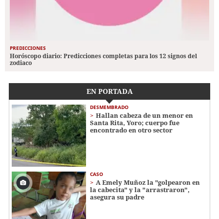
PREDICCIONES
Horóscopo diario: Predicciones completas para los 12 signos del
zodiaco
EN PORTADA
DESMEMBRADO
Hallan cabeza de un menor en
Santa Rita, Yoro; cuerpo fue
encontrado en otro sector
CASO
A Emely Muñoz la "golpearon en
la cabecita" y la "arrastraron",
asegura su padre