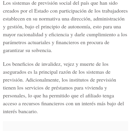
Los sistemas de previsión social del país que han sido
creados por el Estado con participación de los trabajadores
establecen en su normativa una dirección, administración
y gestión, bajo el principio de autonomía, esto para una
mayor racionalidad y eficiencia y darle cumplimiento a los
parámetros actuariales y financieros en procura de
garantizar su solvencia.
Los beneficios de invalidez, vejez y muerte de los
asegurados es la principal razón de los sistemas de
previsión. Adicionalmente, los institutos de previsión
tienen los servicios de préstamos para vivienda y
personales, lo que ha permitido que el afiliado tenga
acceso a recursos financieros con un interés más bajo del
interés bancario.