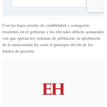
Con los bajos niveles de credibilidad y corrupción
existentes en el gobierno y los elevados déficits actuariales
con que operan los sistemas de jubilación, la aprobación
de la mencionada ley sería el principio del fin de los
fondos de pensión.