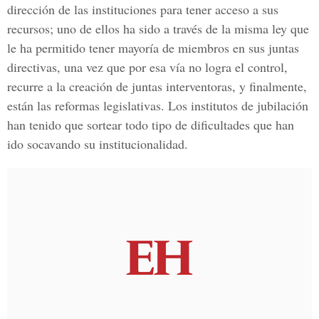
dirección de las instituciones para tener acceso a sus
recursos; uno de ellos ha sido a través de la misma ley que
le ha permitido tener mayoría de miembros en sus juntas
directivas, una vez que por esa vía no logra el control,
recurre a la creación de juntas interventoras, y finalmente,
están las reformas legislativas. Los institutos de jubilación
han tenido que sortear todo tipo de dificultades que han
ido socavando su institucionalidad.