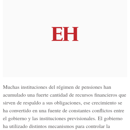
Muchas instituciones del régimen de pensiones han
acumulado una fuerte cantidad de recursos financieros que
sirven de respaldo a sus obligaciones, ese crecimiento se
ha convertido en una fuente de constantes conflictos entre
el gobierno y las instituciones previsionales. El gobierno
ha utilizado distintos mecanismos para controlar la