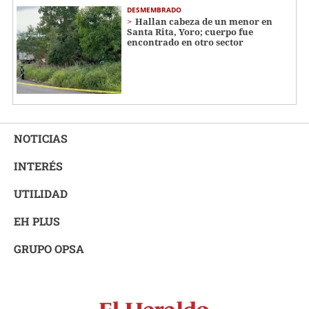
DESMEMBRADO
Hallan cabeza de un menor en
Santa Rita, Yoro; cuerpo fue
encontrado en otro sector
NOTICIAS
INTERÉS
UTILIDAD
EH PLUS
GRUPO OPSA