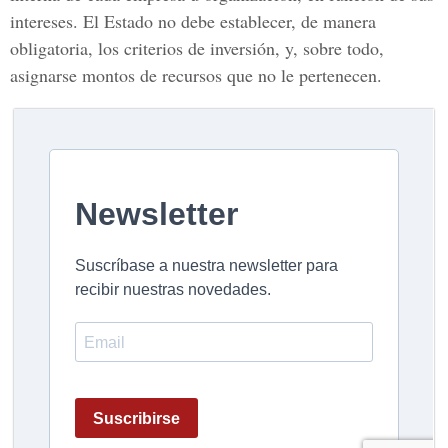
intereses. El Estado no debe establecer, de manera
obligatoria, los criterios de inversión, y, sobre todo,
asignarse montos de recursos que no le pertenecen.