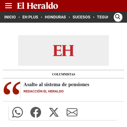
INICIO
EH PLUS
HONDURAS
SUCESOS
TEGUCIGALPA
COLUMNISTAS
Asalto al sistema de pensiones
REDACCIÓN EL HERALDO