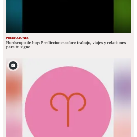
PREDICCIONES
Horóscopo de hoy: Predicciones sobre trabajo, viajes y relaciones
para tu signo