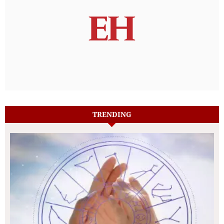
TRENDING