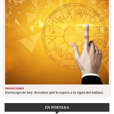
PREDICCIONES
Horóscopo de hoy: descubre qué le espera a tu signo del zodiaco
EN PORTADA