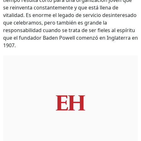
tiempo resulta corto para una organización joven que
se reinventa constantemente y que está llena de
vitalidad. Es enorme el legado de servicio desinteresado
que celebramos, pero también es grande la
responsabilidad cuando se trata de ser fieles al espíritu
que el fundador Baden Powell comenzó en Inglaterra en
1907.