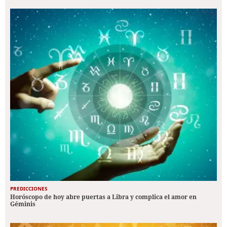
PREDICCIONES
Horóscopo de hoy abre puertas a Libra y complica el amor en
Géminis