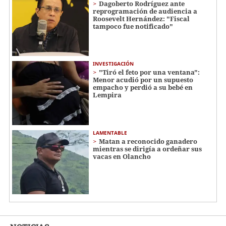
Dagoberto Rodríguez ante
reprogramación de audiencia a
Roosevelt Hernández: "Fiscal
tampoco fue notificado"
INVESTIGACIÓN
"Tiró el feto por una ventana":
Menor acudió por un supuesto
empacho y perdió a su bebé en
Lempira
LAMENTABLE
Matan a reconocido ganadero
mientras se dirigía a ordeñar sus
vacas en Olancho