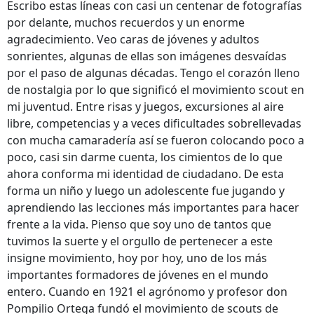
Escribo estas líneas con casi un centenar de fotografías
por delante, muchos recuerdos y un enorme
agradecimiento. Veo caras de jóvenes y adultos
sonrientes, algunas de ellas son imágenes desvaídas
por el paso de algunas décadas. Tengo el corazón lleno
de nostalgia por lo que significó el movimiento scout en
mi juventud. Entre risas y juegos, excursiones al aire
libre, competencias y a veces dificultades sobrellevadas
con mucha camaradería así se fueron colocando poco a
poco, casi sin darme cuenta, los cimientos de lo que
ahora conforma mi identidad de ciudadano. De esta
forma un niño y luego un adolescente fue jugando y
aprendiendo las lecciones más importantes para hacer
frente a la vida. Pienso que soy uno de tantos que
tuvimos la suerte y el orgullo de pertenecer a este
insigne movimiento, hoy por hoy, uno de los más
importantes formadores de jóvenes en el mundo
entero. Cuando en 1921 el agrónomo y profesor don
Pompilio Ortega fundó el movimiento de scouts de