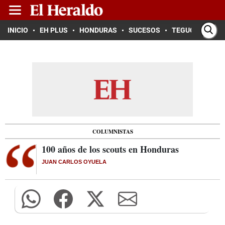
INICIO
EH PLUS
HONDURAS
SUCESOS
TEGUCIGALPA
COLUMNISTAS
100 años de los scouts en Honduras
JUAN CARLOS OYUELA