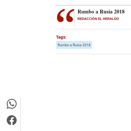
Rumbo a Rusia 2018
REDACCIÓN EL HERALDO
Tags:
Rumbo a Rusia 2018