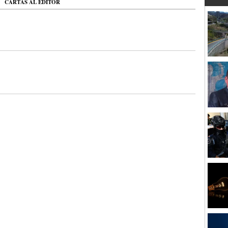
CARTAS AL EDITOR