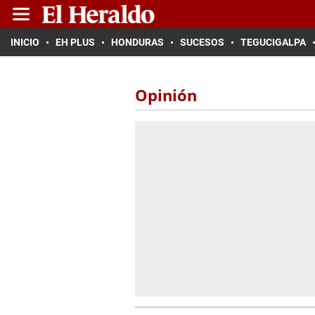
INICIO
EH PLUS
HONDURAS
SUCESOS
TEGUCIGALPA
Opinión