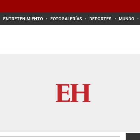
ENTRETENIMIENTO
FOTOGALERÍAS
DEPORTES
MUNDO