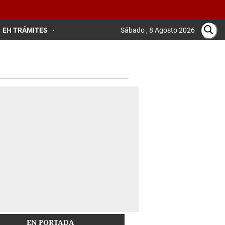
EH TRÁMITES
Sábado , 8 Agosto 2026
EN PORTADA